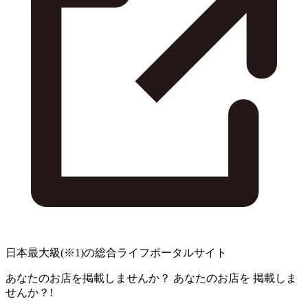
日本最大級
(※1)
の総合ライフポータルサイト
あなたのお店を掲載しませんか？
あなたのお店を
掲載しま
せんか？!