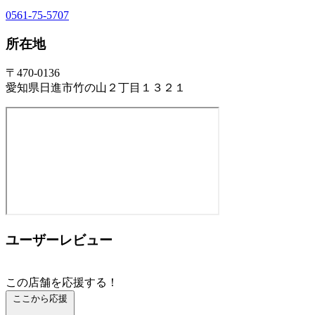
0561-75-5707
所在地
〒470-0136
愛知県日進市竹の山２丁目１３２１
ユーザーレビュー
この店舗を応援する！
ここから応援