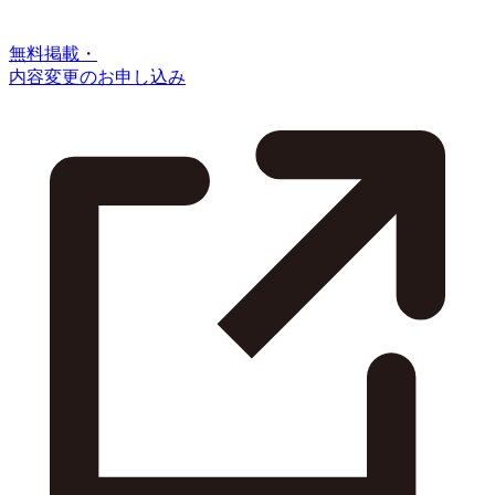
無料掲載・
内容変更のお申し込み