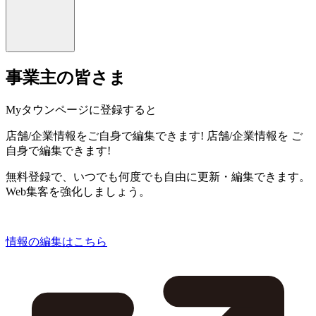
事業主の皆さま
Myタウンページに登録すると
店舗/企業情報をご自身で編集できます!
店舗/企業情報を
ご
自身で編集できます!
無料登録で、いつでも何度でも自由に更新・編集できます。
Web集客を強化しましょう。
情報の編集はこちら