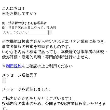
こんにちは！
何をお探しですか？
例）渋谷駅の水まわり修理業者
例）世田谷区の土日にやっている内科
※本機能は検索内容から推定されるエリアと業種に基づき、
事業者情報の検索を補助するものです。
いかなる内容の検索であっても、本機能では事業者の比較・
優劣評価・断定的判断・専門的判断は行いません。
※
利用規約
をご確認の上ご利用ください
メッセージ送信完了
メッセージを送信しました。
ご協力いただきありがとうございます！
投稿内容の審査のため、公開まで約3営業日程度いただきま
す。