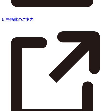
広告掲載のご案内