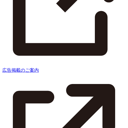
広告掲載のご案内