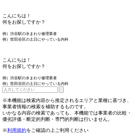
こんにちは！
何をお探しですか？
例）渋谷駅の水まわり修理業者
例）世田谷区の土日にやっている内科
こんにちは！
何をお探しですか？
例）渋谷駅の水まわり修理業者
例）世田谷区の土日にやっている内科
※本機能は検索内容から推定されるエリアと業種に基づき、
事業者情報の検索を補助するものです。
いかなる内容の検索であっても、本機能では事業者の比較・
優劣評価・断定的判断・専門的判断は行いません。
※
利用規約
をご確認の上ご利用ください