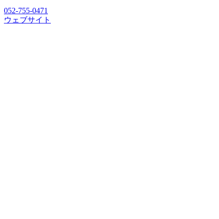
052-755-0471
ウェブサイト