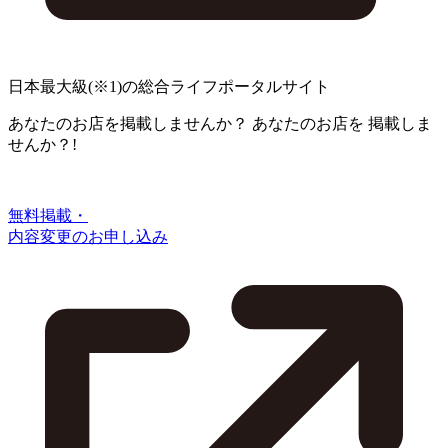
日本最大級
(※1)
の総合ライフポータルサイト
あなたのお店を掲載しませんか？
あなたのお店を
掲載しま
せんか？!
無料掲載・
内容変更のお申し込み