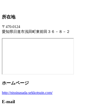
所在地
〒470-0124
愛知県日進市浅田町東前田３６－８－２
ホームページ
http://nissinasada-sekkotsuin.com/
E-mail