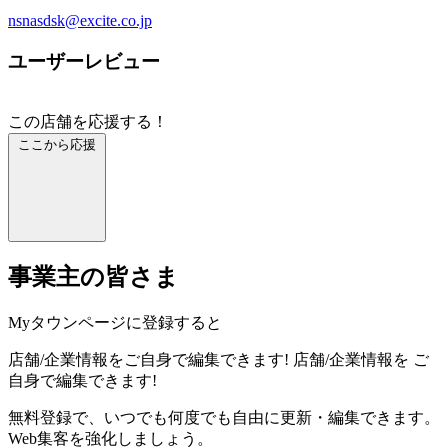
nsnasdsk@excite.co.jp
ユーザーレビュー
この店舗を応援する！
ここから応援
事業主の皆さま
Myタウンページに登録すると
店舗/企業情報をご自身で編集できます!
店舗/企業情報を
ご
自身で編集できます!
無料登録で、いつでも何度でも自由に更新・編集できます。
Web集客を強化しましょう。