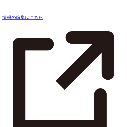
情報の編集はこちら