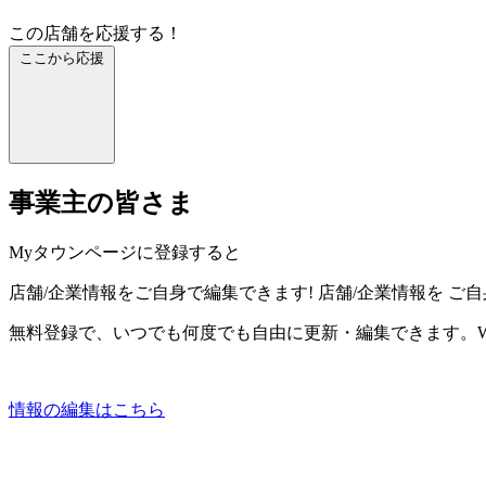
この店舗を応援する！
ここから応援
事業主の皆さま
Myタウンページに登録すると
店舗/企業情報をご自身で編集できます!
店舗/企業情報を
ご自
無料登録で、いつでも何度でも自由に更新・編集できます。W
情報の編集はこちら