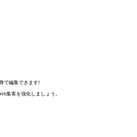
身で編集できます!
eb集客を強化しましょう。