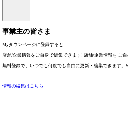
事業主の皆さま
Myタウンページに登録すると
店舗/企業情報をご自身で編集できます!
店舗/企業情報を
ご自
無料登録で、いつでも何度でも自由に更新・編集できます。W
情報の編集はこちら