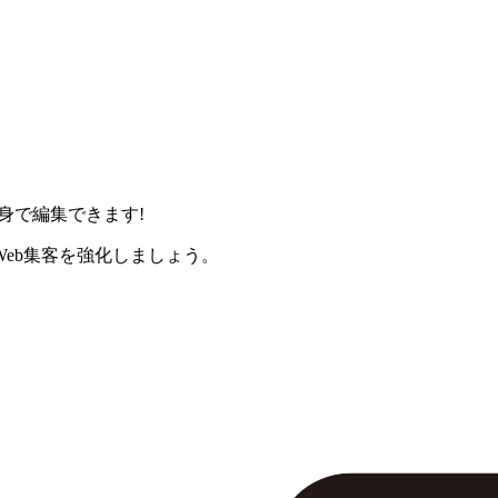
身で編集できます!
eb集客を強化しましょう。