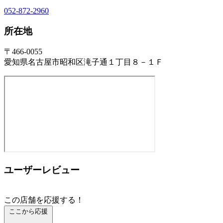
052-872-2960
所在地
〒466-0055
愛知県名古屋市昭和区滝子通１丁目８－１Ｆ
ユーザーレビュー
この店舗を応援する！
ここから応援