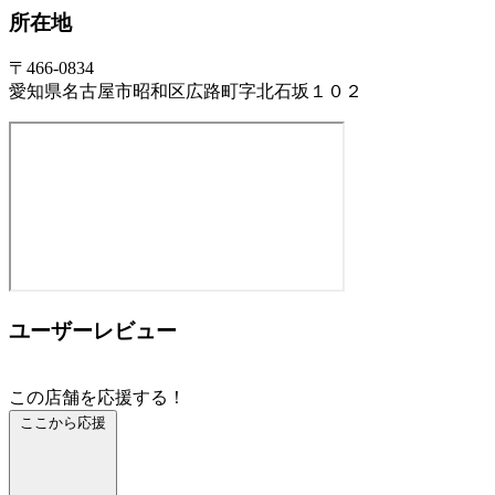
所在地
〒466-0834
愛知県名古屋市昭和区広路町字北石坂１０２
ユーザーレビュー
この店舗を応援する！
ここから応援