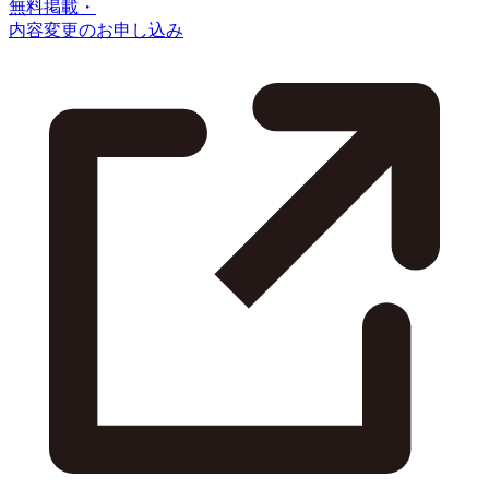
無料掲載・
内容変更のお申し込み