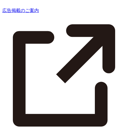
広告掲載のご案内