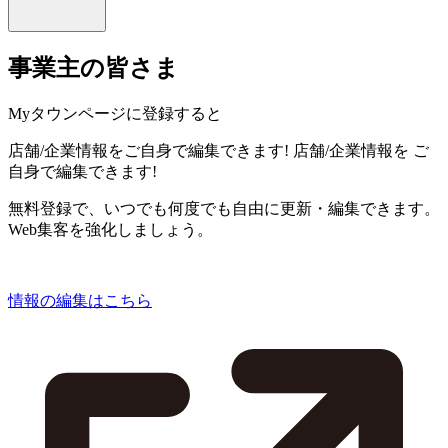
事業主の皆さま
Myタウンページに登録すると
店舗/企業情報をご自身で編集できます!
店舗/企業情報を
ご
自身で編集できます!
無料登録で、いつでも何度でも自由に更新・編集できます。
Web集客を強化しましょう。
情報の編集はこちら