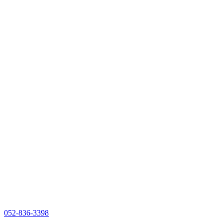
052-836-3398