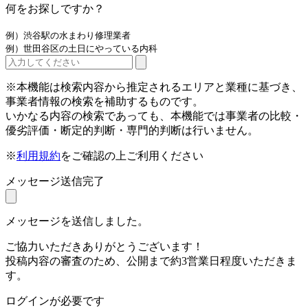
何をお探しですか？
例）渋谷駅の水まわり修理業者
例）世田谷区の土日にやっている内科
※本機能は検索内容から推定されるエリアと業種に基づき、
事業者情報の検索を補助するものです。
いかなる内容の検索であっても、本機能では事業者の比較・
優劣評価・断定的判断・専門的判断は行いません。
※
利用規約
をご確認の上ご利用ください
メッセージ送信完了
メッセージを送信しました。
ご協力いただきありがとうございます！
投稿内容の審査のため、公開まで約3営業日程度いただきま
す。
ログインが必要です