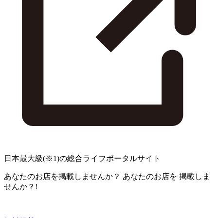
日本最大級
(※1)
の総合ライフポータルサイト
あなたのお店を掲載しませんか？
あなたのお店を
掲載しま
せんか？!