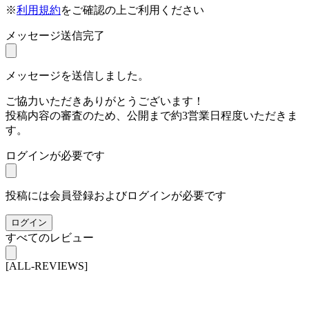
※
利用規約
をご確認の上ご利用ください
メッセージ送信完了
メッセージを送信しました。
ご協力いただきありがとうございます！
投稿内容の審査のため、公開まで約3営業日程度いただきま
す。
ログインが必要です
投稿には会員登録およびログインが必要です
ログイン
すべてのレビュー
[ALL-REVIEWS]