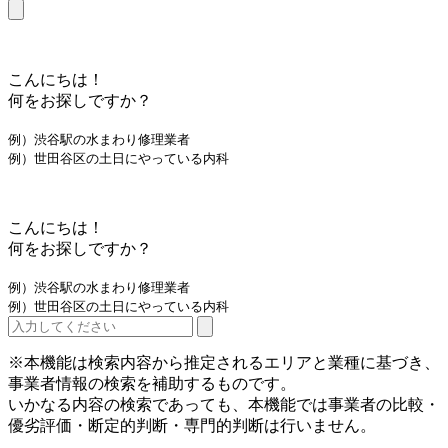
こんにちは！
何をお探しですか？
例）渋谷駅の水まわり修理業者
例）世田谷区の土日にやっている内科
こんにちは！
何をお探しですか？
例）渋谷駅の水まわり修理業者
例）世田谷区の土日にやっている内科
※本機能は検索内容から推定されるエリアと業種に基づき、
事業者情報の検索を補助するものです。
いかなる内容の検索であっても、本機能では事業者の比較・
優劣評価・断定的判断・専門的判断は行いません。