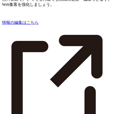
Web集客を強化しましょう。
情報の編集はこちら