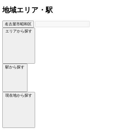
地域
エリア・駅
名古屋市昭和区
エリアから探す
駅から探す
現在地から探す