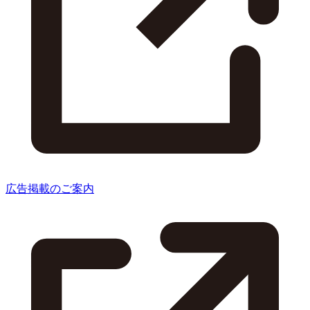
広告掲載のご案内