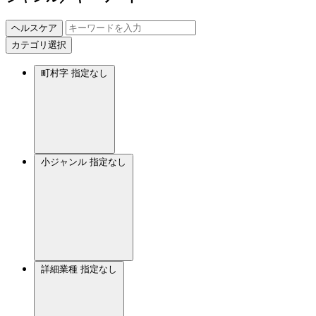
ヘルスケア
カテゴリ選択
町村字
指定なし
小ジャンル
指定なし
詳細業種
指定なし