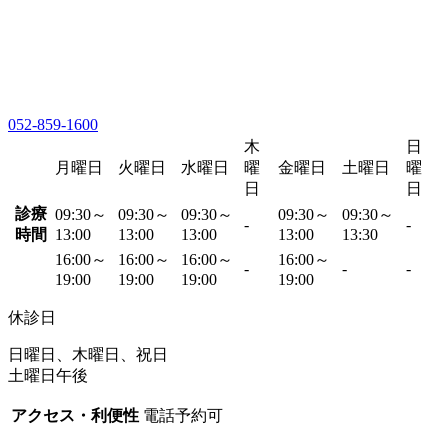
052-859-1600
木
日
月曜日
火曜日
水曜日
曜
金曜日
土曜日
曜
日
日
診療
09:30～
09:30～
09:30～
09:30～
09:30～
-
-
時間
13:00
13:00
13:00
13:00
13:30
16:00～
16:00～
16:00～
16:00～
-
-
-
19:00
19:00
19:00
19:00
休診日
日曜日、木曜日、祝日
土曜日午後
アクセス・利便性
電話予約可