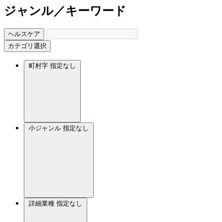
ジャンル／キーワード
ヘルスケア
カテゴリ選択
町村字
指定なし
小ジャンル
指定なし
詳細業種
指定なし