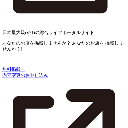
日本最大級
(※1)
の総合ライフポータルサイト
あなたのお店を掲載しませんか？
あなたのお店を
掲載しま
せんか？!
無料掲載・
内容変更のお申し込み