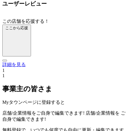
ユーザーレビュー
この店舗を応援する！
ここから応援
詳細を見る
1
1
事業主の皆さま
Myタウンページに登録すると
店舗/企業情報をご自身で編集できます!
店舗/企業情報を
ご
自身で編集できます!
無料登録で、いつでも何度でも自由に更新・編集できます。