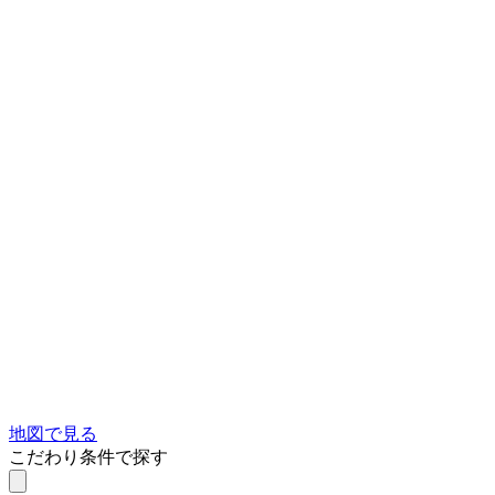
地図で見る
こだわり条件で探す