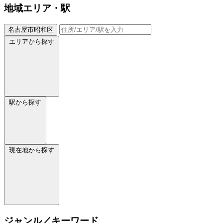
地域
エリア・駅
名古屋市昭和区
エリアから探す
駅から探す
現在地から探す
ジャンル／キーワード