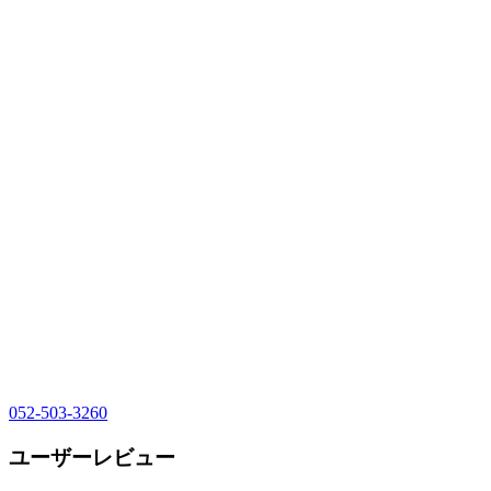
052-503-3260
ユーザーレビュー