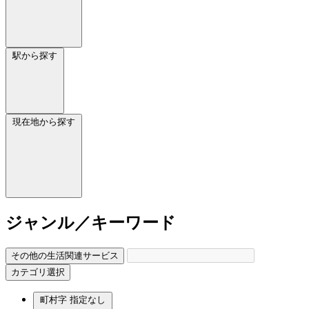
駅から探す
現在地から探す
ジャンル／キーワード
その他の生活関連サービス
カテゴリ選択
町村字
指定なし