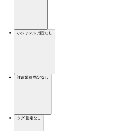
小ジャンル
指定なし
詳細業種
指定なし
タグ
指定なし