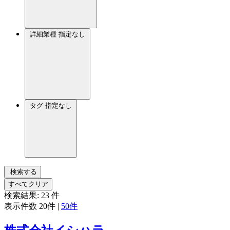
詳細業種
指定なし
タグ
指定なし
検索する
すべてクリア
検索結果:
23
件
表示件数
20件
|
50件