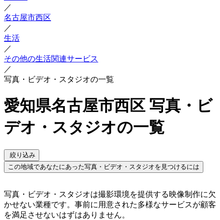
／
名古屋市西区
／
生活
／
その他の生活関連サービス
／
写真・ビデオ・スタジオの一覧
愛知県名古屋市西区 写真・ビ
デオ・スタジオの一覧
絞り込み
この地域であなたにあった写真・ビデオ・スタジオを見つけるには
写真・ビデオ・スタジオは撮影環境を提供する映像制作に欠
かせない業種です。事前に用意された多様なサービスが顧客
を満足させないはずはありません。