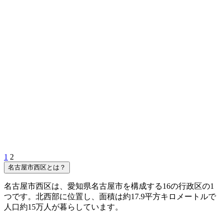
1
2
名古屋市西区とは？
名古屋市西区は、愛知県名古屋市を構成する16の行政区の1
つです。北西部に位置し、面積は約17.9平方キロメートルで
人口約15万人が暮らしています。