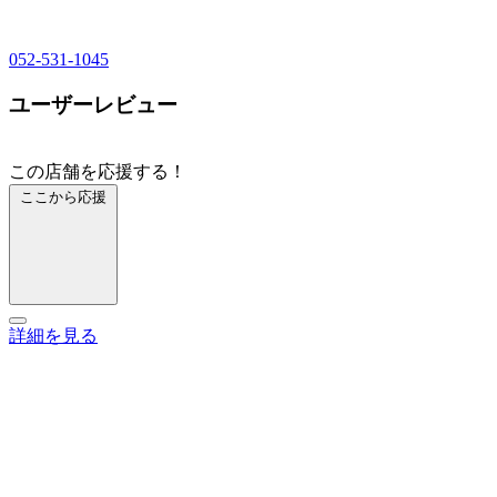
052-531-1045
ユーザーレビュー
この店舗を応援する！
ここから応援
詳細を見る