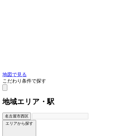
地図で見る
こだわり条件で探す
地域
エリア・駅
名古屋市西区
エリアから探す