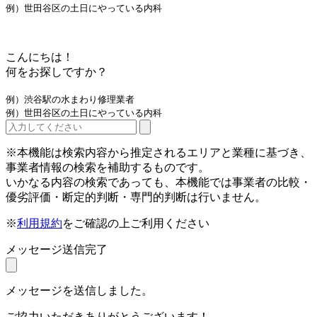
例）世田谷区の土日にやっている内科
こんにちは！
何をお探しですか？
例）渋谷駅の水まわり修理業者
例）世田谷区の土日にやっている内科
※本機能は検索内容から推定されるエリアと業種に基づき、
事業者情報の検索を補助するものです。
いかなる内容の検索であっても、本機能では事業者の比較・
優劣評価・断定的判断・専門的判断は行いません。
※
利用規約
をご確認の上ご利用ください
メッセージ送信完了
メッセージを送信しました。
ご協力いただきありがとうございます！