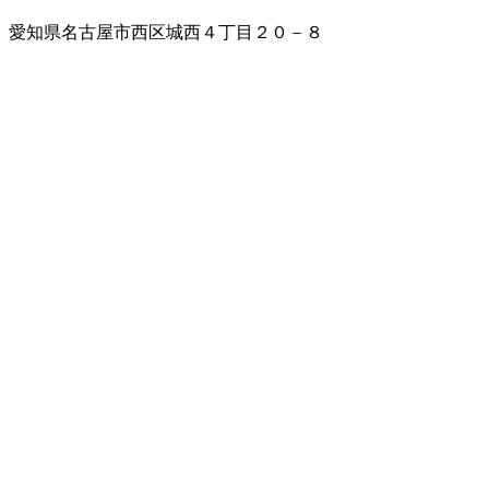
愛知県名古屋市西区城西４丁目２０－８