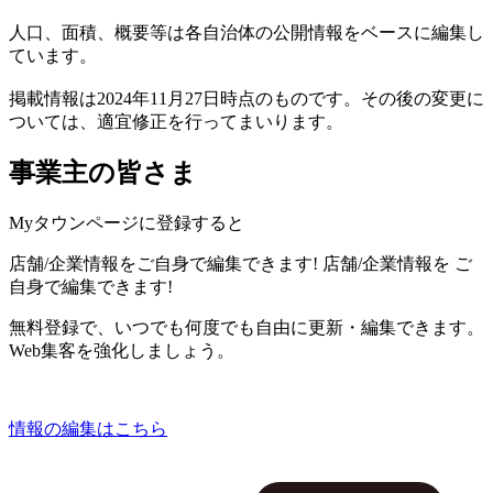
人口、面積、概要等は各自治体の公開情報をベースに編集し
ています。
掲載情報は2024年11月27日時点のものです。その後の変更に
ついては、適宜修正を行ってまいります。
事業主の皆さま
Myタウンページに登録すると
店舗/企業情報をご自身で編集できます!
店舗/企業情報を
ご
自身で編集できます!
無料登録で、いつでも何度でも自由に更新・編集できます。
Web集客を強化しましょう。
情報の編集はこちら