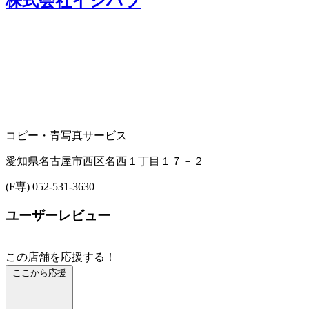
株式会社イシハラ
コピー・青写真サービス
愛知県名古屋市西区名西１丁目１７－２
(F専) 052-531-3630
ユーザーレビュー
この店舗を応援する！
ここから応援