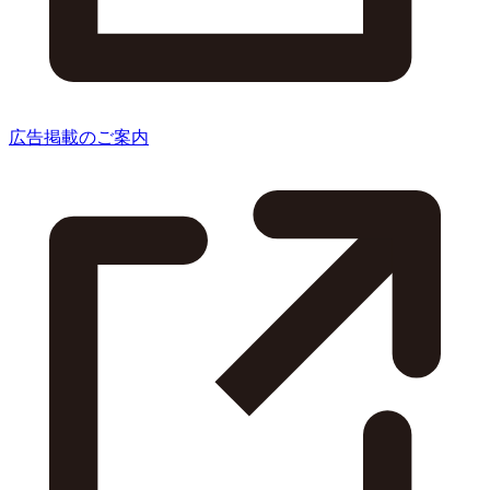
広告掲載のご案内