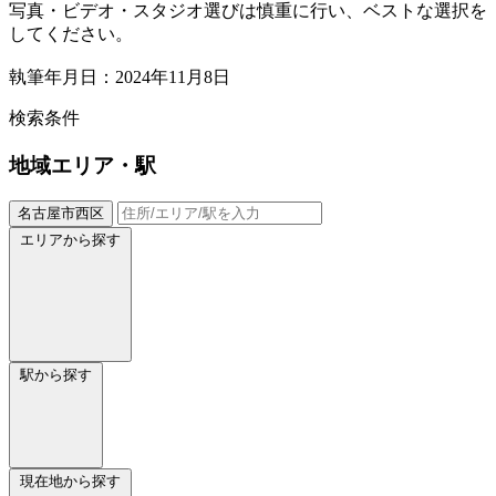
写真・ビデオ・スタジオ選びは慎重に行い、ベストな選択を
してください。
執筆年月日：2024年11月8日
検索条件
地域
エリア・駅
名古屋市西区
エリアから探す
駅から探す
現在地から探す