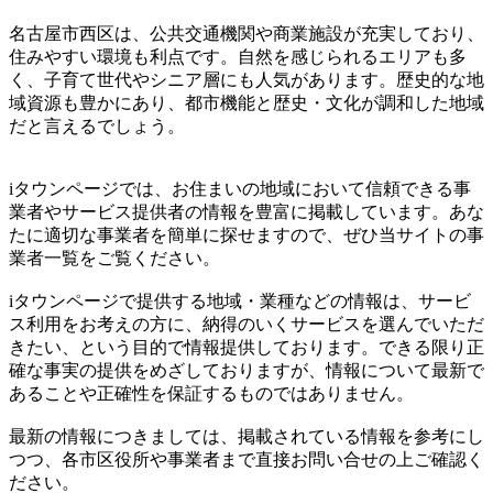
名古屋市西区は、公共交通機関や商業施設が充実しており、
住みやすい環境も利点です。自然を感じられるエリアも多
く、子育て世代やシニア層にも人気があります。歴史的な地
域資源も豊かにあり、都市機能と歴史・文化が調和した地域
だと言えるでしょう。
iタウンページでは、お住まいの地域において信頼できる事
業者やサービス提供者の情報を豊富に掲載しています。あな
たに適切な事業者を簡単に探せますので、ぜひ当サイトの事
業者一覧をご覧ください。
iタウンページで提供する地域・業種などの情報は、サービ
ス利用をお考えの方に、納得のいくサービスを選んでいただ
きたい、という目的で情報提供しております。できる限り正
確な事実の提供をめざしておりますが、情報について最新で
あることや正確性を保証するものではありません。
最新の情報につきましては、掲載されている情報を参考にし
つつ、各市区役所や事業者まで直接お問い合せの上ご確認く
ださい。