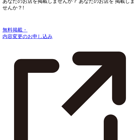
あなたのお店を掲載しませんか？
あなたのお店を
掲載しま
せんか？!
無料掲載・
内容変更のお申し込み