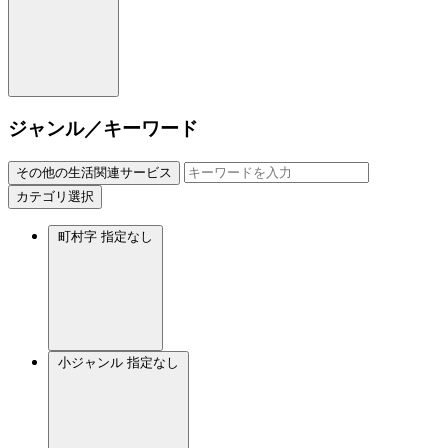
ジャンル／キーワード
その他の生活関連サービス
カテゴリ選択
町村字
指定なし
小ジャンル
指定なし