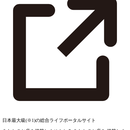
日本最大級
(※1)
の総合ライフポータルサイト