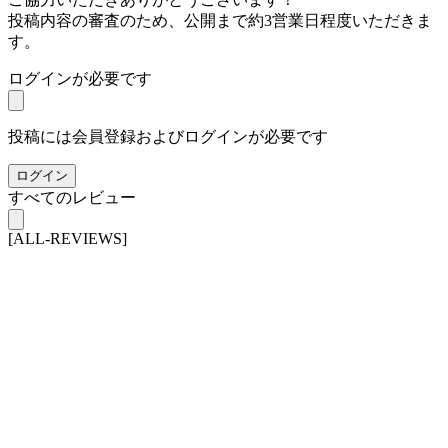
投稿内容の審査のため、公開まで約3営業日程度いただきま
す。
ログインが必要です
投稿には会員登録およびログインが必要です
ログイン
すべてのレビュー
[ALL-REVIEWS]