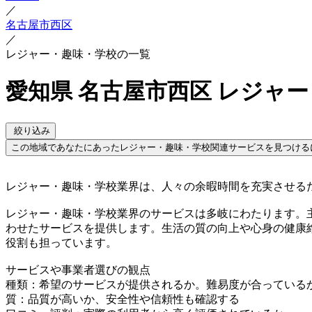
／
名古屋市西区
／
レジャー・趣味・学校の一覧
愛知県 名古屋市西区 レジャ
絞り込み
この地域であなたにあったレジャー・趣味・学校関連サービスを見つける
レジャー・趣味・学校業界は、人々の余暇時間を充実させる
レジャー・趣味・学校業界のサービスは多岐にわたります。
わせたサービスを提供します。生活の質の向上や心身の健康
役割も担っています。
サービスや事業者選びの観点
種類：希望のサービスが提供されるか。難易度が合っている
質：品質が高いか、安全性や信頼性も確認する