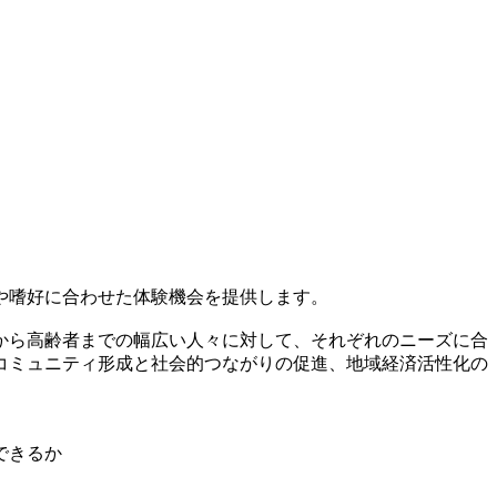
や嗜好に合わせた体験機会を提供します。
から高齢者までの幅広い人々に対して、それぞれのニーズに合
コミュニティ形成と社会的つながりの促進、地域経済活性化の
できるか