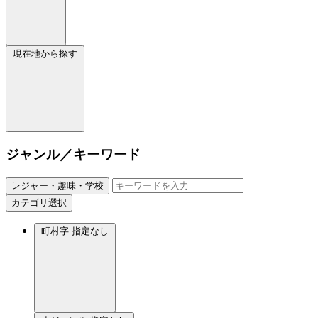
現在地から探す
ジャンル／キーワード
レジャー・趣味・学校
カテゴリ選択
町村字
指定なし