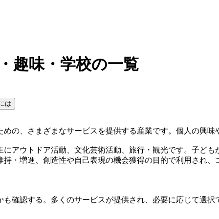
ー・趣味・学校の一覧
には
ための、さまざまなサービスを提供する産業です。個人の興味
主にアウトドア活動、文化芸術活動、旅行・観光です。子ども
維持・増進、創造性や自己表現の機会獲得の目的で利用され、
かも確認する。多くのサービスが提供され、必要に応じて選択