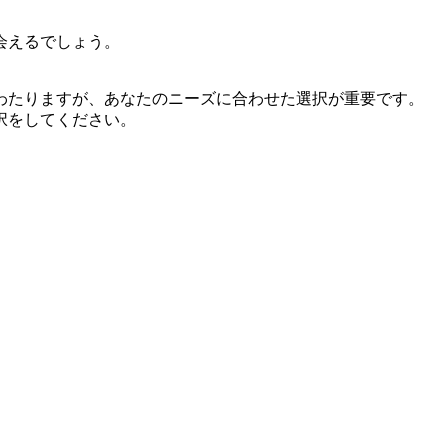
会えるでしょう。
わたりますが、あなたのニーズに合わせた選択が重要です。
択をしてください。