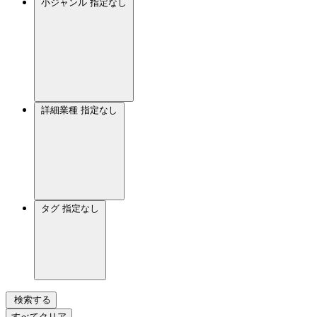
小ジャンル
指定なし
詳細業種
指定なし
タグ
指定なし
検索する
すべてクリア