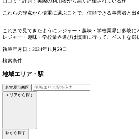
口コミ・評判：実際の利用者から高く評価されているか
これらの観点から慎重に選ぶことで、信頼できる事業者と出
これまで見てきたようにレジャー・趣味・学校業界は多岐に
レジャー・趣味・学校業界選びは慎重に行って、ベストな選
執筆年月日：2024年11月29日
検索条件
地域
エリア・駅
名古屋市西区
エリアから探す
駅から探す