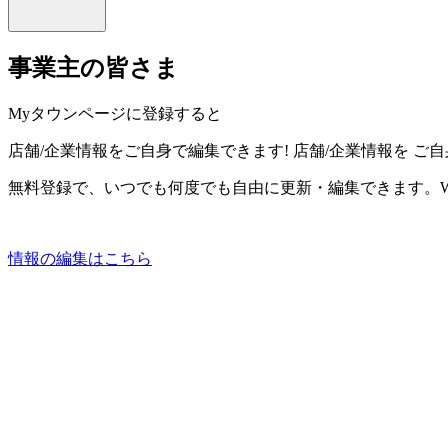
事業主の皆さま
Myタウンページに登録すると
店舗/企業情報をご自身で編集できます!
店舗/企業情報を
ご自
無料登録で、いつでも何度でも自由に更新・編集できます。W
情報の編集はこちら