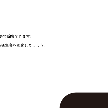
身で編集できます!
eb集客を強化しましょう。