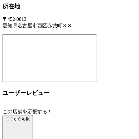
所在地
〒452-0813
愛知県名古屋市西区赤城町３８
ユーザーレビュー
この店舗を応援する！
ここから応援