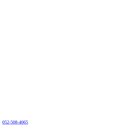
052-508-4065