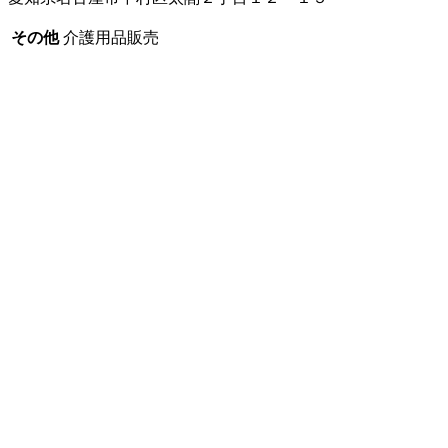
その他
介護用品販売