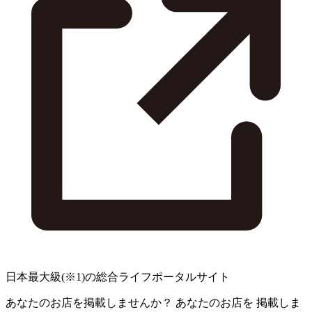
日本最大級
(※1)
の総合ライフポータルサイト
あなたのお店を掲載しませんか？
あなたのお店を
掲載しま