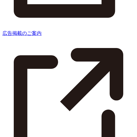
広告掲載のご案内