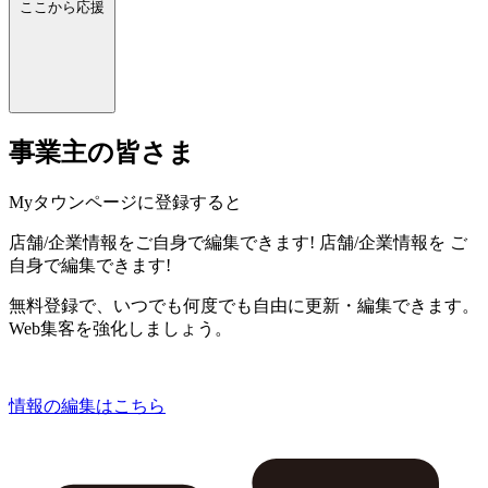
ここから応援
事業主の皆さま
Myタウンページに登録すると
店舗/企業情報をご自身で編集できます!
店舗/企業情報を
ご
自身で編集できます!
無料登録で、いつでも何度でも自由に更新・編集できます。
Web集客を強化しましょう。
情報の編集はこちら