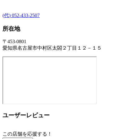
(代) 052-433-2507
所在地
〒453-0801
愛知県名古屋市中村区太閤２丁目１２－１５
ユーザーレビュー
この店舗を応援する！