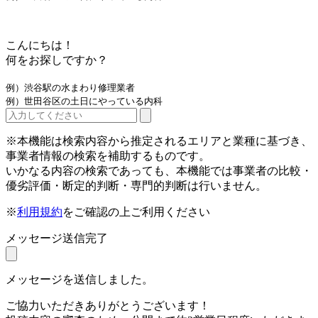
こんにちは！
何をお探しですか？
例）渋谷駅の水まわり修理業者
例）世田谷区の土日にやっている内科
※本機能は検索内容から推定されるエリアと業種に基づき、
事業者情報の検索を補助するものです。
いかなる内容の検索であっても、本機能では事業者の比較・
優劣評価・断定的判断・専門的判断は行いません。
※
利用規約
をご確認の上ご利用ください
メッセージ送信完了
メッセージを送信しました。
ご協力いただきありがとうございます！