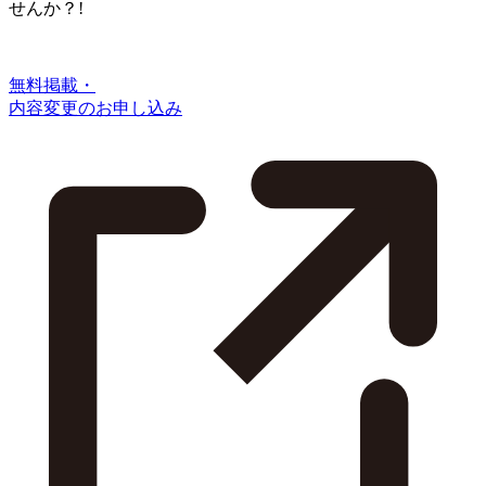
せんか？!
無料掲載・
内容変更のお申し込み