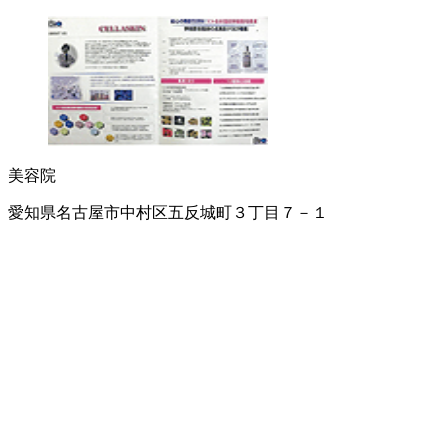
美容院
愛知県名古屋市中村区五反城町３丁目７－１