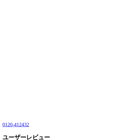
0120-412432
ユーザーレビュー