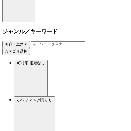
ジャンル／キーワード
美容・エステ
カテゴリ選択
町村字
指定なし
小ジャンル
指定なし