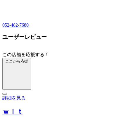
052-482-7680
ユーザーレビュー
この店舗を応援する！
ここから応援
詳細を見る
ｗｉｔ