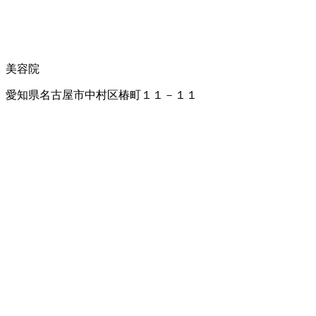
美容院
愛知県名古屋市中村区椿町１１－１１