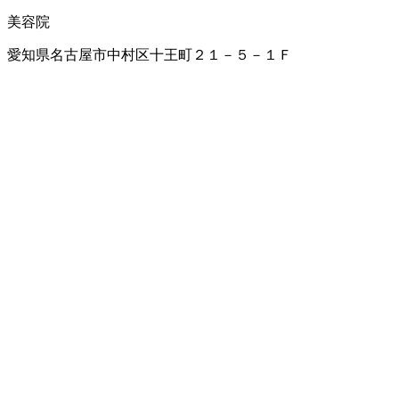
美容院
愛知県名古屋市中村区十王町２１－５－１Ｆ