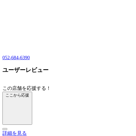
052-684-6390
ユーザーレビュー
この店舗を応援する！
ここから応援
詳細を見る