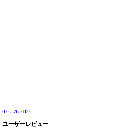
052-526-7100
ユーザーレビュー