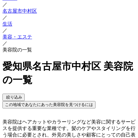
／
名古屋市中村区
／
生活
／
美容・エステ
／
美容院の一覧
愛知県名古屋市中村区 美容院
の一覧
絞り込み
この地域であなたにあった美容院を見つけるには
美容院はヘアカットやカラーリングなど美容に関するサービ
スを提供する重要な業種です。髪のケアやスタイリングを行
う場合に必要とされ、外見の美しさや顧客にとっての自己表