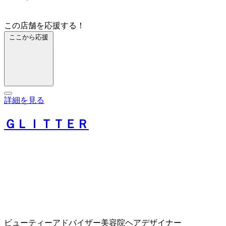
この店舗を応援する！
ここから応援
詳細を見る
ＧＬＩＴＴＥＲ
ビューティーアドバイザー
美容院
ヘアデザイナー