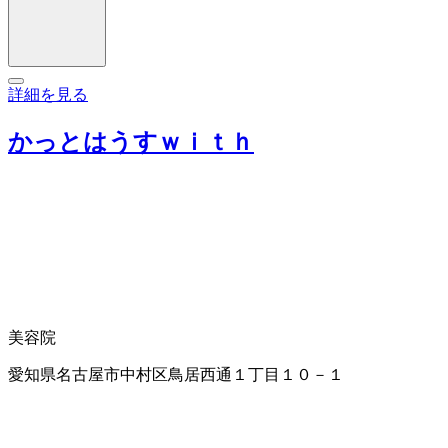
詳細を見る
かっとはうすｗｉｔｈ
美容院
愛知県名古屋市中村区鳥居西通１丁目１０－１