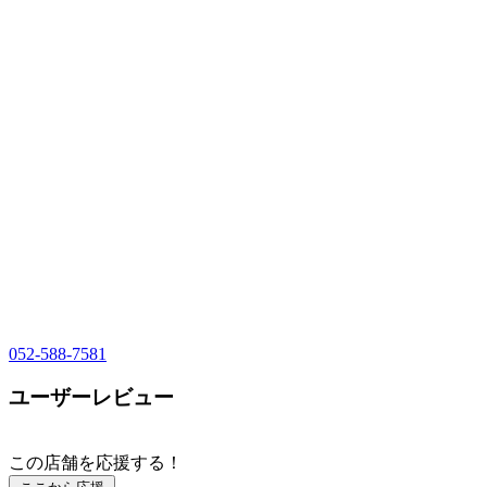
052-588-7581
ユーザーレビュー
この店舗を応援する！