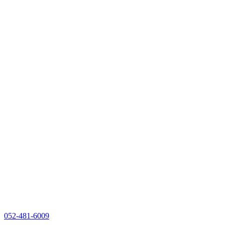
052-481-6009