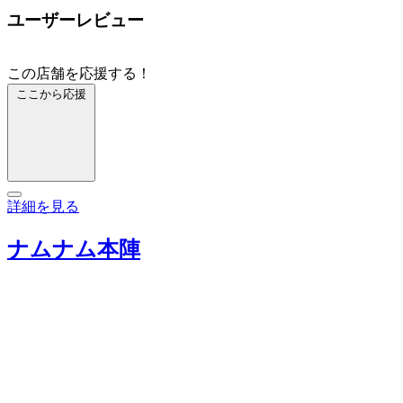
ユーザーレビュー
この店舗を応援する！
ここから応援
詳細を見る
ナムナム本陣