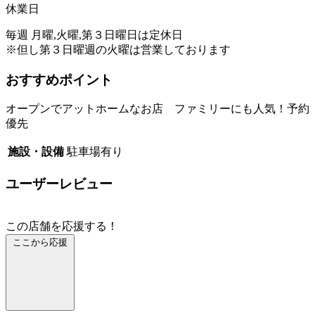
休業日
毎週 月曜,火曜,第３日曜日は定休日
※但し第３日曜週の火曜は営業しております
おすすめポイント
オープンでアットホームなお店 ファミリーにも人気！予約
優先
施設・設備
駐車場有り
ユーザーレビュー
この店舗を応援する！
ここから応援