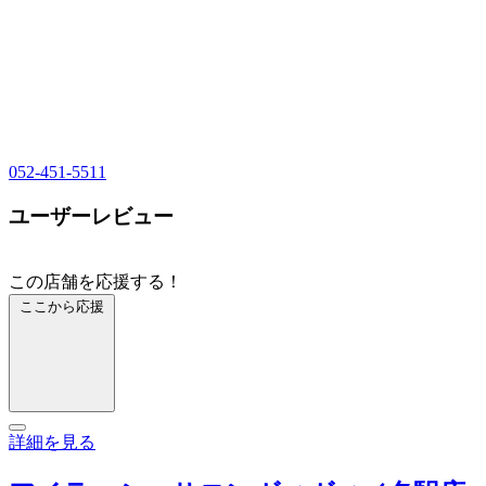
052-451-5511
ユーザーレビュー
この店舗を応援する！
ここから応援
詳細を見る