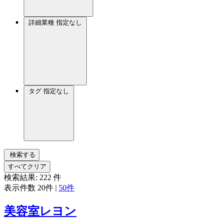
詳細業種
指定なし
タグ
指定なし
検索する
すべてクリア
検索結果:
222
件
表示件数
20件
|
50件
美容室レヨン