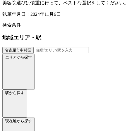
美容院選びは慎重に行って、ベストな選択をしてください。
執筆年月日：2024年11月6日
検索条件
地域
エリア・駅
名古屋市中村区
エリアから探す
駅から探す
現在地から探す