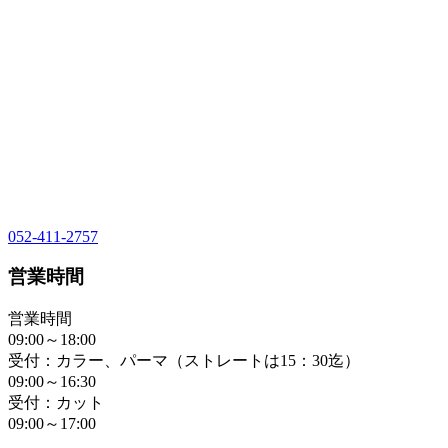
052-411-2757
営業時間
営業時間
09:00～18:00
受付：カラー、パーマ（ストレートは15：30迄）
09:00～16:30
受付：カット
09:00～17:00