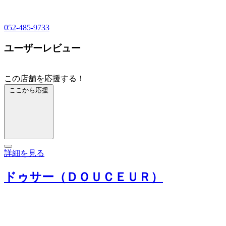
052-485-9733
ユーザーレビュー
この店舗を応援する！
ここから応援
詳細を見る
ドゥサー（ＤＯＵＣＥＵＲ）