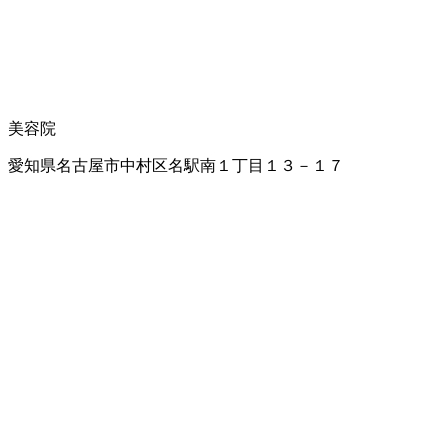
美容院
愛知県名古屋市中村区名駅南１丁目１３－１７