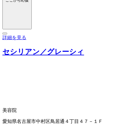
ここから応援
詳細を見る
セシリアン／グレーシィ
美容院
愛知県名古屋市中村区鳥居通４丁目４７－１Ｆ