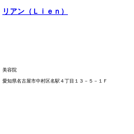
リアン（Ｌｉｅｎ）
美容院
愛知県名古屋市中村区名駅４丁目１３－５－１Ｆ