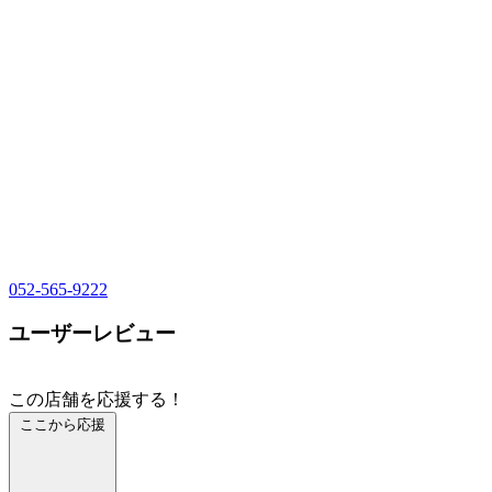
052-565-9222
ユーザーレビュー
この店舗を応援する！
ここから応援