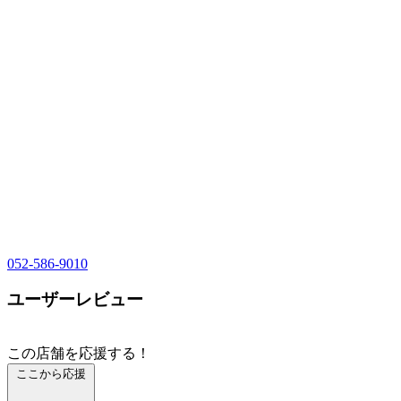
052-586-9010
ユーザーレビュー
この店舗を応援する！
ここから応援