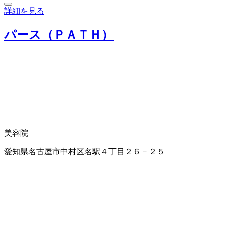
詳細を見る
パース（ＰＡＴＨ）
美容院
愛知県名古屋市中村区名駅４丁目２６－２５