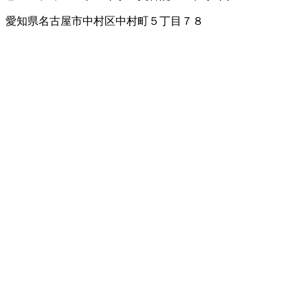
愛知県名古屋市中村区中村町５丁目７８