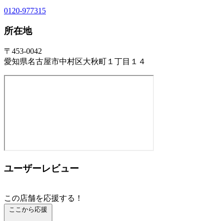
0120-977315
所在地
〒453-0042
愛知県名古屋市中村区大秋町１丁目１４
ユーザーレビュー
この店舗を応援する！
ここから応援