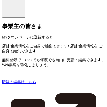
事業主の皆さま
Myタウンページに登録すると
店舗/企業情報をご自身で編集できます!
店舗/企業情報を
ご
自身で編集できます!
無料登録で、いつでも何度でも自由に更新・編集できます。
Web集客を強化しましょう。
情報の編集はこちら