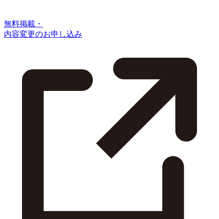
無料掲載・
内容変更のお申し込み