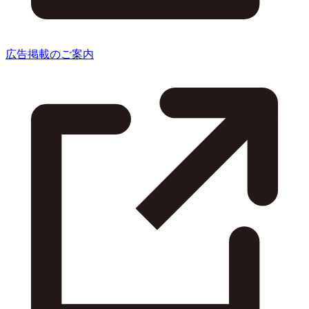
広告掲載のご案内