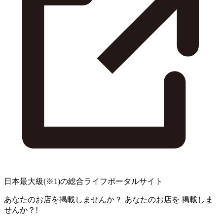
日本最大級
(※1)
の総合ライフポータルサイト
あなたのお店を掲載しませんか？
あなたのお店を
掲載しま
せんか？!