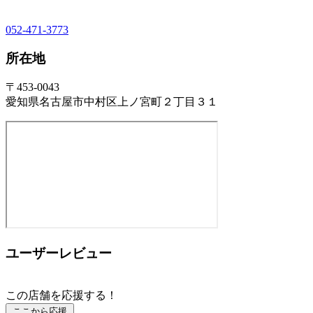
052-471-3773
所在地
〒453-0043
愛知県名古屋市中村区上ノ宮町２丁目３１
ユーザーレビュー
この店舗を応援する！
ここから応援