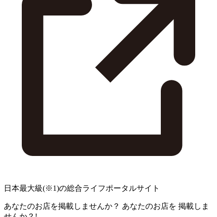
日本最大級
(※1)
の総合ライフポータルサイト
あなたのお店を掲載しませんか？
あなたのお店を
掲載しま
せんか？!