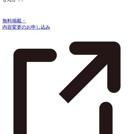
無料掲載・
内容変更のお申し込み