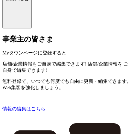
事業主の皆さま
Myタウンページに登録すると
店舗/企業情報をご自身で編集できます!
店舗/企業情報を
ご
自身で編集できます!
無料登録で、いつでも何度でも自由に更新・編集できます。
Web集客を強化しましょう。
情報の編集はこちら