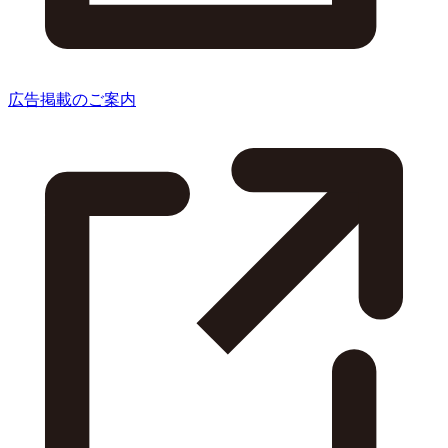
広告掲載のご案内