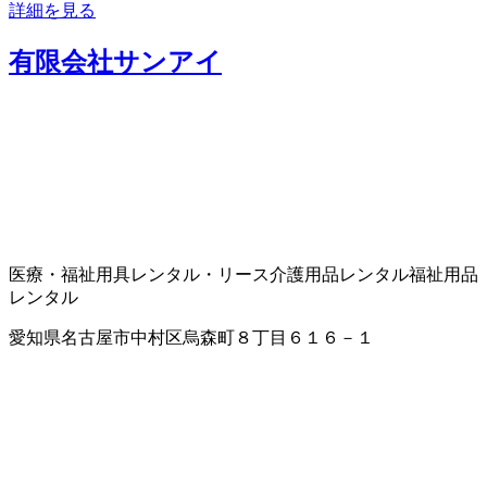
詳細を見る
有限会社サンアイ
医療・福祉用具レンタル・リース
介護用品レンタル
福祉用品
レンタル
愛知県名古屋市中村区烏森町８丁目６１６－１