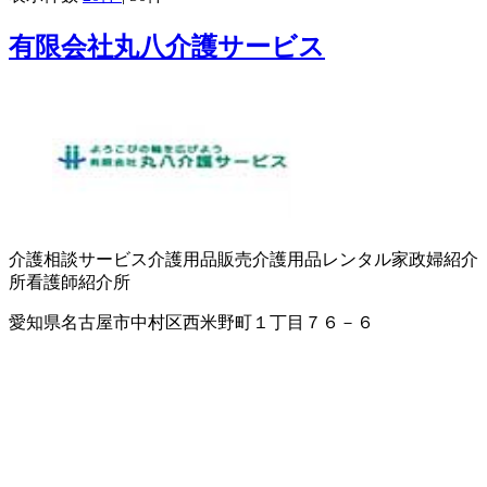
有限会社丸八介護サービス
介護相談サービス
介護用品販売
介護用品レンタル
家政婦紹介
所
看護師紹介所
愛知県名古屋市中村区西米野町１丁目７６－６