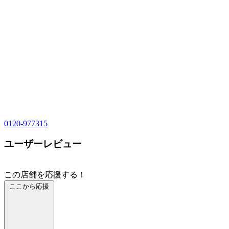
0120-977315
ユーザーレビュー
この店舗を応援する！
ここから応援