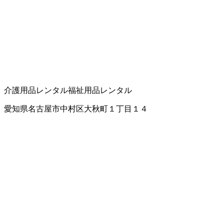
介護用品レンタル
福祉用品レンタル
愛知県名古屋市中村区大秋町１丁目１４