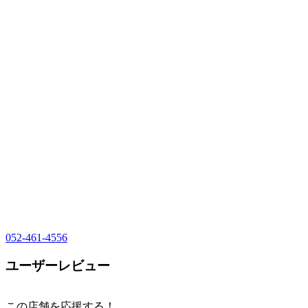
052-461-4556
ユーザーレビュー
この店舗を応援する！