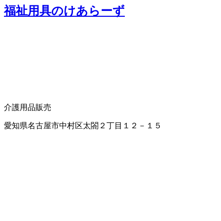
福祉用具のけあらーず
介護用品販売
愛知県名古屋市中村区太閤２丁目１２－１５