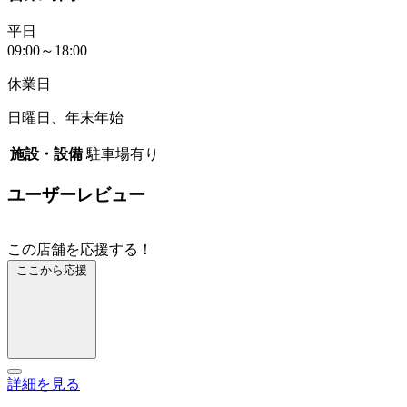
平日
09:00～18:00
休業日
日曜日、年末年始
施設・設備
駐車場有り
ユーザーレビュー
この店舗を応援する！
ここから応援
詳細を見る