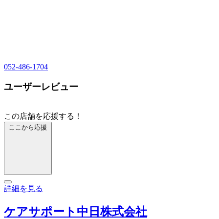
052-486-1704
ユーザーレビュー
この店舗を応援する！
ここから応援
詳細を見る
ケアサポート中日株式会社