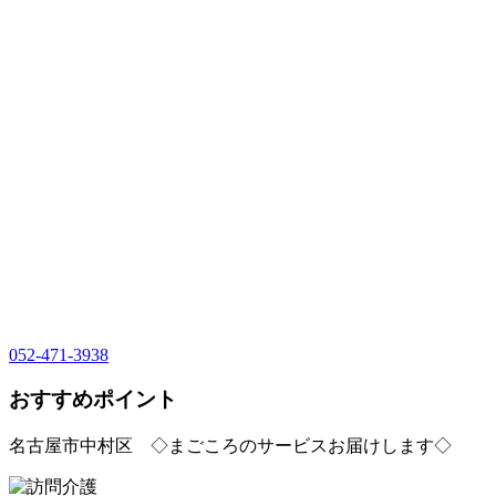
052-471-3938
おすすめポイント
名古屋市中村区 ◇まごころのサービスお届けします◇