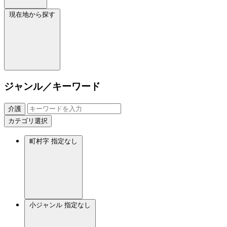
現在地から探す
ジャンル／キーワード
介護
カテゴリ選択
町村字
指定なし
小ジャンル
指定なし