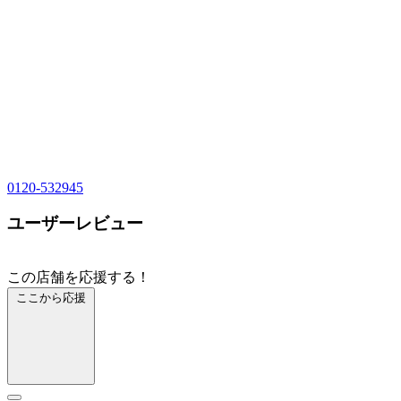
0120-532945
ユーザーレビュー
この店舗を応援する！
ここから応援