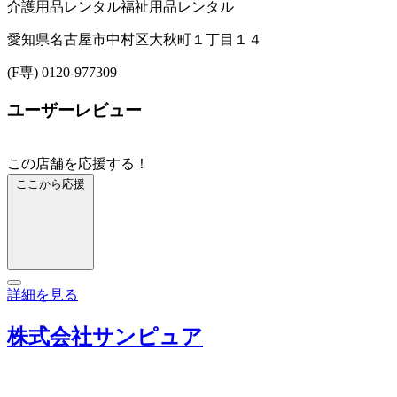
介護用品レンタル
福祉用品レンタル
愛知県名古屋市中村区大秋町１丁目１４
(F専) 0120-977309
ユーザーレビュー
この店舗を応援する！
ここから応援
詳細を見る
株式会社サンピュア