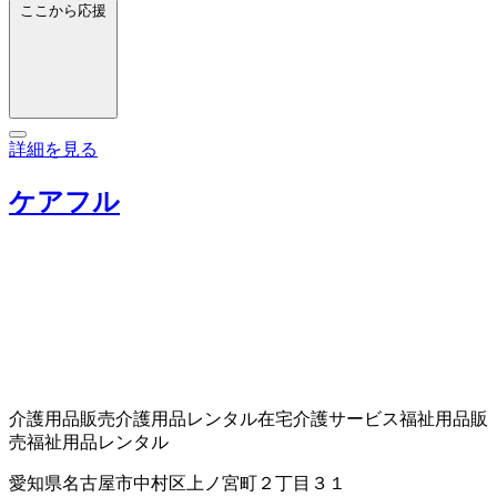
ここから応援
詳細を見る
ケアフル
介護用品販売
介護用品レンタル
在宅介護サービス
福祉用品販
売
福祉用品レンタル
愛知県名古屋市中村区上ノ宮町２丁目３１