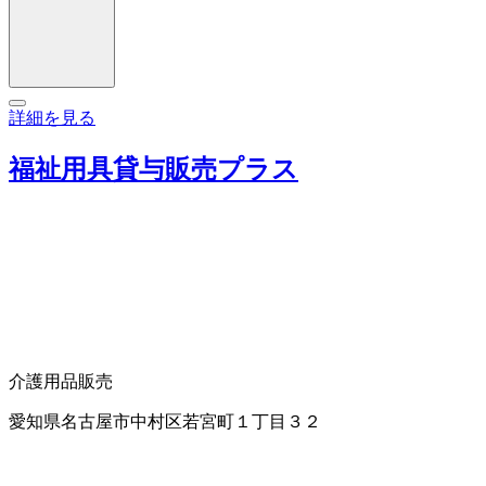
詳細を見る
福祉用具貸与販売プラス
介護用品販売
愛知県名古屋市中村区若宮町１丁目３２