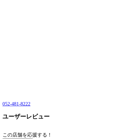
052-481-8222
ユーザーレビュー
この店舗を応援する！