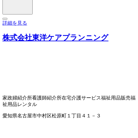
詳細を見る
株式会社東洋ケアプランニング
家政婦紹介所
看護師紹介所
在宅介護サービス
福祉用品販売
福
祉用品レンタル
愛知県名古屋市中村区松原町１丁目４１－３