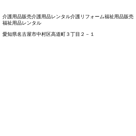
介護用品販売
介護用品レンタル
介護リフォーム
福祉用品販売
福祉用品レンタル
愛知県名古屋市中村区高道町３丁目２－１