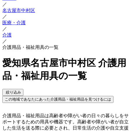
／
名古屋市中村区
／
医療・介護
／
介護
／
介護用品・福祉用具の一覧
愛知県名古屋市中村区 介護用
品・福祉用具の一覧
絞り込み
この地域であなたにあった介護用品・福祉用品を見つけるには
介護用品・福祉用品は高齢者や障がい者の日々の暮らしをサ
ポートするための用具や機器です。高齢者や障がい者が自立
した生活を送る際に必要とされ、日常生活の介護や自立支援