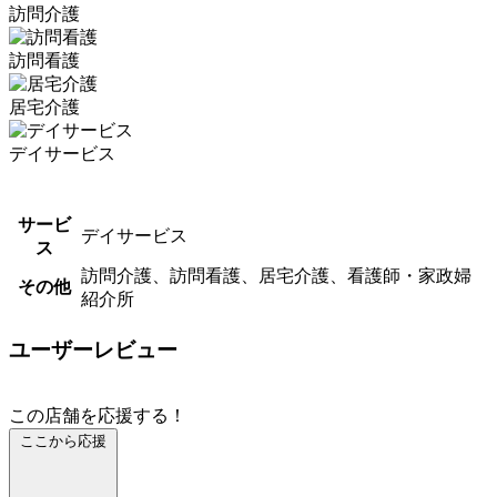
訪問介護
訪問看護
居宅介護
デイサービス
サービ
デイサービス
ス
訪問介護、訪問看護、居宅介護、看護師・家政婦
その他
紹介所
ユーザーレビュー
この店舗を応援する！
ここから応援