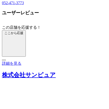
052-471-3773
ユーザーレビュー
この店舗を応援する！
ここから応援
詳細を見る
株式会社サンピュア