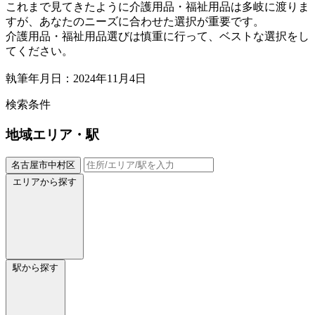
これまで見てきたように介護用品・福祉用品は多岐に渡りま
すが、あなたのニーズに合わせた選択が重要です。
介護用品・福祉用品選びは慎重に行って、ベストな選択をし
てください。
執筆年月日：2024年11月4日
検索条件
地域
エリア・駅
名古屋市中村区
エリアから探す
駅から探す