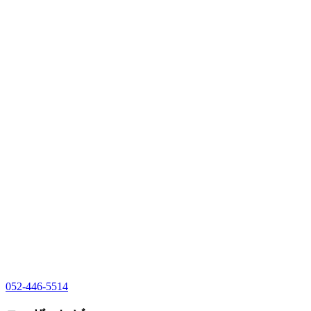
052-446-5514