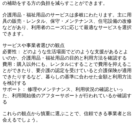
の補助をする方の負担を減らすことができます。
介護用品・福祉用品のサービスは多岐にわたります。主に用
具の販売・レンタル、保守・メンテナンス、住宅設備の改修
などがあり、利用者のニーズに応じて最適なサービスを選択
できます。
サービスや事業者選びの観点
必要性： どのような生活場面でどのような支援があるとよ
いのか、介護用品・福祉用品の目的と利用方法を確認する
費用：購入以外にも、レンタルにすることで費用を抑えるこ
とができたり、要介護の認定を受けていると介護保険が適用
できたりするなど、暮らしの基準に合わせた金額と利用方法
を検討する
サポート： 修理やメンテナンス、利用状況の確認といっ
た、利用開始後のアフターサポートが行われているか確認す
る
これらの観点から慎重に選ぶことで、信頼できる事業者と出
会えるでしょう。