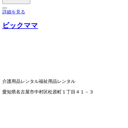
詳細を見る
ビックママ
介護用品レンタル
福祉用品レンタル
愛知県名古屋市中村区松原町１丁目４１－３