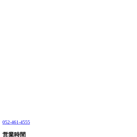
052-461-4555
営業時間