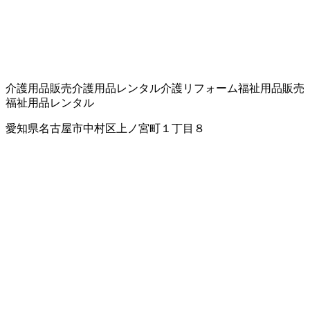
介護用品販売
介護用品レンタル
介護リフォーム
福祉用品販売
福祉用品レンタル
愛知県名古屋市中村区上ノ宮町１丁目８