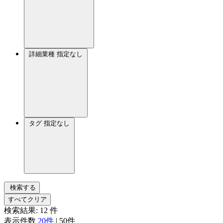
詳細業種
指定なし
タグ
指定なし
検索する
すべてクリア
検索結果:
12
件
表示件数
20件
|
50件