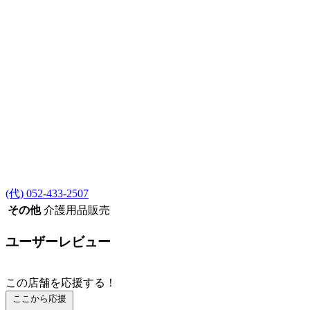
(代) 052-433-2507
その他
介護用品販売
ユーザーレビュー
この店舗を応援する！
ここから応援