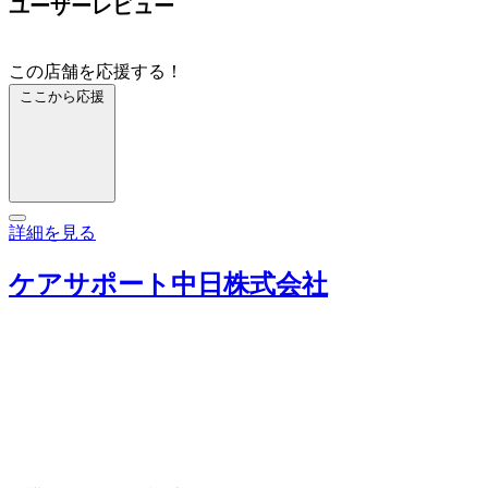
ユーザーレビュー
この店舗を応援する！
ここから応援
詳細を見る
ケアサポート中日株式会社