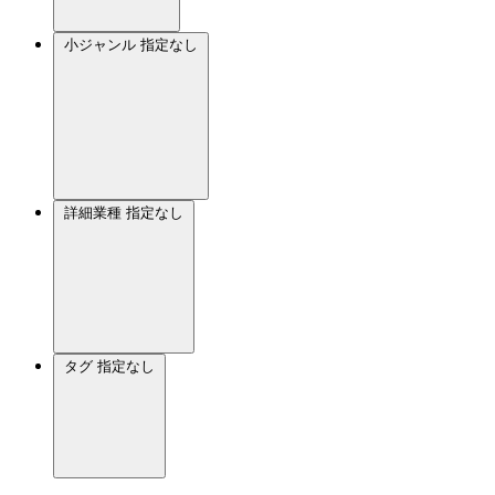
小ジャンル
指定なし
詳細業種
指定なし
タグ
指定なし