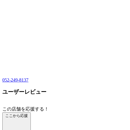
052-249-8137
ユーザーレビュー
この店舗を応援する！
ここから応援