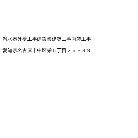
温水器
外壁工事
建設業
建築工事
内装工事
愛知県名古屋市中区栄５丁目２６－３９