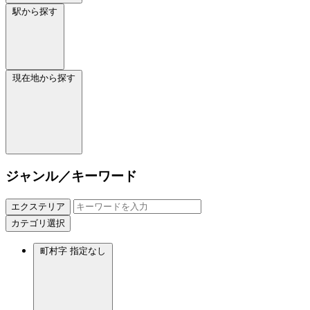
駅から探す
現在地から探す
ジャンル／キーワード
エクステリア
カテゴリ選択
町村字
指定なし