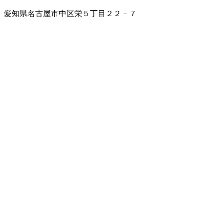
愛知県名古屋市中区栄５丁目２２－７