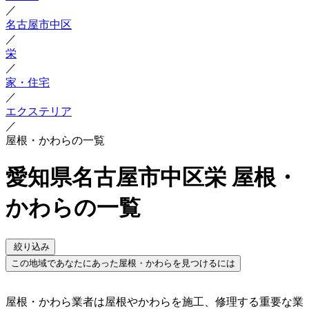
／
名古屋市中区
／
栄
／
家・住宅
／
エクステリア
／
屋根・かわらの一覧
愛知県名古屋市中区栄 屋根・
かわらの一覧
絞り込み
この地域であなたにあった屋根・かわらを見つけるには
屋根・かわら業者は屋根やかわらを施工、修理する重要な業