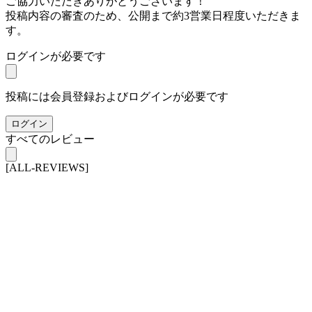
ご協力いただきありがとうございます！
投稿内容の審査のため、公開まで約3営業日程度いただきま
す。
ログインが必要です
投稿には会員登録およびログインが必要です
ログイン
すべてのレビュー
[ALL-REVIEWS]