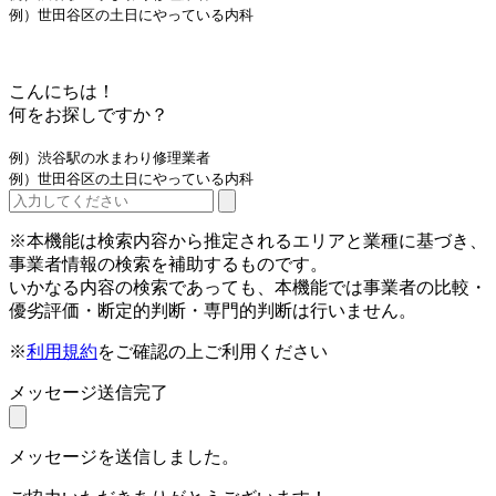
例）世田谷区の土日にやっている内科
こんにちは！
何をお探しですか？
例）渋谷駅の水まわり修理業者
例）世田谷区の土日にやっている内科
※本機能は検索内容から推定されるエリアと業種に基づき、
事業者情報の検索を補助するものです。
いかなる内容の検索であっても、本機能では事業者の比較・
優劣評価・断定的判断・専門的判断は行いません。
※
利用規約
をご確認の上ご利用ください
メッセージ送信完了
メッセージを送信しました。