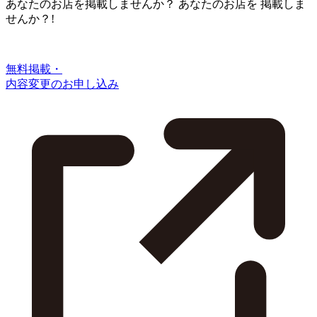
あなたのお店を掲載しませんか？
あなたのお店を
掲載しま
せんか？!
無料掲載・
内容変更のお申し込み