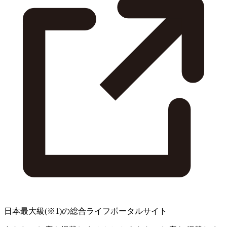
日本最大級
(※1)
の総合ライフポータルサイト