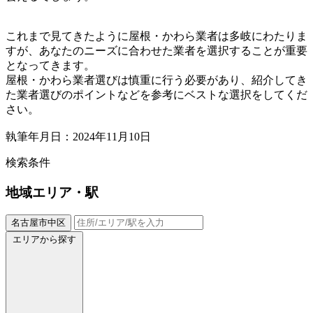
これまで見てきたように屋根・かわら業者は多岐にわたりま
すが、あなたのニーズに合わせた業者を選択することが重要
となってきます。
屋根・かわら業者選びは慎重に行う必要があり、紹介してき
た業者選びのポイントなどを参考にベストな選択をしてくだ
さい。
執筆年月日：2024年11月10日
検索条件
地域
エリア・駅
名古屋市中区
エリアから探す