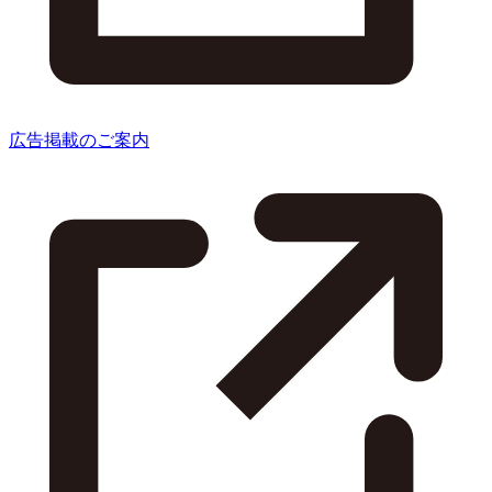
広告掲載のご案内