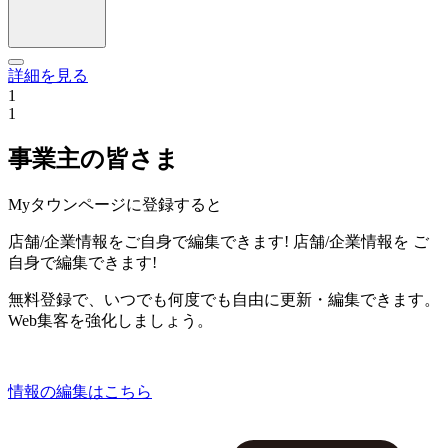
詳細を見る
1
1
事業主の皆さま
Myタウンページに登録すると
店舗/企業情報をご自身で編集できます!
店舗/企業情報を
ご
自身で編集できます!
無料登録で、いつでも何度でも自由に更新・編集できます。
Web集客を強化しましょう。
情報の編集はこちら