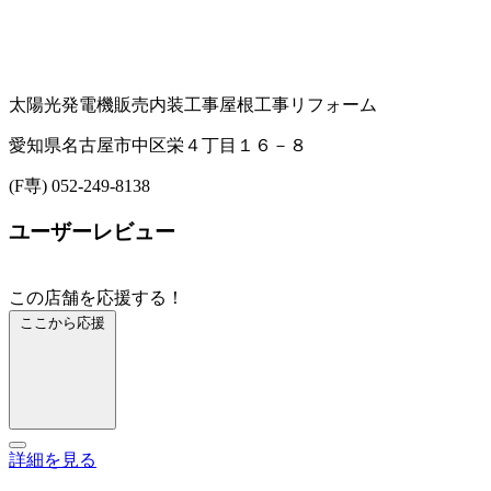
太陽光発電機販売
内装工事
屋根工事
リフォーム
愛知県名古屋市中区栄４丁目１６－８
(F専) 052-249-8138
ユーザーレビュー
この店舗を応援する！
ここから応援
詳細を見る