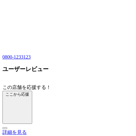
0800-1233123
ユーザーレビュー
この店舗を応援する！
ここから応援
詳細を見る