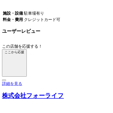
施設・設備
駐車場有り
料金・費用
クレジットカード可
ユーザーレビュー
この店舗を応援する！
ここから応援
詳細を見る
株式会社フォーライフ