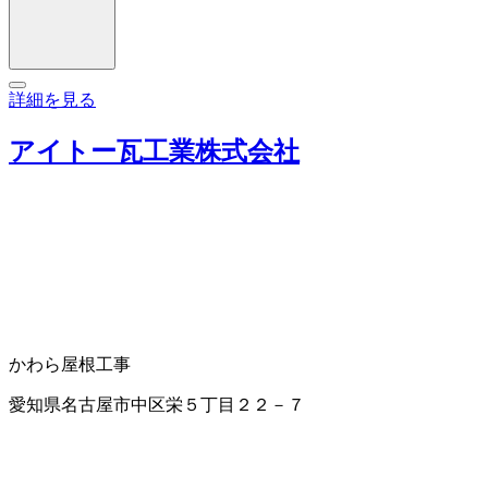
詳細を見る
アイトー瓦工業株式会社
かわら
屋根工事
愛知県名古屋市中区栄５丁目２２－７