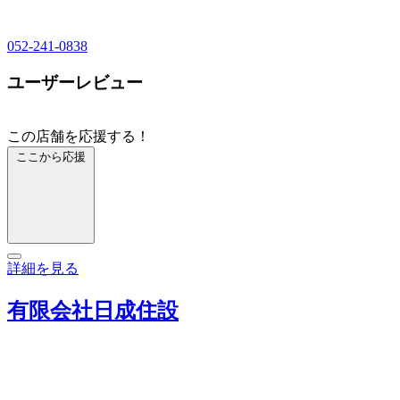
052-241-0838
ユーザーレビュー
この店舗を応援する！
ここから応援
詳細を見る
有限会社日成住設