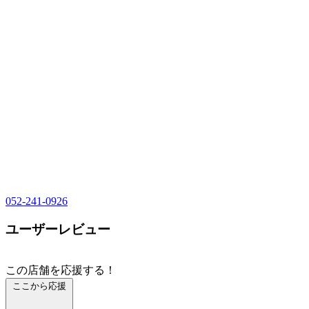
052-241-0926
ユーザーレビュー
この店舗を応援する！
ここから応援