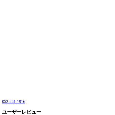
052-241-1916
ユーザーレビュー