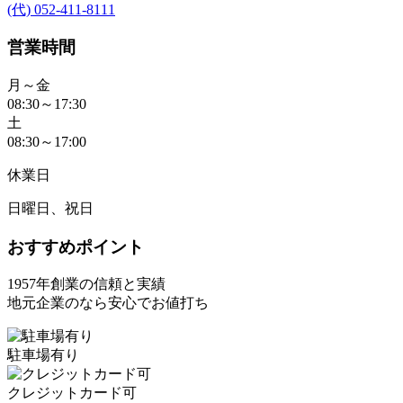
(代) 052-411-8111
営業時間
月～金
08:30～17:30
土
08:30～17:00
休業日
日曜日、祝日
おすすめポイント
1957年創業の信頼と実績
地元企業のなら安心でお値打ち
駐車場有り
クレジットカード可