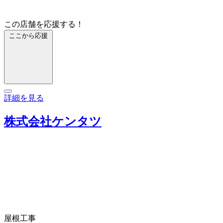
この店舗を応援する！
ここから応援
詳細を見る
株式会社ケンタツ
屋根工事