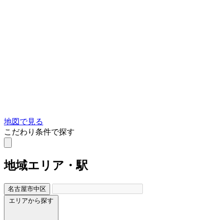
地図で見る
こだわり条件で探す
地域
エリア・駅
名古屋市中区
エリアから探す