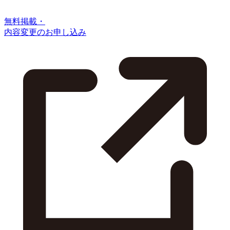
無料掲載・
内容変更のお申し込み