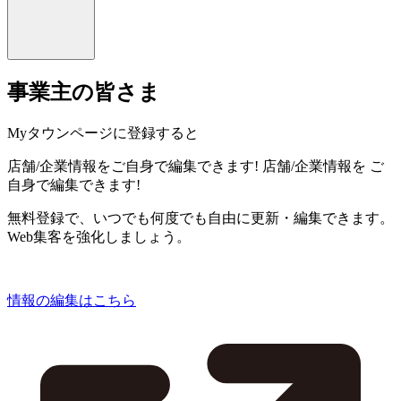
事業主の皆さま
Myタウンページに登録すると
店舗/企業情報をご自身で編集できます!
店舗/企業情報を
ご
自身で編集できます!
無料登録で、いつでも何度でも自由に更新・編集できます。
Web集客を強化しましょう。
情報の編集はこちら