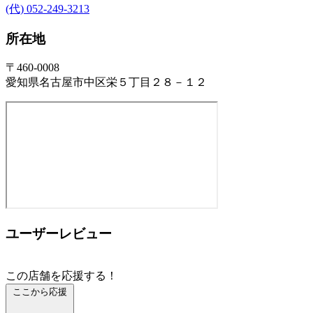
(代) 052-249-3213
所在地
〒460-0008
愛知県名古屋市中区栄５丁目２８－１２
ユーザーレビュー
この店舗を応援する！
ここから応援