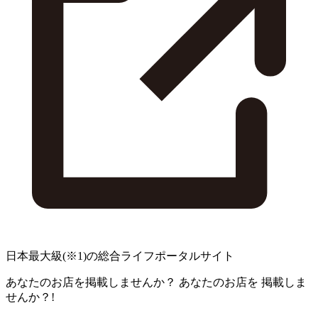
日本最大級
(※1)
の総合ライフポータルサイト
あなたのお店を掲載しませんか？
あなたのお店を
掲載しま
せんか？!