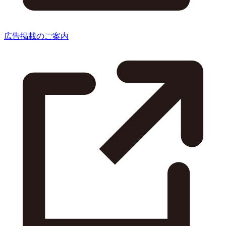
広告掲載のご案内