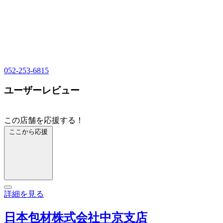
052-253-6815
ユーザーレビュー
この店舗を応援する！
ここから応援
詳細を見る
日本包材株式会社中京支店