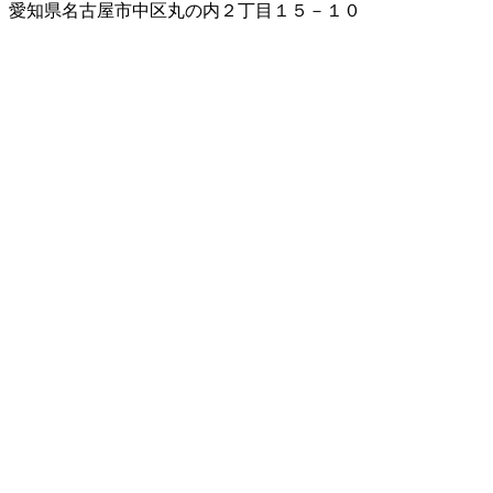
愛知県名古屋市中区丸の内２丁目１５－１０