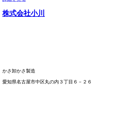
株式会社小川
かさ卸
かさ製造
愛知県名古屋市中区丸の内３丁目６－２６