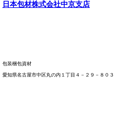
日本包材株式会社中京支店
包装梱包資材
愛知県名古屋市中区丸の内１丁目４－２９－８０３