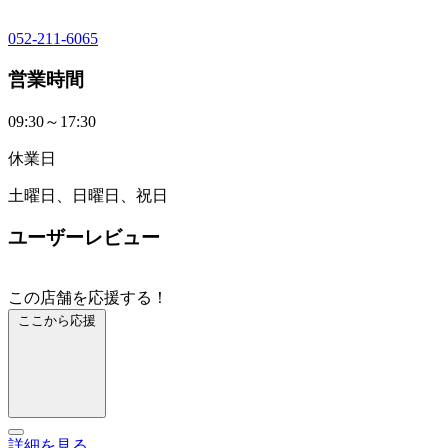
052-211-6065
営業時間
09:30～17:30
休業日
土曜日、日曜日、祝日
ユーザーレビュー
この店舗を応援する！
ここから応援
詳細を見る