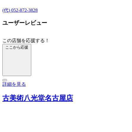
(代) 052-872-3828
ユーザーレビュー
この店舗を応援する！
ここから応援
詳細を見る
古美術八光堂名古屋店