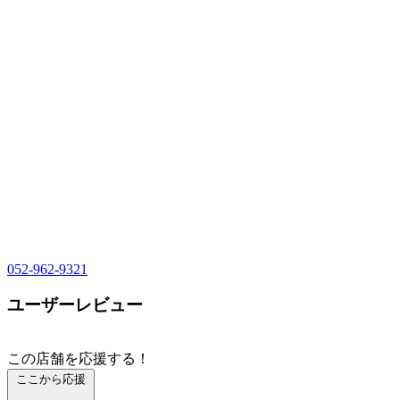
052-962-9321
ユーザーレビュー
この店舗を応援する！
ここから応援