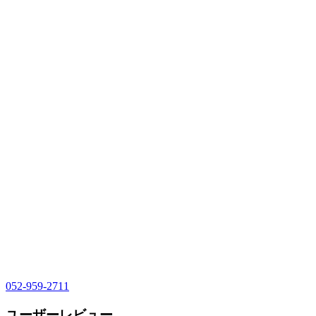
052-959-2711
ユーザーレビュー