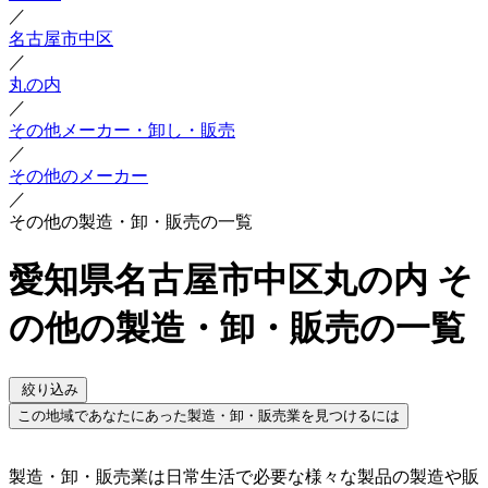
／
名古屋市中区
／
丸の内
／
その他メーカー・卸し・販売
／
その他のメーカー
／
その他の製造・卸・販売の一覧
愛知県名古屋市中区丸の内 そ
の他の製造・卸・販売の一覧
絞り込み
この地域であなたにあった製造・卸・販売業を見つけるには
製造・卸・販売業は日常生活で必要な様々な製品の製造や販