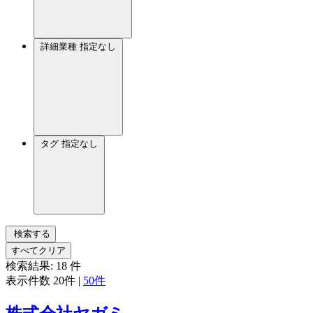
詳細業種
指定なし
タグ
指定なし
検索する
すべてクリア
検索結果:
18
件
表示件数
20件
|
50件