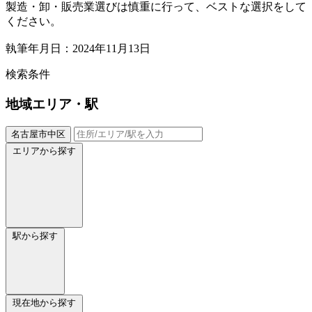
製造・卸・販売業選びは慎重に行って、ベストな選択をして
ください。
執筆年月日：2024年11月13日
検索条件
地域
エリア・駅
名古屋市中区
エリアから探す
駅から探す
現在地から探す