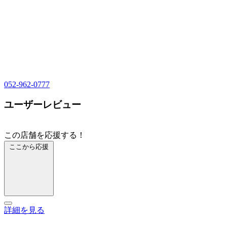
052-962-0777
ユーザーレビュー
この店舗を応援する！
ここから応援
詳細を見る