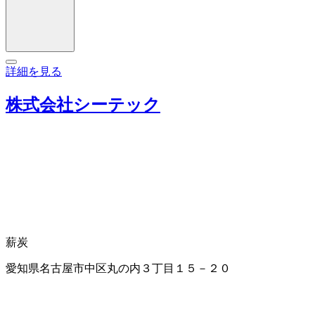
詳細を見る
株式会社シーテック
薪炭
愛知県名古屋市中区丸の内３丁目１５－２０