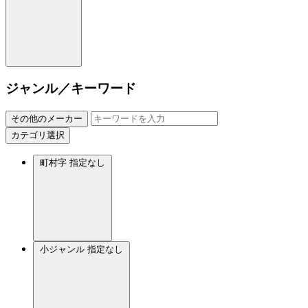
ジャンル／キーワード
その他のメーカー
カテゴリ選択
町村字
指定なし
小ジャンル
指定なし