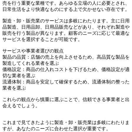
売を行う重要な業種です。あらゆる立場の人に必要とされ、
日常生活をより快適なものにする上で欠かせない存在です。
製造・卸・販売業のサービスは多岐にわたります。主に日用
品製造、日用品卸、日用品販売などがあり、それぞれ製造や
販売を行う製品が異なります。顧客のニーズに応じて最適な
サービスを選択することが可能です。
サービスや事業者選びの観点
製品の品質：店舗の売上を向上させるため、高品質な製品を
製造してくれる業者を選ぶ
価格設定：商品の仕入れコストを下げるため、価格設定が適
切な業者を選ぶ
流通体制：商品を安定して確保するため、流通体制の整った
業者を選ぶ
これらの観点から慎重に選ぶことで、信頼できる事業者と出
会えるでしょう。
これまで見てきたように製造・卸・販売業は多岐にわたりま
すが、あなたのニーズに合わせた選択が重要です。