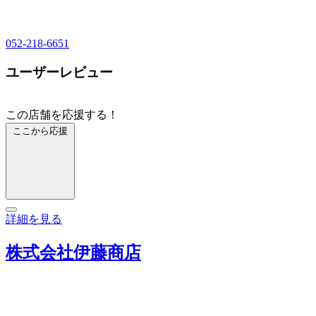
052-218-6651
ユーザーレビュー
この店舗を応援する！
ここから応援
詳細を見る
株式会社伊藤商店