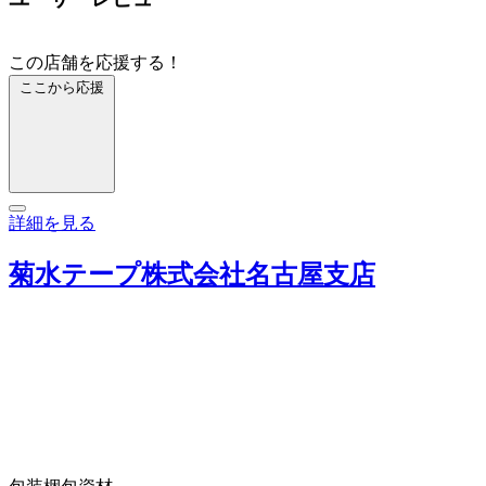
この店舗を応援する！
ここから応援
詳細を見る
菊水テープ株式会社名古屋支店