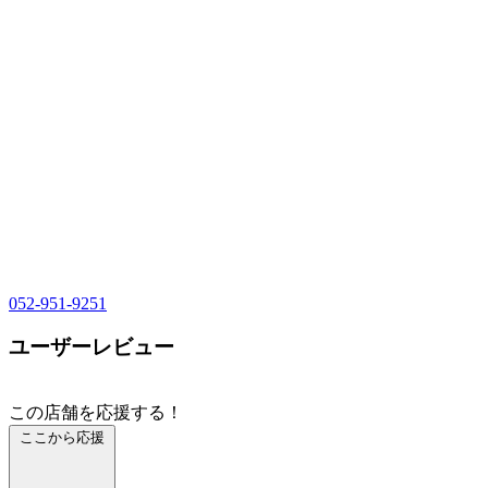
052-951-9251
ユーザーレビュー
この店舗を応援する！
ここから応援