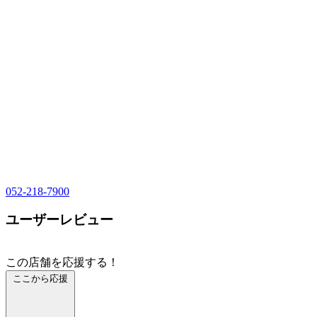
052-218-7900
ユーザーレビュー
この店舗を応援する！
ここから応援