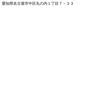
愛知県名古屋市中区丸の内１丁目７－３３