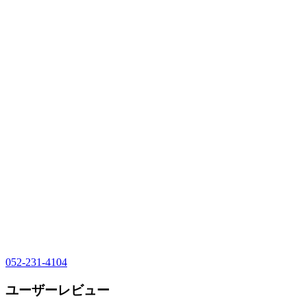
052-231-4104
ユーザーレビュー