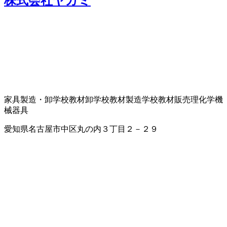
株式会社ヤガミ
家具製造・卸
学校教材卸
学校教材製造
学校教材販売
理化学機
械器具
愛知県名古屋市中区丸の内３丁目２－２９