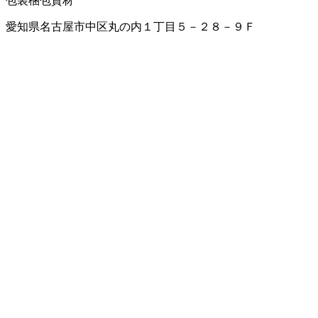
包装梱包資材
愛知県名古屋市中区丸の内１丁目５－２８－９Ｆ