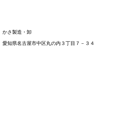
かさ製造・卸
愛知県名古屋市中区丸の内３丁目７－３４