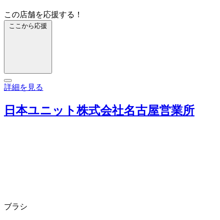
この店舗を応援する！
ここから応援
詳細を見る
日本ユニット株式会社名古屋営業所
ブラシ