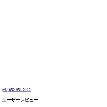
(代) 052-951-2112
ユーザーレビュー