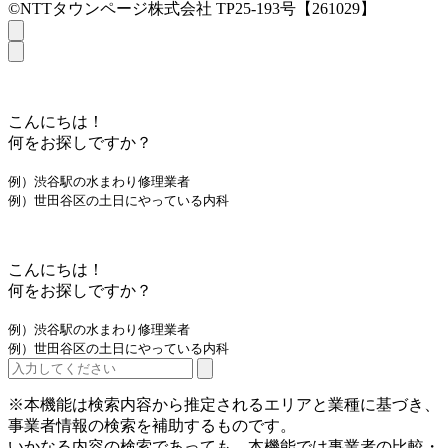
©NTTタウンページ株式会社 TP25-193号【261029】
こんにちは！
何をお探しですか？
例）渋谷駅の水まわり修理業者
例）世田谷区の土日にやっている内科
こんにちは！
何をお探しですか？
例）渋谷駅の水まわり修理業者
例）世田谷区の土日にやっている内科
※本機能は検索内容から推定されるエリアと業種に基づき、
事業者情報の検索を補助するものです。
いかなる内容の検索であっても、本機能では事業者の比較・