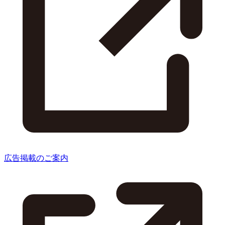
広告掲載のご案内