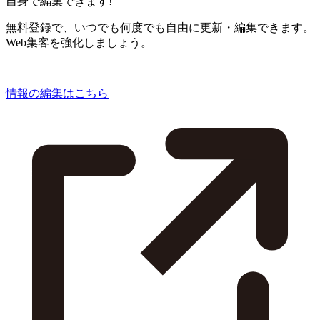
自身で編集できます!
無料登録で、いつでも何度でも自由に更新・編集できます。
Web集客を強化しましょう。
情報の編集はこちら