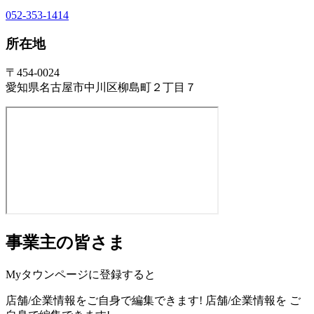
052-353-1414
所在地
〒454-0024
愛知県名古屋市中川区柳島町２丁目７
事業主の皆さま
Myタウンページに登録すると
店舗/企業情報をご自身で編集できます!
店舗/企業情報を
ご