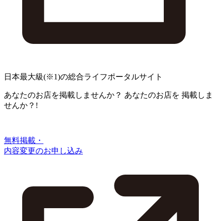
日本最大級
(※1)
の総合ライフポータルサイト
あなたのお店を掲載しませんか？
あなたのお店を
掲載しま
せんか？!
無料掲載・
内容変更のお申し込み