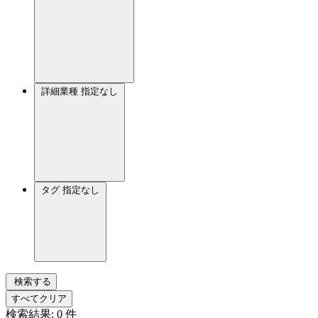
詳細業種
指定なし
タグ
指定なし
検索する
すべてクリア
検索結果:
0
件