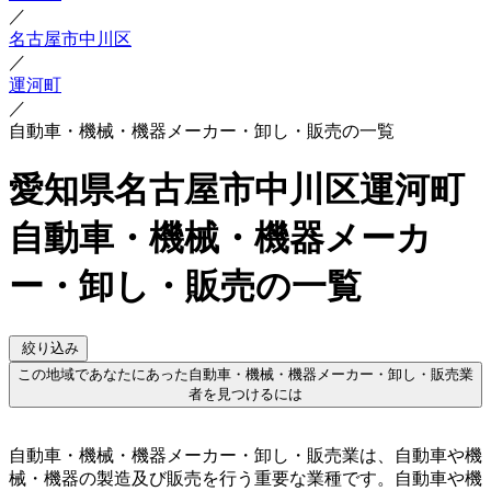
／
名古屋市中川区
／
運河町
／
自動車・機械・機器メーカー・卸し・販売の一覧
愛知県名古屋市中川区運河町
自動車・機械・機器メーカ
ー・卸し・販売の一覧
絞り込み
この地域であなたにあった自動車・機械・機器メーカー・卸し・販売業
者を見つけるには
自動車・機械・機器メーカー・卸し・販売業は、自動車や機
械・機器の製造及び販売を行う重要な業種です。自動車や機