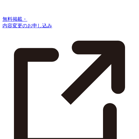
無料掲載・
内容変更のお申し込み