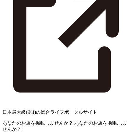
日本最大級
(※1)
の総合ライフポータルサイト
あなたのお店を掲載しませんか？
あなたのお店を
掲載しま
せんか？!