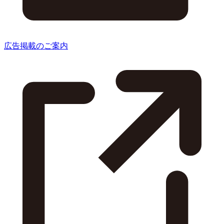
広告掲載のご案内