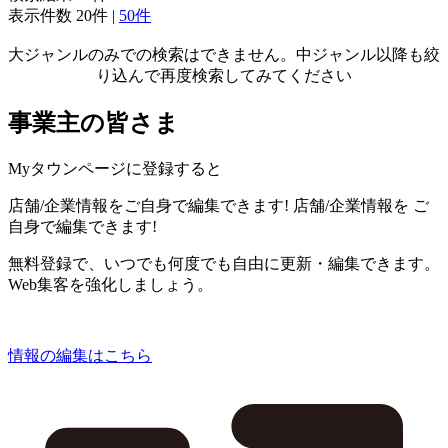
表示件数
20件
|
50件
大ジャンルのみでの検索はできません。中ジャンル以降も絞
り込んで再度検索してみてください
事業主の皆さま
Myタウンページに登録すると
店舗/企業情報をご自身で編集できます!
店舗/企業情報を
ご
自身で編集できます!
無料登録で、いつでも何度でも自由に更新・編集できます。
Web集客を強化しましょう。
情報の編集はこちら