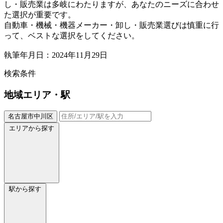
し・販売業は多岐にわたりますが、あなたのニーズに合わせ
た選択が重要です。
自動車・機械・機器メーカー・卸し・販売業選びは慎重に行
って、ベストな選択をしてください。
執筆年月日：2024年11月29日
検索条件
地域
エリア・駅
名古屋市中川区
エリアから探す
駅から探す