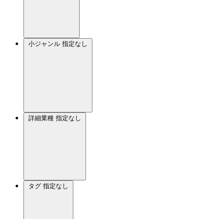
小ジャンル
指定なし
詳細業種
指定なし
タグ
指定なし