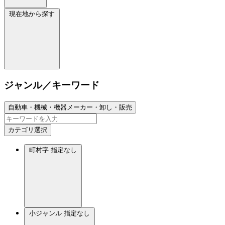
現在地から探す
ジャンル／キーワード
自動車・機械・機器メーカー・卸し・販売
カテゴリ選択
町村字
指定なし
小ジャンル
指定なし