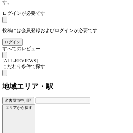
す。
ログインが必要です
投稿には会員登録およびログインが必要です
ログイン
すべてのレビュー
[ALL-REVIEWS]
こだわり条件で探す
地域
エリア・駅
名古屋市中川区
エリアから探す