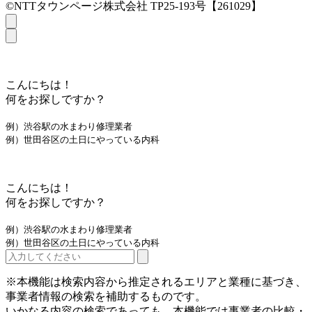
©NTTタウンページ株式会社 TP25-193号【261029】
こんにちは！
何をお探しですか？
例）渋谷駅の水まわり修理業者
例）世田谷区の土日にやっている内科
こんにちは！
何をお探しですか？
例）渋谷駅の水まわり修理業者
例）世田谷区の土日にやっている内科
※本機能は検索内容から推定されるエリアと業種に基づき、
事業者情報の検索を補助するものです。
いかなる内容の検索であっても、本機能では事業者の比較・