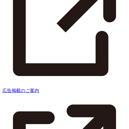
広告掲載のご案内