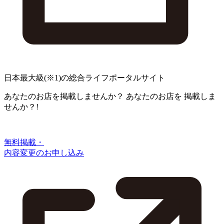
日本最大級
(※1)
の総合ライフポータルサイト
あなたのお店を掲載しませんか？
あなたのお店を
掲載しま
せんか？!
無料掲載・
内容変更のお申し込み