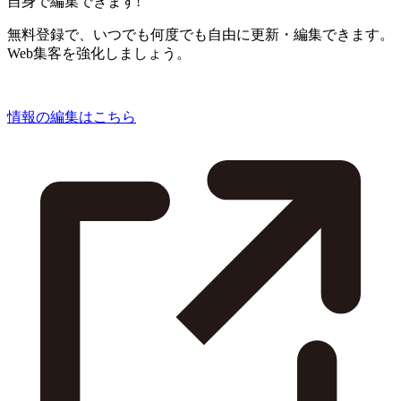
自身で編集できます!
無料登録で、いつでも何度でも自由に更新・編集できます。
Web集客を強化しましょう。
情報の編集はこちら