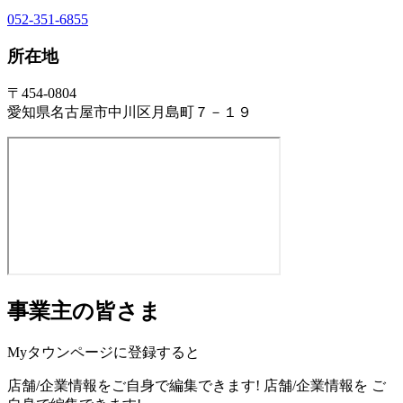
052-351-6855
所在地
〒454-0804
愛知県名古屋市中川区月島町７－１９
事業主の皆さま
Myタウンページに登録すると
店舗/企業情報をご自身で編集できます!
店舗/企業情報を
ご