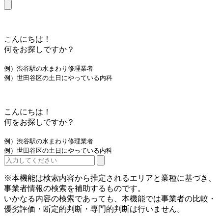
こんにちは！
何をお探しですか？
例）渋谷駅の水まわり修理業者
例）世田谷区の土日にやっている内科
こんにちは！
何をお探しですか？
例）渋谷駅の水まわり修理業者
例）世田谷区の土日にやっている内科
※本機能は検索内容から推定されるエリアと業種に基づき、
事業者情報の検索を補助するものです。
いかなる内容の検索であっても、本機能では事業者の比較・
優劣評価・断定的判断・専門的判断は行いません。