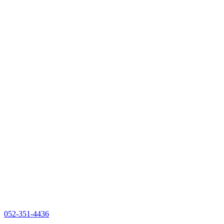
052-351-4436