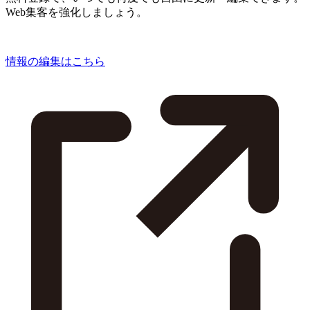
Web集客を強化しましょう。
情報の編集はこちら