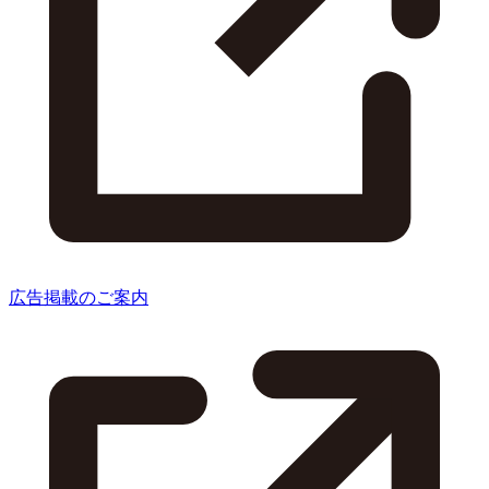
広告掲載のご案内