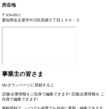
所在地
〒454-0911
愛知県名古屋市中川区高畑５丁目１４０－２
事業主の皆さま
Myタウンページに登録すると
店舗/企業情報をご自身で編集できます!
店舗/企業情報を
ご
自身で編集できます!
無料登録で、いつでも何度でも自由に更新・編集できます。