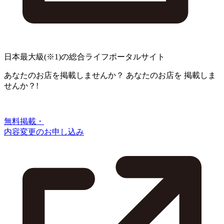
日本最大級
(※1)
の総合ライフポータルサイト
あなたのお店を掲載しませんか？
あなたのお店を
掲載しま
せんか？!
無料掲載・
内容変更のお申し込み