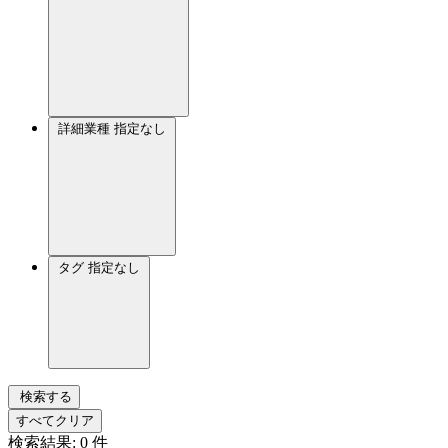
詳細業種
指定なし
タグ
指定なし
検索する
すべてクリア
検索結果:
0
件