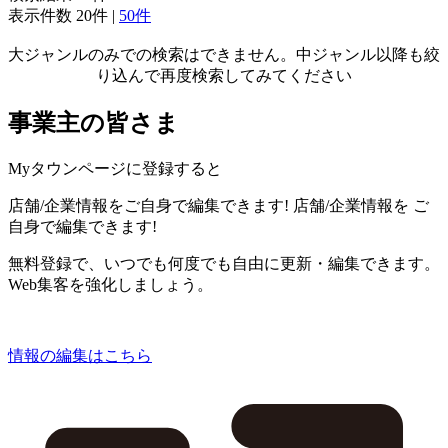
表示件数
20件
|
50件
大ジャンルのみでの検索はできません。中ジャンル以降も絞
り込んで再度検索してみてください
事業主の皆さま
Myタウンページに登録すると
店舗/企業情報をご自身で編集できます!
店舗/企業情報を
ご
自身で編集できます!
無料登録で、いつでも何度でも自由に更新・編集できます。
Web集客を強化しましょう。
情報の編集はこちら