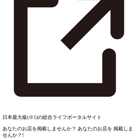
日本最大級
(※1)
の総合ライフポータルサイト
あなたのお店を掲載しませんか？
あなたのお店を
掲載しま
せんか？!