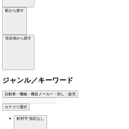
駅から探す
現在地から探す
ジャンル／キーワード
自動車・機械・機器メーカー・卸し・販売
カテゴリ選択
町村字
指定なし