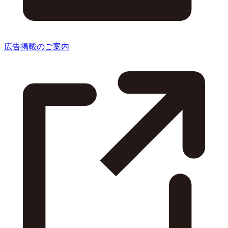
広告掲載のご案内