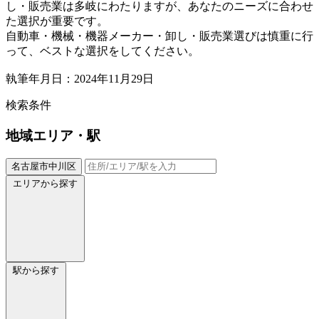
し・販売業は多岐にわたりますが、あなたのニーズに合わせ
た選択が重要です。
自動車・機械・機器メーカー・卸し・販売業選びは慎重に行
って、ベストな選択をしてください。
執筆年月日：2024年11月29日
検索条件
地域
エリア・駅
名古屋市中川区
エリアから探す
駅から探す