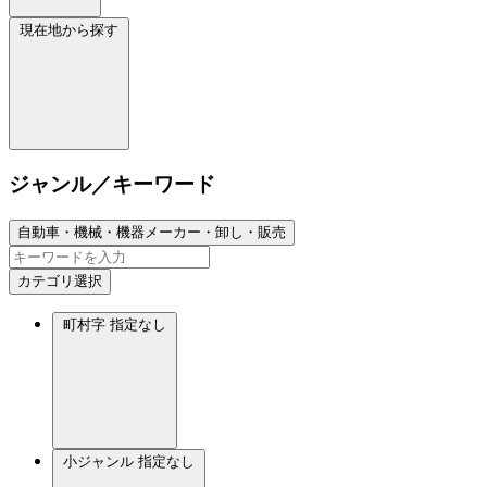
現在地から探す
ジャンル／キーワード
自動車・機械・機器メーカー・卸し・販売
カテゴリ選択
町村字
指定なし
小ジャンル
指定なし