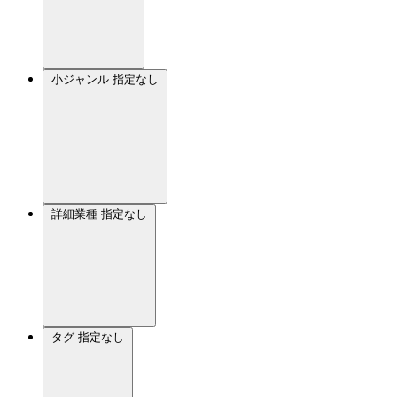
小ジャンル
指定なし
詳細業種
指定なし
タグ
指定なし