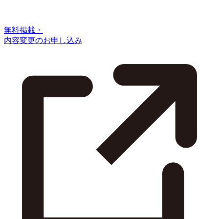
無料掲載・
内容変更のお申し込み