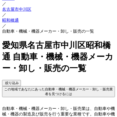
／
名古屋市中川区
／
昭和橋通
／
自動車・機械・機器メーカー・卸し・販売の一覧
愛知県名古屋市中川区昭和橋
通 自動車・機械・機器メーカ
ー・卸し・販売の一覧
絞り込み
この地域であなたにあった自動車・機械・機器メーカー・卸し・販売業
者を見つけるには
自動車・機械・機器メーカー・卸し・販売業は、自動車や機
械・機器の製造及び販売を行う重要な業種です。自動車や機