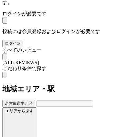
す。
ログインが必要です
投稿には会員登録およびログインが必要です
ログイン
すべてのレビュー
[ALL-REVIEWS]
こだわり条件で探す
地域
エリア・駅
名古屋市中川区
エリアから探す