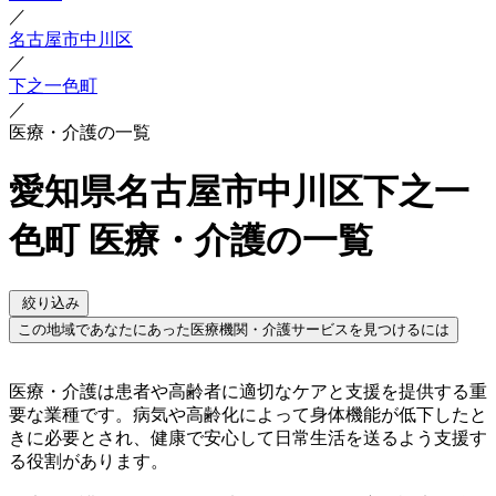
／
名古屋市中川区
／
下之一色町
／
医療・介護の一覧
愛知県名古屋市中川区下之一
色町 医療・介護の一覧
絞り込み
この地域であなたにあった医療機関・介護サービスを見つけるには
医療・介護は患者や高齢者に適切なケアと支援を提供する重
要な業種です。病気や高齢化によって身体機能が低下したと
きに必要とされ、健康で安心して日常生活を送るよう支援す
る役割があります。