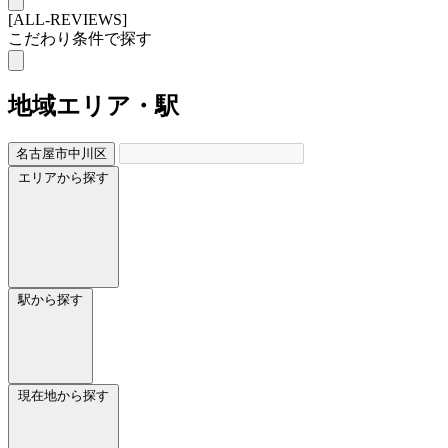
[ALL-REVIEWS]
こだわり条件で探す
地域
エリア・駅
名古屋市中川区
エリアから探す
駅から探す
現在地から探す