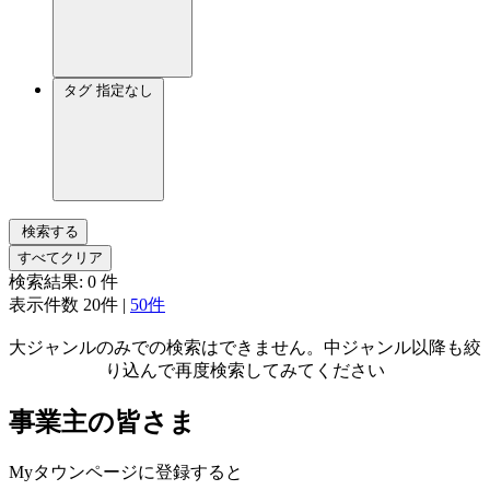
タグ
指定なし
検索する
すべてクリア
検索結果:
0
件
表示件数
20件
|
50件
大ジャンルのみでの検索はできません。中ジャンル以降も絞
り込んで再度検索してみてください
事業主の皆さま
Myタウンページに登録すると