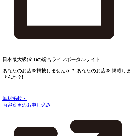
日本最大級
(※1)
の総合ライフポータルサイト
あなたのお店を掲載しませんか？
あなたのお店を
掲載しま
せんか？!
無料掲載・
内容変更のお申し込み