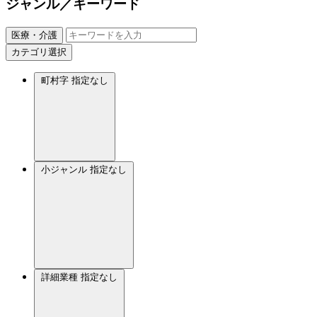
ジャンル／キーワード
医療・介護
カテゴリ選択
町村字
指定なし
小ジャンル
指定なし
詳細業種
指定なし