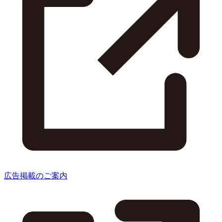
広告掲載のご案内