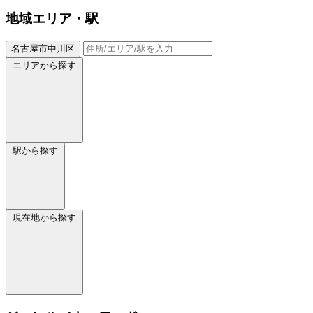
地域
エリア・駅
名古屋市中川区
エリアから探す
駅から探す
現在地から探す