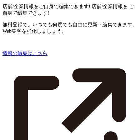
店舗/企業情報をご自身で編集できます!
店舗/企業情報を
ご
自身で編集できます!
無料登録で、いつでも何度でも自由に更新・編集できます。
Web集客を強化しましょう。
情報の編集はこちら