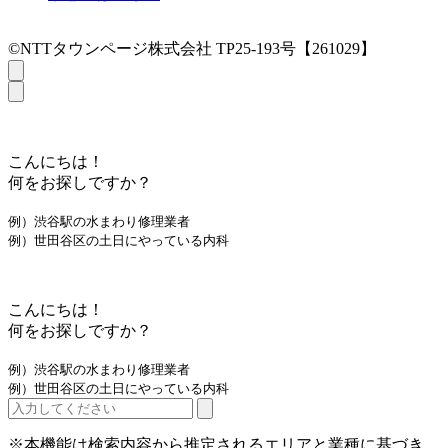
©NTTタウンページ株式会社 TP25-193号【261029】
こんにちは！
何をお探しですか？
例）渋谷駅の水まわり修理業者
例）世田谷区の土日にやっている内科
こんにちは！
何をお探しですか？
例）渋谷駅の水まわり修理業者
例）世田谷区の土日にやっている内科
※本機能は検索内容から推定されるエリアと業種に基づき、