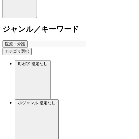
ジャンル／キーワード
医療・介護
カテゴリ選択
町村字
指定なし
小ジャンル
指定なし