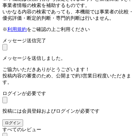
事業者情報の検索を補助するものです。
いかなる内容の検索であっても、本機能では事業者の比較・
優劣評価・断定的判断・専門的判断は行いません。
※
利用規約
をご確認の上ご利用ください
メッセージ送信完了
メッセージを送信しました。
ご協力いただきありがとうございます！
投稿内容の審査のため、公開まで約3営業日程度いただきま
す。
ログインが必要です
投稿には会員登録およびログインが必要です
ログイン
すべてのレビュー