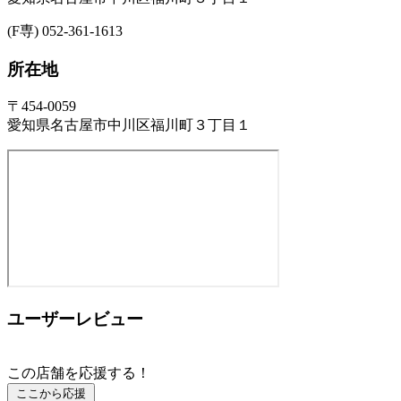
(F専) 052-361-1613
所在地
〒454-0059
愛知県名古屋市中川区福川町３丁目１
ユーザーレビュー
この店舗を応援する！
ここから応援