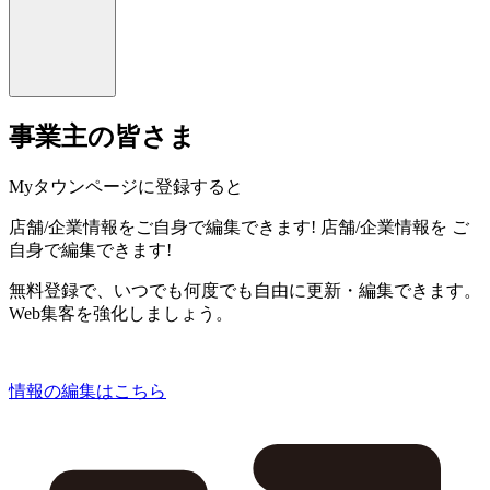
事業主の皆さま
Myタウンページに登録すると
店舗/企業情報をご自身で編集できます!
店舗/企業情報を
ご
自身で編集できます!
無料登録で、いつでも何度でも自由に更新・編集できます。
Web集客を強化しましょう。
情報の編集はこちら