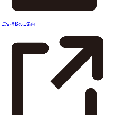
広告掲載のご案内