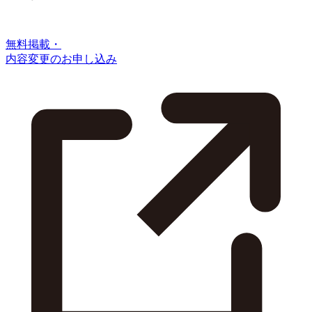
無料掲載・
内容変更のお申し込み