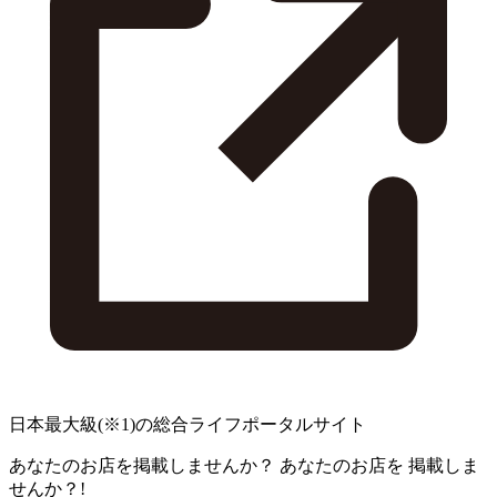
日本最大級
(※1)
の総合ライフポータルサイト
あなたのお店を掲載しませんか？
あなたのお店を
掲載しま
せんか？!