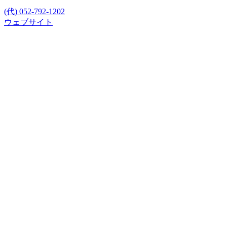
(代) 052-792-1202
ウェブサイト