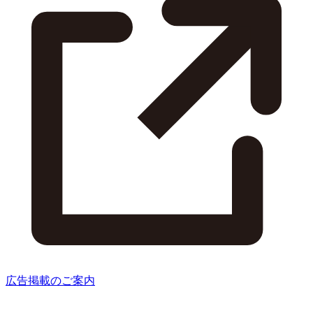
広告掲載のご案内