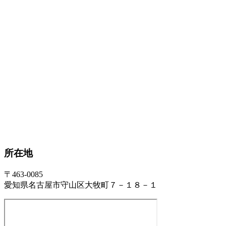
所在地
〒463-0085
愛知県名古屋市守山区大牧町７－１８－１