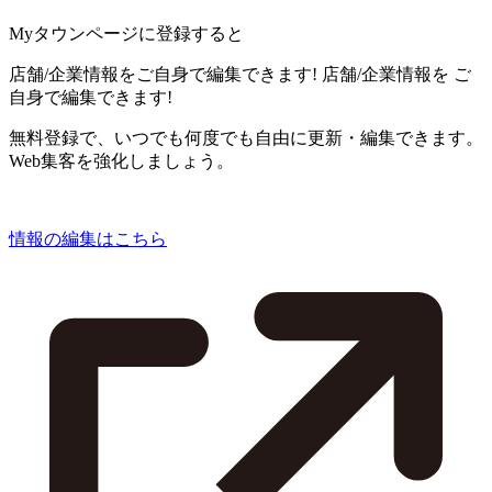
Myタウンページに登録すると
店舗/企業情報をご自身で編集できます!
店舗/企業情報を
ご
自身で編集できます!
無料登録で、いつでも何度でも自由に更新・編集できます。
Web集客を強化しましょう。
情報の編集はこちら