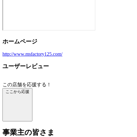
ホームページ
http://www.msfactory125.com/
ユーザーレビュー
この店舗を応援する！
ここから応援
事業主の皆さま