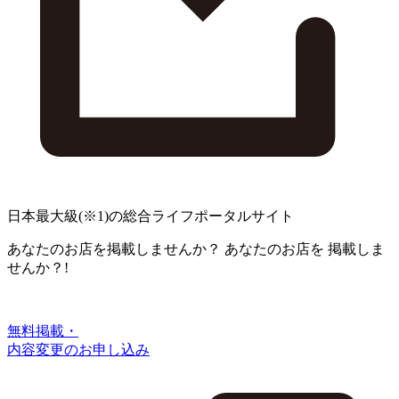
日本最大級
(※1)
の総合ライフポータルサイト
あなたのお店を掲載しませんか？
あなたのお店を
掲載しま
せんか？!
無料掲載・
内容変更のお申し込み