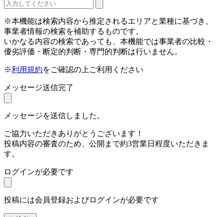
※本機能は検索内容から推定されるエリアと業種に基づき、
事業者情報の検索を補助するものです。
いかなる内容の検索であっても、本機能では事業者の比較・
優劣評価・断定的判断・専門的判断は行いません。
※
利用規約
をご確認の上ご利用ください
メッセージ送信完了
メッセージを送信しました。
ご協力いただきありがとうございます！
投稿内容の審査のため、公開まで約3営業日程度いただきま
す。
ログインが必要です
投稿には会員登録およびログインが必要です