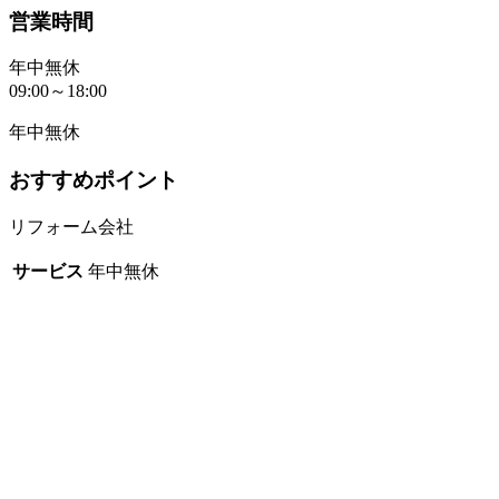
営業時間
年中無休
09:00～18:00
年中無休
おすすめポイント
リフォーム会社
サービス
年中無休