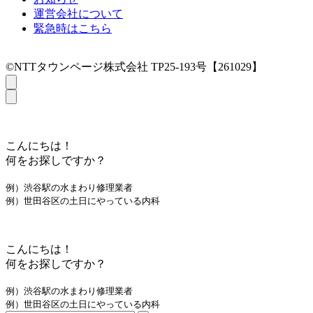
運営会社について
緊急時はこちら
©NTTタウンページ株式会社 TP25-193号【261029】
こんにちは！
何をお探しですか？
例）渋谷駅の水まわり修理業者
例）世田谷区の土日にやっている内科
こんにちは！
何をお探しですか？
例）渋谷駅の水まわり修理業者
例）世田谷区の土日にやっている内科