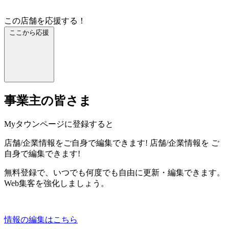
この店舗を応援する！
ここから応援
事業主の皆さま
Myタウンページに登録すると
店舗/企業情報をご自身で編集できます!
店舗/企業情報を
ご
自身で編集できます!
無料登録で、いつでも何度でも自由に更新・編集できます。
Web集客を強化しましょう。
情報の編集はこちら