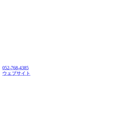
052-768-4385
ウェブサイト