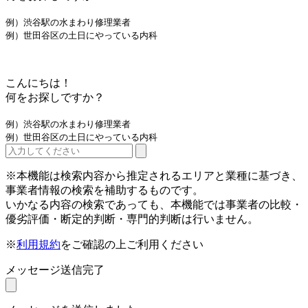
例）渋谷駅の水まわり修理業者
例）世田谷区の土日にやっている内科
こんにちは！
何をお探しですか？
例）渋谷駅の水まわり修理業者
例）世田谷区の土日にやっている内科
※本機能は検索内容から推定されるエリアと業種に基づき、
事業者情報の検索を補助するものです。
いかなる内容の検索であっても、本機能では事業者の比較・
優劣評価・断定的判断・専門的判断は行いません。
※
利用規約
をご確認の上ご利用ください
メッセージ送信完了