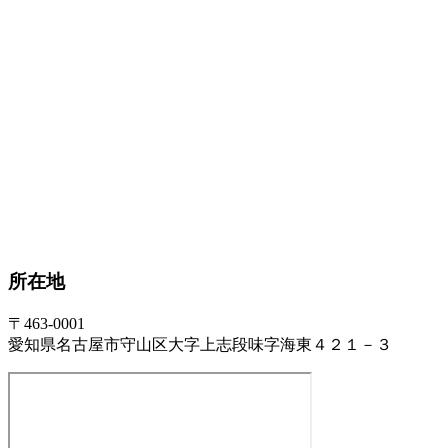
所在地
〒463-0001
愛知県名古屋市守山区大字上志段味字海東４２１－３