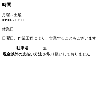
時間
月曜～土曜
09:00～19:00
休業日
日曜日、作業工程により、営業することもございます
駐車場
無
現金以外の支払い方法
お取り扱いしておりません