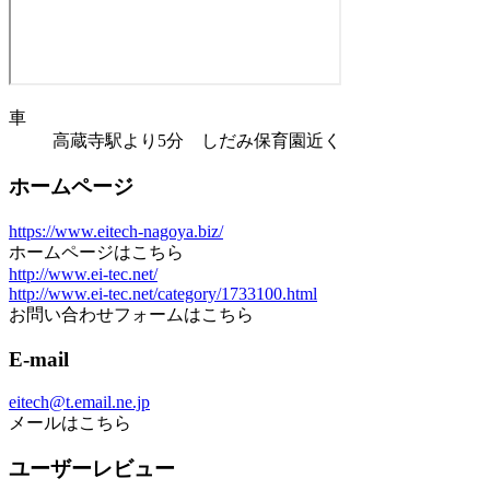
車
高蔵寺駅より5分 しだみ保育園近く
ホームページ
https://www.eitech-nagoya.biz/
ホームページはこちら
http://www.ei-tec.net/
http://www.ei-tec.net/category/1733100.html
お問い合わせフォームはこちら
E-mail
eitech@t.email.ne.jp
メールはこちら
ユーザーレビュー