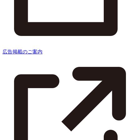
広告掲載のご案内