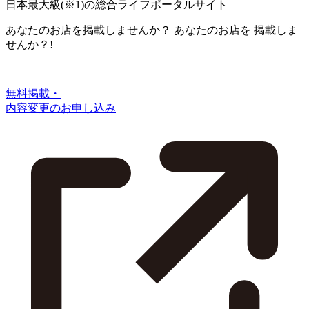
日本最大級
(※1)
の総合ライフポータルサイト
あなたのお店を掲載しませんか？
あなたのお店を
掲載しま
せんか？!
無料掲載・
内容変更のお申し込み