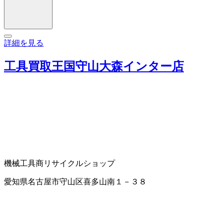
詳細を見る
工具買取王国守山大森インター店
機械工具商
リサイクルショップ
愛知県名古屋市守山区喜多山南１－３８