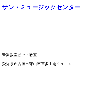
サン・ミュージックセンター
音楽教室
ピアノ教室
愛知県名古屋市守山区喜多山南２１－９