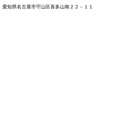
愛知県名古屋市守山区喜多山南２２－１１