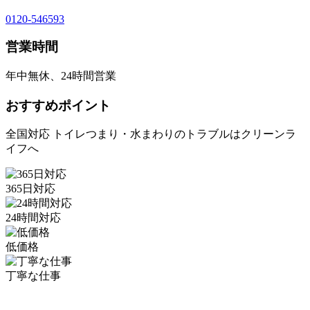
0120-546593
営業時間
年中無休、24時間営業
おすすめポイント
全国対応 トイレつまり・水まわりのトラブルはクリーンラ
イフへ
365日対応
24時間対応
低価格
丁寧な仕事