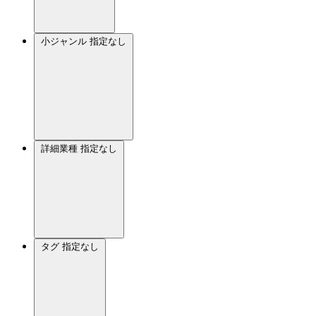
小ジャンル
指定なし
詳細業種
指定なし
タグ
指定なし