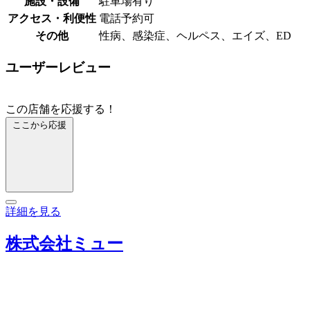
施設・設備
駐車場有り
アクセス・利便性
電話予約可
その他
性病、感染症、ヘルペス、エイズ、ED
ユーザーレビュー
この店舗を応援する！
ここから応援
詳細を見る
株式会社ミュー