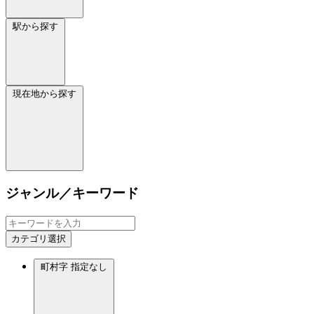
駅から探す
現在地から探す
ジャンル／キーワード
カテゴリ選択
町村字
指定なし