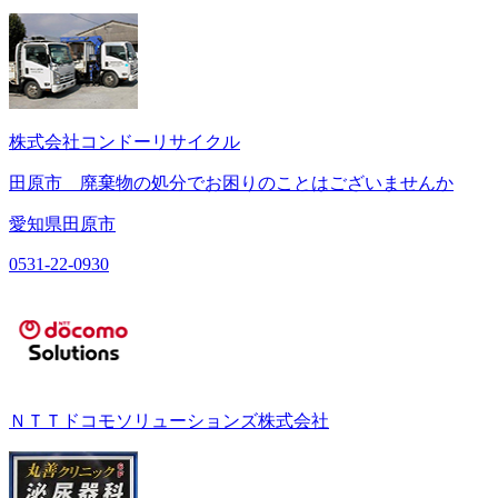
株式会社コンドーリサイクル
田原市 廃棄物の処分でお困りのことはございませんか
愛知県田原市
0531-22-0930
ＮＴＴドコモソリューションズ株式会社