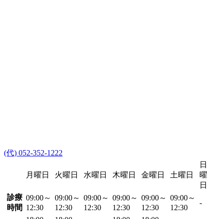
(代) 052-352-1222
日
月曜日
火曜日
水曜日
木曜日
金曜日
土曜日
曜
日
診療
09:00～
09:00～
09:00～
09:00～
09:00～
09:00～
-
時間
12:30
12:30
12:30
12:30
12:30
12:30