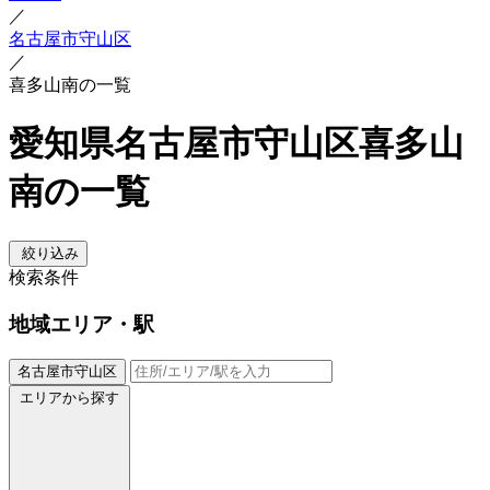
／
名古屋市守山区
／
喜多山南の一覧
愛知県名古屋市守山区喜多山
南の一覧
絞り込み
検索条件
地域
エリア・駅
名古屋市守山区
エリアから探す