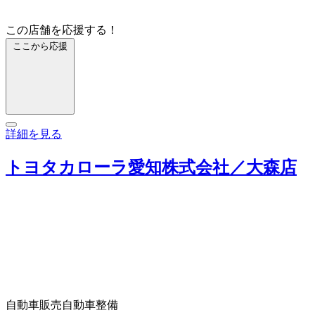
この店舗を応援する！
ここから応援
詳細を見る
トヨタカローラ愛知株式会社／大森店
自動車販売
自動車整備