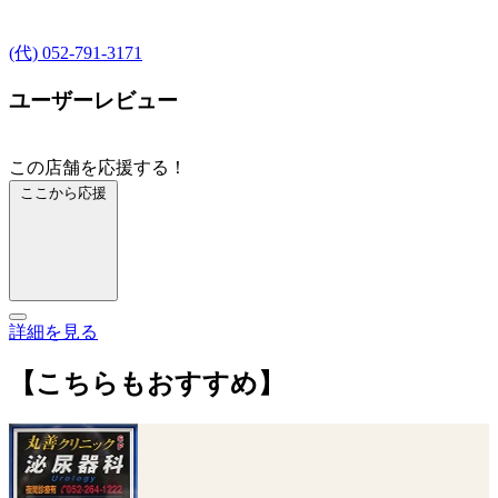
(代) 052-791-3171
ユーザーレビュー
この店舗を応援する！
ここから応援
詳細を見る
【こちらもおすすめ】