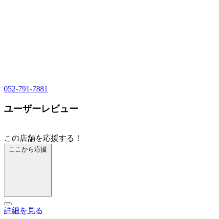
052-791-7881
ユーザーレビュー
この店舗を応援する！
ここから応援
詳細を見る