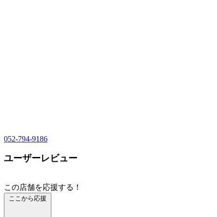
052-794-9186
ユーザーレビュー
この店舗を応援する！
ここから応援