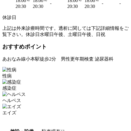
18:00～
18:00～
18:00～
18:00～
-
-
-
20:30
20:30
20:30
20:30
休診日
上記は外来診療時間です。透析に関しては下記詳細情報をご
覧下さい。休診日水曜日午後、土曜日午後、日祝
おすすめポイント
あおなみ線小本駅徒歩2分 男性更年期検査 泌尿器科
性病
感染症
ヘルペス
エイズ