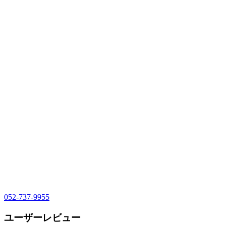
052-737-9955
ユーザーレビュー