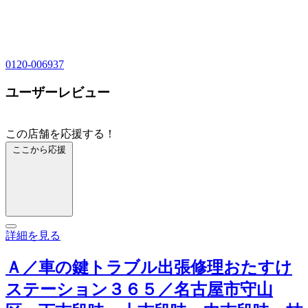
0120-006937
ユーザーレビュー
この店舗を応援する！
ここから応援
詳細を見る
Ａ／車の鍵トラブル出張修理おたすけ
ステーション３６５／名古屋市守山