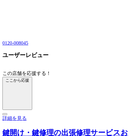
0120-008045
ユーザーレビュー
この店舗を応援する！
ここから応援
詳細を見る
鍵開け・鍵修理の出張修理サービスお