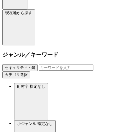
現在地から探す
ジャンル／キーワード
セキュリティ・鍵
カテゴリ選択
町村字
指定なし
小ジャンル
指定なし