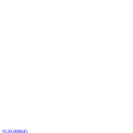
0120-008045