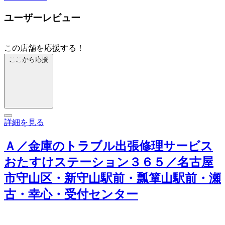
ユーザーレビュー
この店舗を応援する！
ここから応援
詳細を見る
Ａ／金庫のトラブル出張修理サービス
おたすけステーション３６５／名古屋
市守山区・新守山駅前・瓢箪山駅前・瀬
古・幸心・受付センター