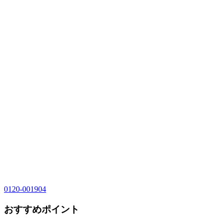
0120-001904
おすすめポイント