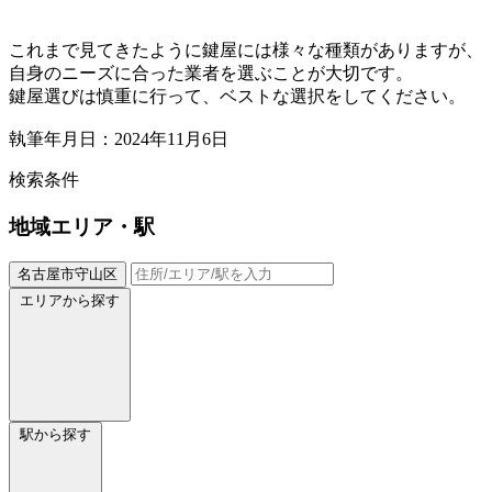
これまで見てきたように鍵屋には様々な種類がありますが、
自身のニーズに合った業者を選ぶことが大切です。
鍵屋選びは慎重に行って、ベストな選択をしてください。
執筆年月日：2024年11月6日
検索条件
地域
エリア・駅
名古屋市守山区
エリアから探す
駅から探す