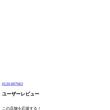
0120-007063
ユーザーレビュー
この店舗を応援する！