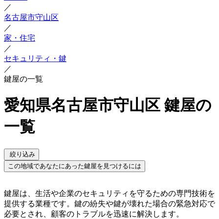
／
名古屋市守山区
／
家・住宅
／
セキュリティ・鍵
／
鍵屋の一覧
愛知県名古屋市守山区 鍵屋の
一覧
絞り込み
この地域であなたにあった鍵屋を見つけるには
鍵屋は、生活や企業のセキュリティを守るための専門技術を
提供する業種です。鍵の紛失や鍵が壊れた場合の緊急対応で
必要とされ、顧客のトラブルを迅速に解決します。