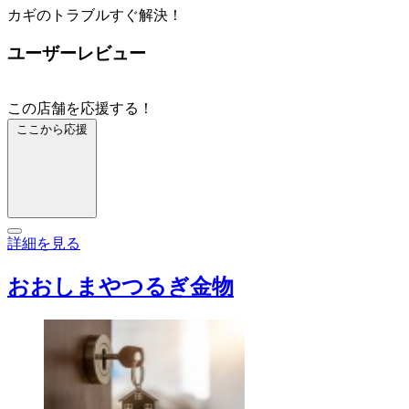
カギのトラブルすぐ解決！
ユーザーレビュー
この店舗を応援する！
ここから応援
詳細を見る
おおしまやつるぎ金物