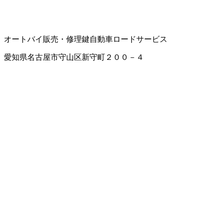
オートバイ販売・修理
鍵
自動車ロードサービス
愛知県名古屋市守山区新守町２００－４