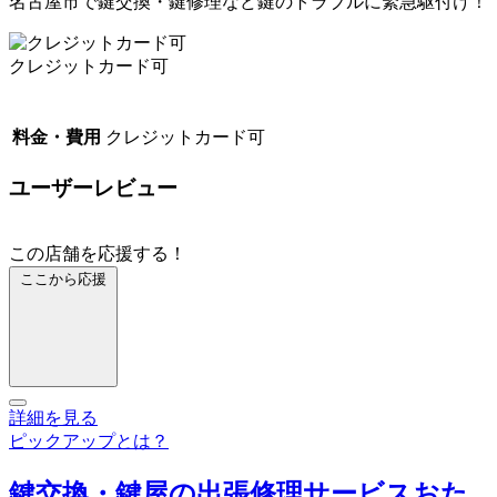
名古屋市で鍵交換・鍵修理など鍵のトラブルに緊急駆付け！
クレジットカード可
料金・費用
クレジットカード可
ユーザーレビュー
この店舗を応援する！
ここから応援
詳細を見る
ピックアップとは？
鍵交換・鍵屋の出張修理サービスおた