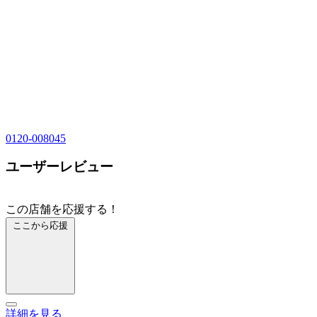
0120-008045
ユーザーレビュー
この店舗を応援する！
ここから応援
詳細を見る