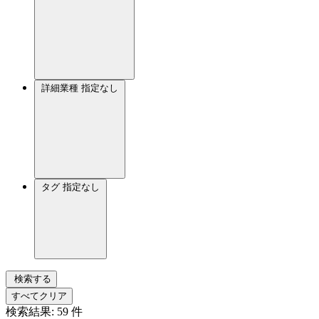
詳細業種
指定なし
タグ
指定なし
検索する
すべてクリア
検索結果:
59
件