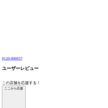
0120-006937
ユーザーレビュー
この店舗を応援する！
ここから応援