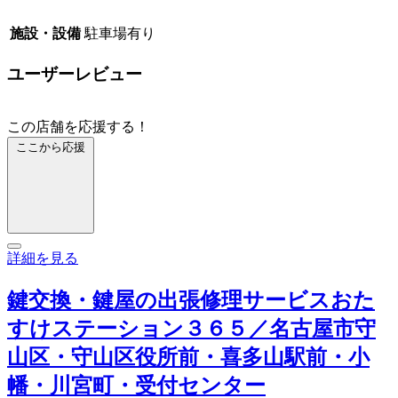
施設・設備
駐車場有り
ユーザーレビュー
この店舗を応援する！
ここから応援
詳細を見る
鍵交換・鍵屋の出張修理サービスおた
すけステーション３６５／名古屋市守
山区・守山区役所前・喜多山駅前・小
幡・川宮町・受付センター