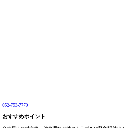
052-753-7770
おすすめポイント