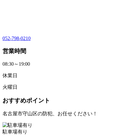
052-798-0210
営業時間
08:30～19:00
休業日
火曜日
おすすめポイント
名古屋市守山区の防犯、お任せください！
駐車場有り