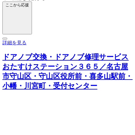
ここから応援
詳細を見る
ドアノブ交換・ドアノブ修理サービス
おたすけステーション３６５／名古屋
市守山区・守山区役所前・喜多山駅前・
小幡・川宮町・受付センター