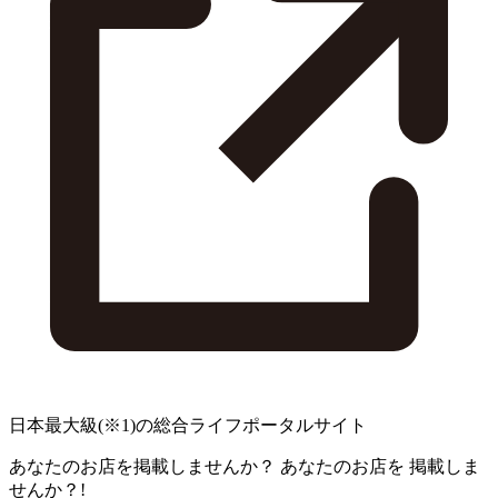
日本最大級
(※1)
の総合ライフポータルサイト
あなたのお店を掲載しませんか？
あなたのお店を
掲載しま
せんか？!