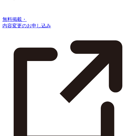
無料掲載・
内容変更のお申し込み