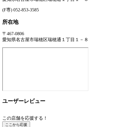
(F専) 052-853-3585
所在地
〒467-0806
愛知県名古屋市瑞穂区瑞穂通１丁目１－８
ユーザーレビュー
この店舗を応援する！
ここから応援