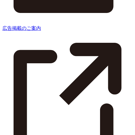
広告掲載のご案内