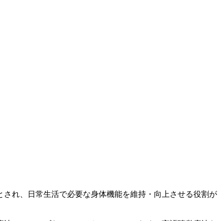
とされ、日常生活で必要な身体機能を維持・向上させる役割が