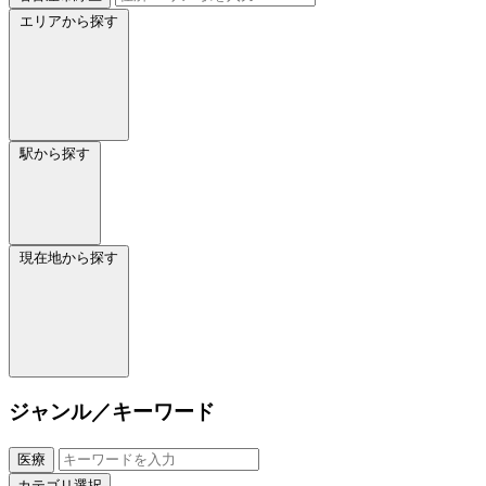
エリアから探す
駅から探す
現在地から探す
ジャンル／キーワード
医療
カテゴリ選択