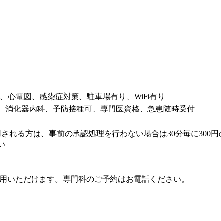
、心電図、感染症対策、駐車場有り、WiFi有り
、消化器内科、予防接種可、専門医資格、急患随時受付
用される方は、事前の承認処理を行わない場合は30分毎に300
い
利用いただけます。専門科のご予約はお電話ください。