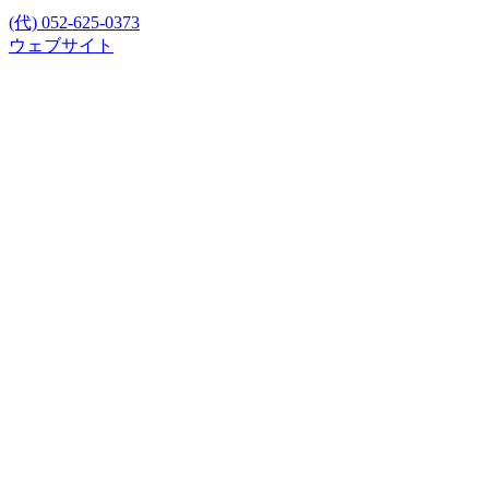
(代) 052-625-0373
ウェブサイト