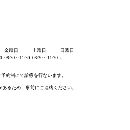
金曜日
土曜日
日曜日
30
08:30～11:30
08:30～11:30
-
完全予約制にて診療を行ないます。
があるため、事前にご連絡ください。