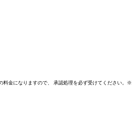
円の料金になりますので、 承認処理を必ず受けてください。※