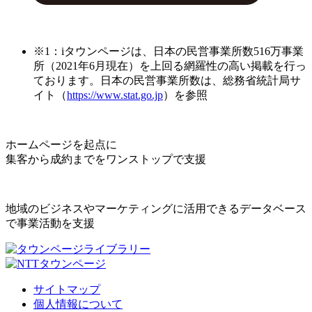
※1：iタウンページは、日本の民営事業所数516万事業
所（2021年6月現在）を上回る網羅性の高い掲載を行っ
ております。日本の民営事業所数は、総務省統計局サ
イト（
https://www.stat.go.jp
）を参照
ホームページを起点に
集客から成約までをワンストップで支援
地域のビジネスやマーケティングに活用できるデータベース
で事業活動を支援
サイトマップ
個人情報について