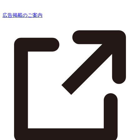
広告掲載のご案内