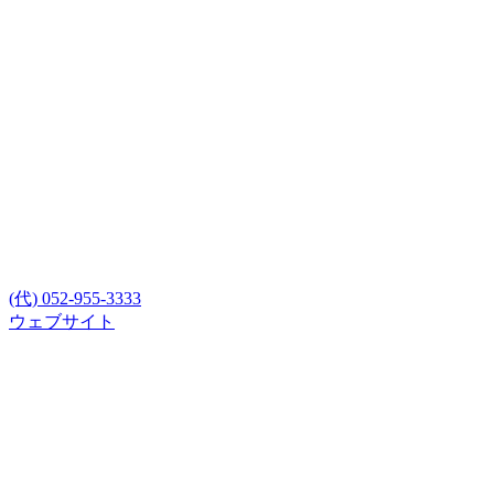
(代) 052-955-3333
ウェブサイト