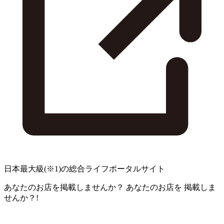
日本最大級
(※1)
の総合ライフポータルサイト
あなたのお店を掲載しませんか？
あなたのお店を
掲載しま
せんか？!