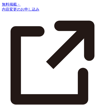
無料掲載・
内容変更のお申し込み