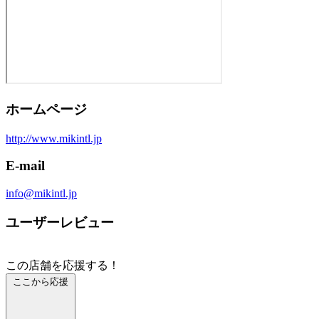
ホームページ
http://www.mikintl.jp
E-mail
info@mikintl.jp
ユーザーレビュー
この店舗を応援する！
ここから応援