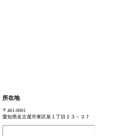
所在地
〒461-0001
愛知県名古屋市東区泉１丁目２３－３７