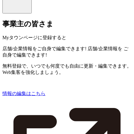
事業主の皆さま
Myタウンページに登録すると
店舗/企業情報をご自身で編集できます!
店舗/企業情報を
ご
自身で編集できます!
無料登録で、いつでも何度でも自由に更新・編集できます。
Web集客を強化しましょう。
情報の編集はこちら