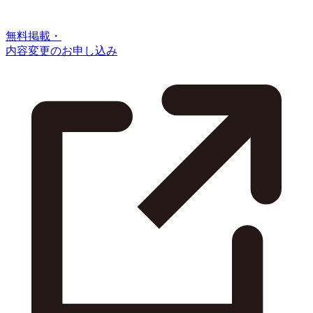
無料掲載・
内容変更のお申し込み