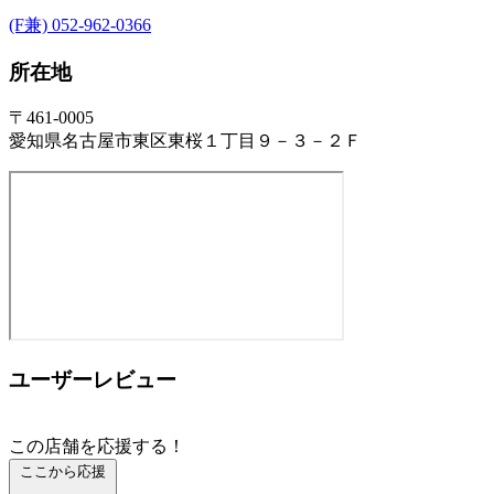
(F兼) 052-962-0366
所在地
〒461-0005
愛知県名古屋市東区東桜１丁目９－３－２Ｆ
ユーザーレビュー
この店舗を応援する！
ここから応援