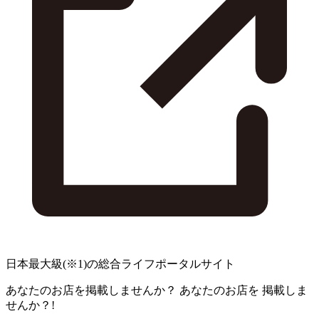
日本最大級
(※1)
の総合ライフポータルサイト
あなたのお店を掲載しませんか？
あなたのお店を
掲載しま
せんか？!