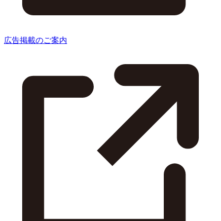
広告掲載のご案内