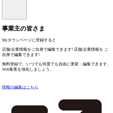
事業主の皆さま
Myタウンページに登録すると
店舗/企業情報をご自身で編集できます!
店舗/企業情報を
ご
自身で編集できます!
無料登録で、いつでも何度でも自由に更新・編集できます。
Web集客を強化しましょう。
情報の編集はこちら