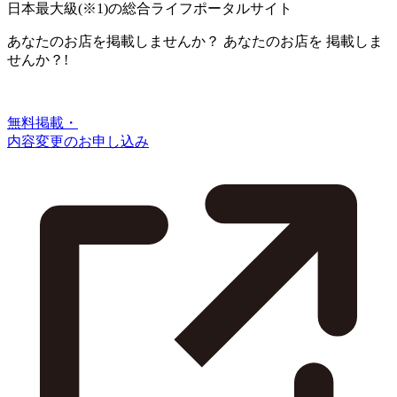
日本最大級
(※1)
の総合ライフポータルサイト
あなたのお店を掲載しませんか？
あなたのお店を
掲載しま
せんか？!
無料掲載・
内容変更のお申し込み