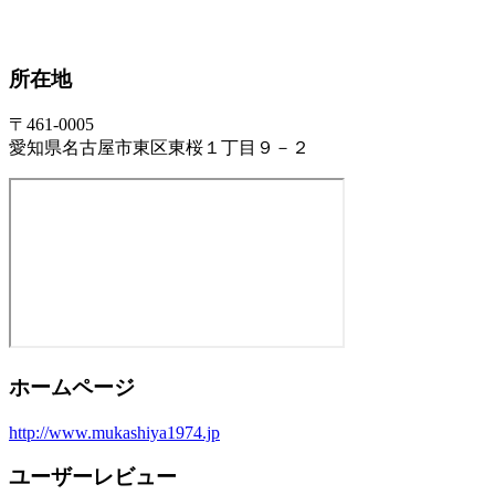
所在地
〒461-0005
愛知県名古屋市東区東桜１丁目９－２
ホームページ
http://www.mukashiya1974.jp
ユーザーレビュー