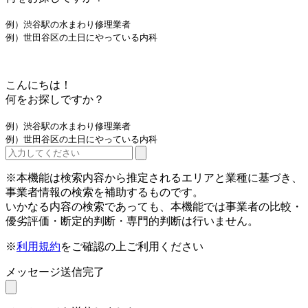
例）渋谷駅の水まわり修理業者
例）世田谷区の土日にやっている内科
こんにちは！
何をお探しですか？
例）渋谷駅の水まわり修理業者
例）世田谷区の土日にやっている内科
※本機能は検索内容から推定されるエリアと業種に基づき、
事業者情報の検索を補助するものです。
いかなる内容の検索であっても、本機能では事業者の比較・
優劣評価・断定的判断・専門的判断は行いません。
※
利用規約
をご確認の上ご利用ください
メッセージ送信完了