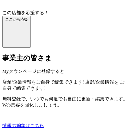
この店舗を応援する！
ここから応援
事業主の皆さま
Myタウンページに登録すると
店舗/企業情報をご自身で編集できます!
店舗/企業情報を
ご
自身で編集できます!
無料登録で、いつでも何度でも自由に更新・編集できます。
Web集客を強化しましょう。
情報の編集はこちら