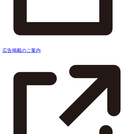
広告掲載のご案内