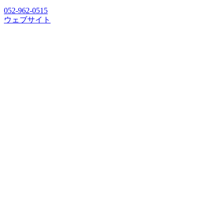
052-962-0515
ウェブサイト