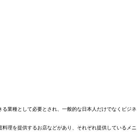
きる業種として必要とされ、一般的な日本人だけでなくビジネ
庭料理を提供するお店などがあり、それぞれ提供しているメニ