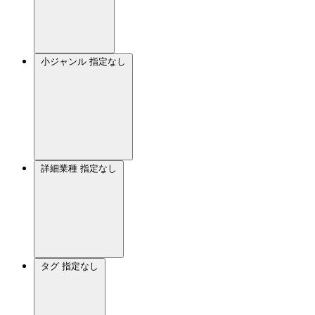
小ジャンル
指定なし
詳細業種
指定なし
タグ
指定なし