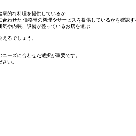
健康的な料理を提供しているか
に合わせた 価格帯の料理やサービスを提供しているかを確認す
囲気や内装、設備が整っているお店を選ぶ
会えるでしょう。
のニーズに合わせた選択が重要です。
ださい。