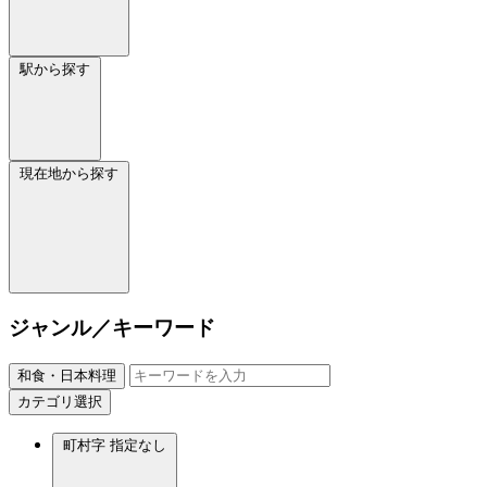
駅から探す
現在地から探す
ジャンル／キーワード
和食・日本料理
カテゴリ選択
町村字
指定なし