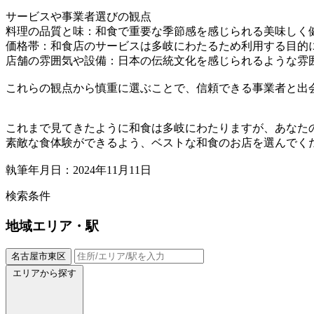
サービスや事業者選びの観点
料理の品質と味：和食で重要な季節感を感じられる美味しく
価格帯：和食店のサービスは多岐にわたるため利用する目的
店舗の雰囲気や設備：日本の伝統文化を感じられるような雰
これらの観点から慎重に選ぶことで、信頼できる事業者と出
これまで見てきたように和食は多岐にわたりますが、あなた
素敵な食体験ができるよう、ベストな和食のお店を選んでく
執筆年月日：2024年11月11日
検索条件
地域
エリア・駅
名古屋市東区
エリアから探す