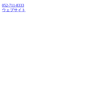
052-711-8333
ウェブサイト