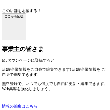
この店舗を応援する！
ここから応援
事業主の皆さま
Myタウンページに登録すると
店舗/企業情報をご自身で編集できます!
店舗/企業情報を
ご
自身で編集できます!
無料登録で、いつでも何度でも自由に更新・編集できます。
Web集客を強化しましょう。
情報の編集はこちら