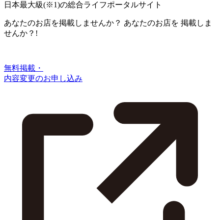
日本最大級
(※1)
の総合ライフポータルサイト
あなたのお店を掲載しませんか？
あなたのお店を
掲載しま
せんか？!
無料掲載・
内容変更のお申し込み