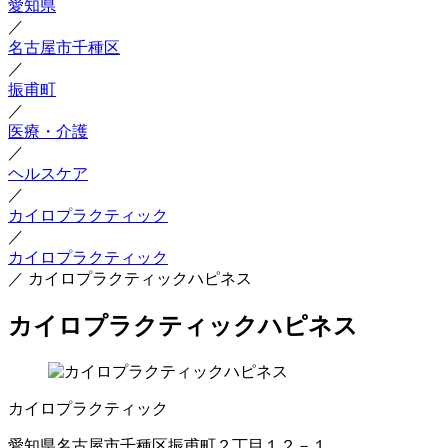
愛知県
／
名古屋市千種区
／
振甫町
／
医療・介護
／
ヘルスケア
／
カイロプラクティック
／
カイロプラクティック
／
カイロプラクティックハピネス
カイロプラクティックハピネス
カイロプラクティック
愛知県名古屋市千種区振甫町２丁目１２－１