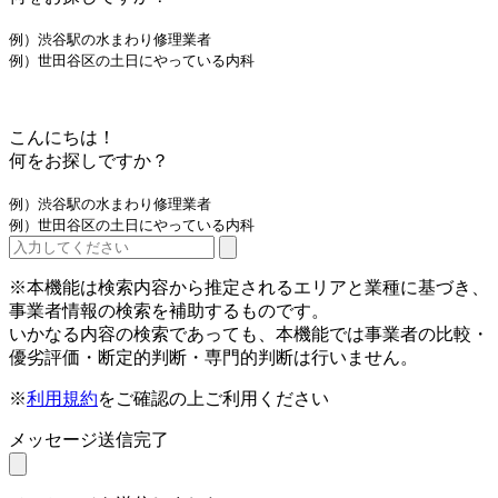
例）渋谷駅の水まわり修理業者
例）世田谷区の土日にやっている内科
こんにちは！
何をお探しですか？
例）渋谷駅の水まわり修理業者
例）世田谷区の土日にやっている内科
※本機能は検索内容から推定されるエリアと業種に基づき、
事業者情報の検索を補助するものです。
いかなる内容の検索であっても、本機能では事業者の比較・
優劣評価・断定的判断・専門的判断は行いません。
※
利用規約
をご確認の上ご利用ください
メッセージ送信完了