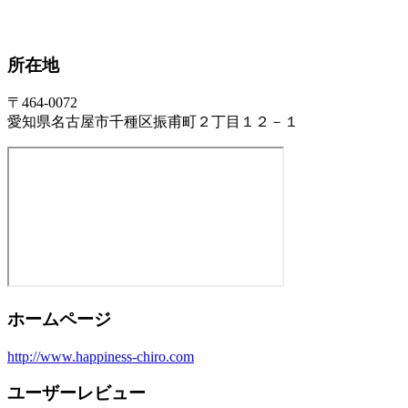
所在地
〒464-0072
愛知県名古屋市千種区振甫町２丁目１２－１
ホームページ
http://www.happiness-chiro.com
ユーザーレビュー