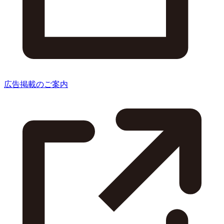
広告掲載のご案内