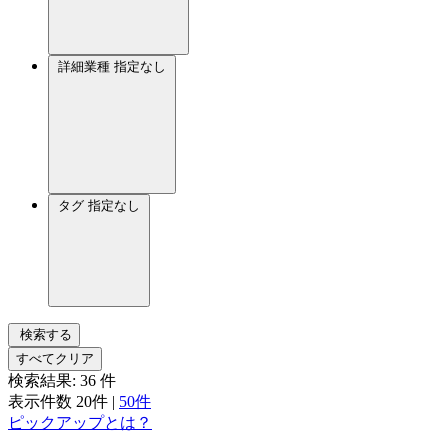
詳細業種
指定なし
タグ
指定なし
検索する
すべてクリア
検索結果:
36
件
表示件数
20件
|
50件
ピックアップとは？