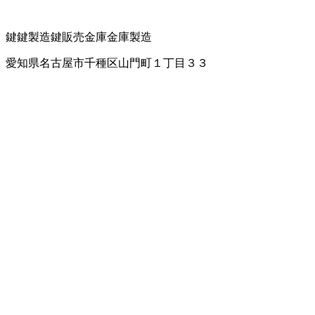
鍵
鍵製造
鍵販売
金庫
金庫製造
愛知県名古屋市千種区山門町１丁目３３