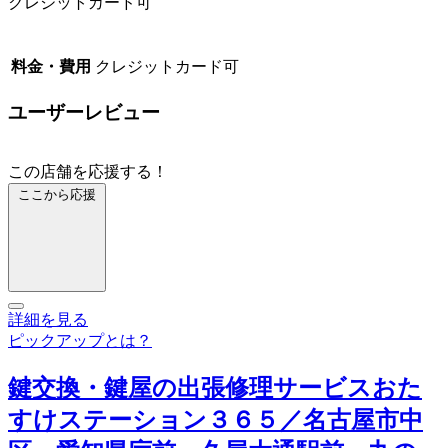
クレジットカード可
料金・費用
クレジットカード可
ユーザーレビュー
この店舗を応援する！
ここから応援
詳細を見る
ピックアップとは？
鍵交換・鍵屋の出張修理サービスおた
すけステーション３６５／名古屋市中