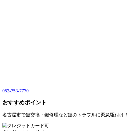
052-753-7770
おすすめポイント
名古屋市で鍵交換・鍵修理など鍵のトラブルに緊急駆付け！