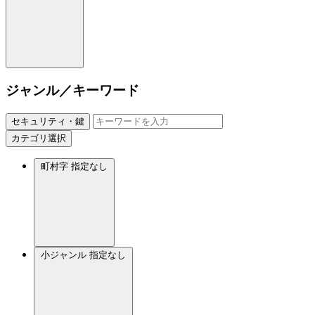
ジャンル／キーワード
セキュリティ・鍵
カテゴリ選択
町村字
指定なし
小ジャンル
指定なし