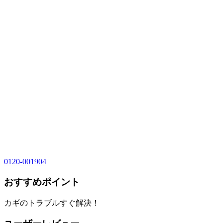
0120-001904
おすすめポイント
カギのトラブルすぐ解決！