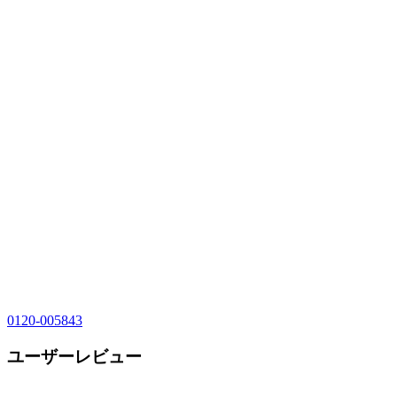
0120-005843
ユーザーレビュー