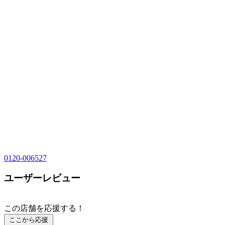
0120-006527
ユーザーレビュー
この店舗を応援する！
ここから応援