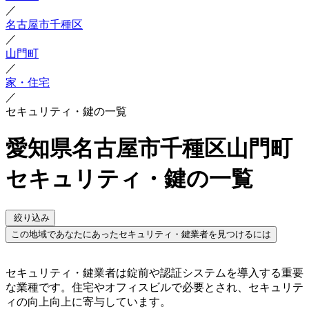
／
名古屋市千種区
／
山門町
／
家・住宅
／
セキュリティ・鍵の一覧
愛知県名古屋市千種区山門町
セキュリティ・鍵の一覧
絞り込み
この地域であなたにあったセキュリティ・鍵業者を見つけるには
セキュリティ・鍵業者は錠前や認証システムを導入する重要
な業種です。住宅やオフィスビルで必要とされ、セキュリテ
ィの向上向上に寄与しています。