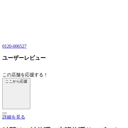
0120-006527
ユーザーレビュー
この店舗を応援する！
ここから応援
詳細を見る