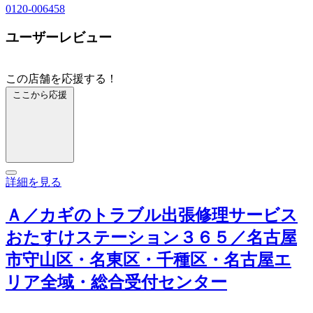
0120-006458
ユーザーレビュー
この店舗を応援する！
ここから応援
詳細を見る
Ａ／カギのトラブル出張修理サービス
おたすけステーション３６５／名古屋
市守山区・名東区・千種区・名古屋エ
リア全域・総合受付センター