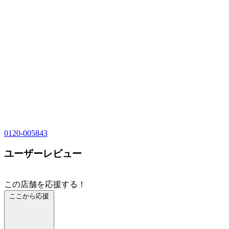
0120-005843
ユーザーレビュー
この店舗を応援する！
ここから応援