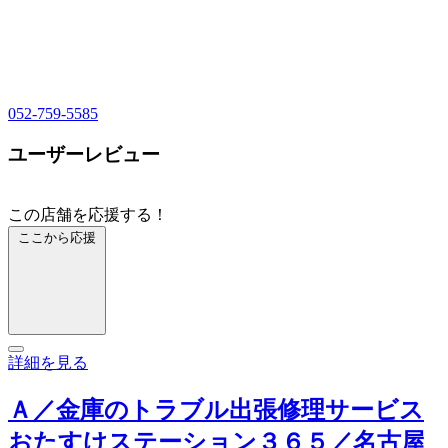
052-759-5585
ユーザーレビュー
この店舗を応援する！
ここから応援
詳細を見る
Ａ／金庫のトラブル出張修理サービス
おたすけステーション３６５／名古屋