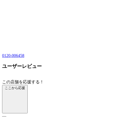
0120-006458
ユーザーレビュー
この店舗を応援する！
ここから応援