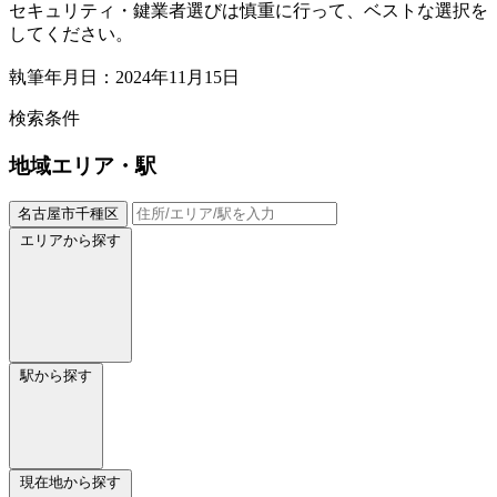
セキュリティ・鍵業者選びは慎重に行って、ベストな選択を
してください。
執筆年月日：2024年11月15日
検索条件
地域
エリア・駅
名古屋市千種区
エリアから探す
駅から探す
現在地から探す