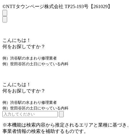
©NTTタウンページ株式会社 TP25-193号【261029】
こんにちは！
何をお探しですか？
例）渋谷駅の水まわり修理業者
例）世田谷区の土日にやっている内科
こんにちは！
何をお探しですか？
例）渋谷駅の水まわり修理業者
例）世田谷区の土日にやっている内科
※本機能は検索内容から推定されるエリアと業種に基づき、
事業者情報の検索を補助するものです。