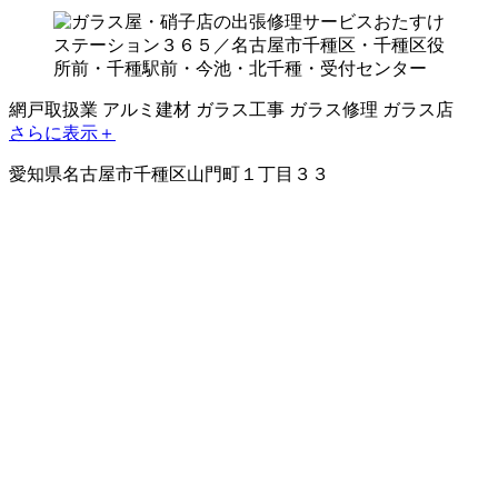
網戸取扱業
アルミ建材
ガラス工事
ガラス修理
ガラス店
さらに表示＋
愛知県名古屋市千種区山門町１丁目３３