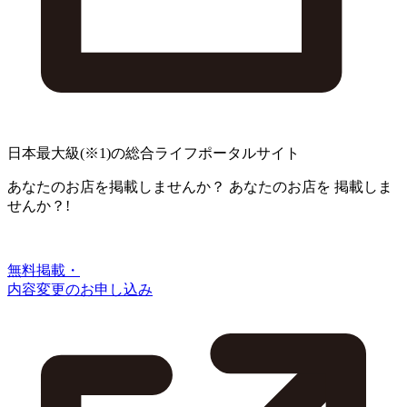
日本最大級
(※1)
の総合ライフポータルサイト
あなたのお店を掲載しませんか？
あなたのお店を
掲載しま
せんか？!
無料掲載・
内容変更のお申し込み