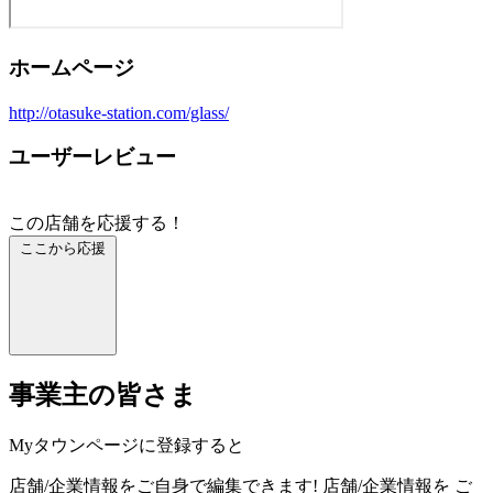
ホームページ
http://otasuke-station.com/glass/
ユーザーレビュー
この店舗を応援する！
ここから応援
事業主の皆さま
Myタウンページに登録すると
店舗/企業情報をご自身で編集できます!
店舗/企業情報を
ご