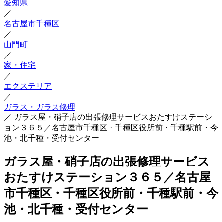
愛知県
／
名古屋市千種区
／
山門町
／
家・住宅
／
エクステリア
／
ガラス・ガラス修理
／
ガラス屋・硝子店の出張修理サービスおたすけステーシ
ョン３６５／名古屋市千種区・千種区役所前・千種駅前・今
池・北千種・受付センター
ガラス屋・硝子店の出張修理サービス
おたすけステーション３６５／名古屋
市千種区・千種区役所前・千種駅前・今
池・北千種・受付センター