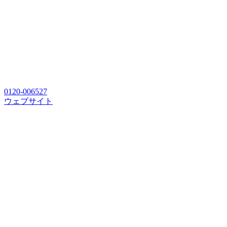
0120-006527
ウェブサイト