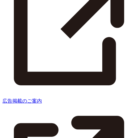
広告掲載のご案内