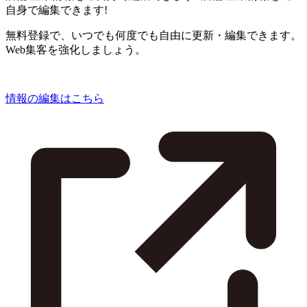
自身で編集できます!
無料登録で、いつでも何度でも自由に更新・編集できます。
Web集客を強化しましょう。
情報の編集はこちら