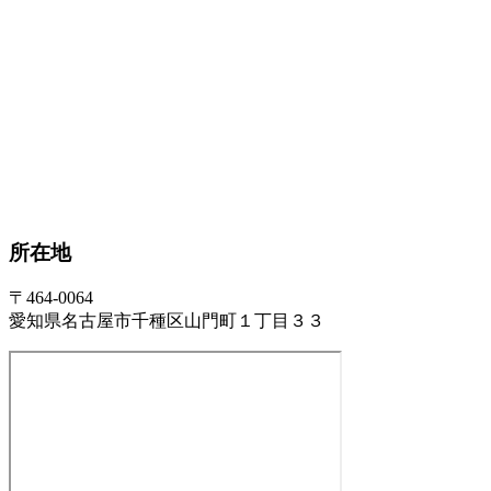
所在地
〒464-0064
愛知県名古屋市千種区山門町１丁目３３