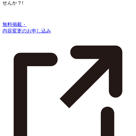
せんか？!
無料掲載・
内容変更のお申し込み