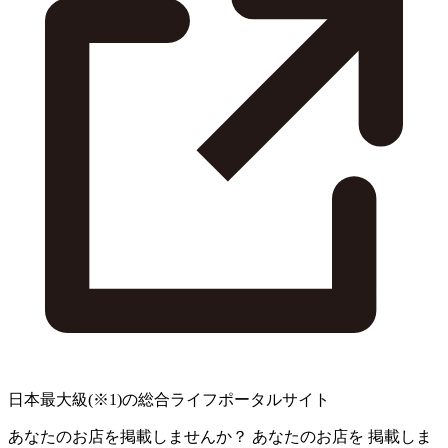
日本最大級
(※1)
の総合ライフポータルサイト
あなたのお店を掲載しませんか？
あなたのお店を
掲載しま