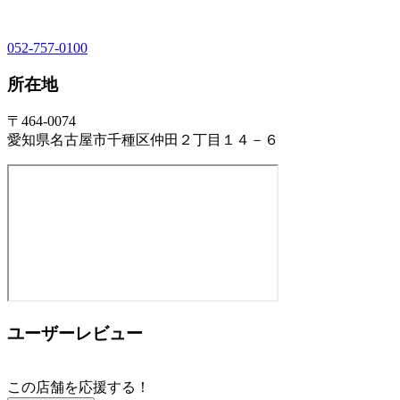
052-757-0100
所在地
〒464-0074
愛知県名古屋市千種区仲田２丁目１４－６
ユーザーレビュー
この店舗を応援する！