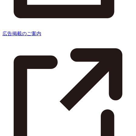
広告掲載のご案内