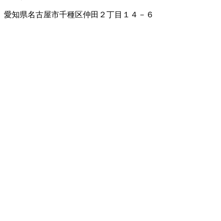
愛知県名古屋市千種区仲田２丁目１４－６