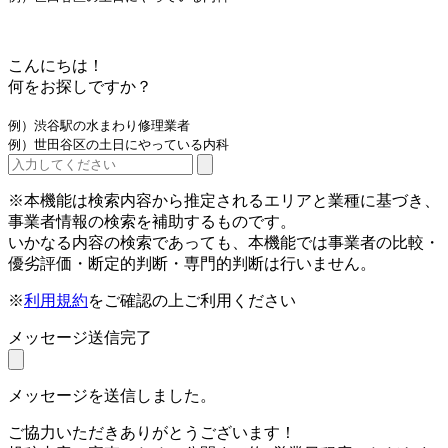
こんにちは！
何をお探しですか？
例）渋谷駅の水まわり修理業者
例）世田谷区の土日にやっている内科
※本機能は検索内容から推定されるエリアと業種に基づき、
事業者情報の検索を補助するものです。
いかなる内容の検索であっても、本機能では事業者の比較・
優劣評価・断定的判断・専門的判断は行いません。
※
利用規約
をご確認の上ご利用ください
メッセージ送信完了
メッセージを送信しました。
ご協力いただきありがとうございます！