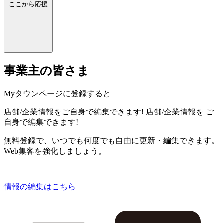
ここから応援
事業主の皆さま
Myタウンページに登録すると
店舗/企業情報をご自身で編集できます!
店舗/企業情報を
ご
自身で編集できます!
無料登録で、いつでも何度でも自由に更新・編集できます。
Web集客を強化しましょう。
情報の編集はこちら