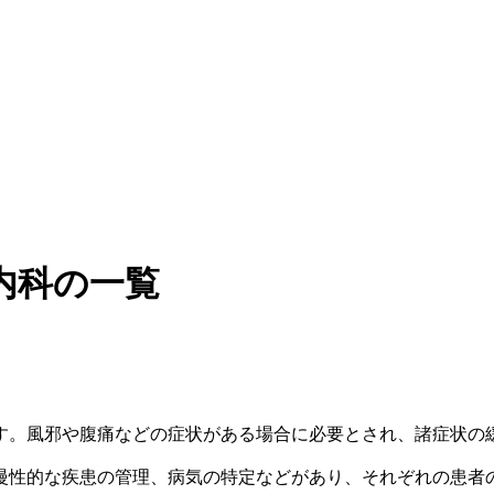
内科の一覧
す。風邪や腹痛などの症状がある場合に必要とされ、諸症状の
慢性的な疾患の管理、病気の特定などがあり、それぞれの患者