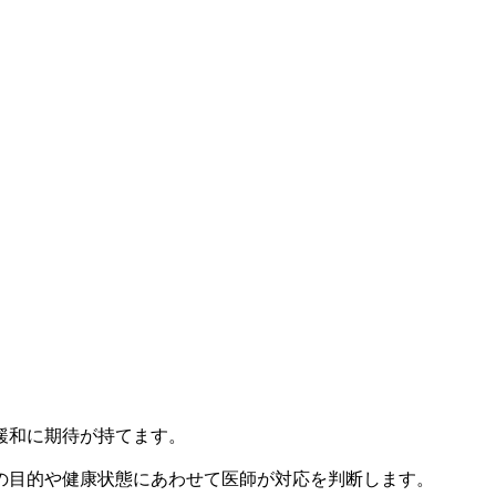
緩和に期待が持てます。
の目的や健康状態にあわせて医師が対応を判断します。