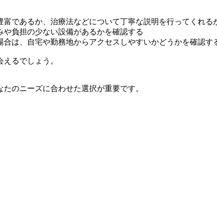
豊富であるか、治療法などについて丁寧な説明を行ってくれる
みや負担の少ない設備があるかを確認する
場合は、自宅や勤務地からアクセスしやすいかどうかを確認す
会えるでしょう。
なたのニーズに合わせた選択が重要です。