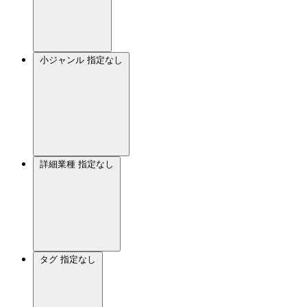
小ジャンル
指定なし
詳細業種
指定なし
タグ
指定なし