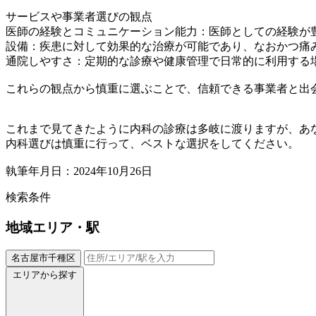
サービスや事業者選びの観点
医師の経験とコミュニケーション能力：医師としての経験が
設備：疾患に対して効果的な治療が可能であり、なおかつ痛
通院しやすさ：定期的な診療や健康管理で日常的に利用する
これらの観点から慎重に選ぶことで、信頼できる事業者と出
これまで見てきたように内科の診療は多岐に渡りますが、あ
内科選びは慎重に行って、ベストな選択をしてください。
執筆年月日：2024年10月26日
検索条件
地域
エリア・駅
名古屋市千種区
エリアから探す