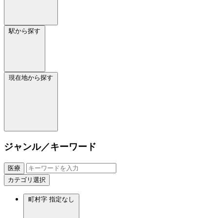
駅から探す
現在地から探す
ジャンル／キーワード
医療
カテゴリ選択
町村字
指定なし