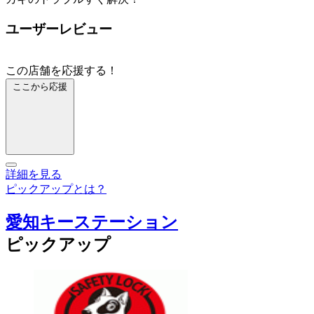
ユーザーレビュー
この店舗を応援する！
ここから応援
詳細を見る
ピックアップとは？
愛知キーステーション
ピックアップ