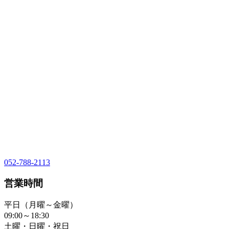
052-788-2113
営業時間
平日（月曜～金曜）
09:00～18:30
土曜・日曜・祝日