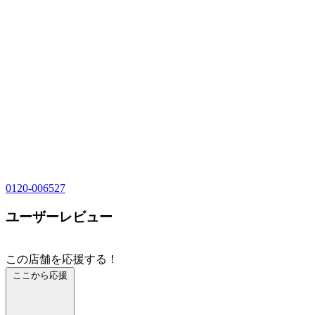
0120-006527
ユーザーレビュー
この店舗を応援する！
ここから応援