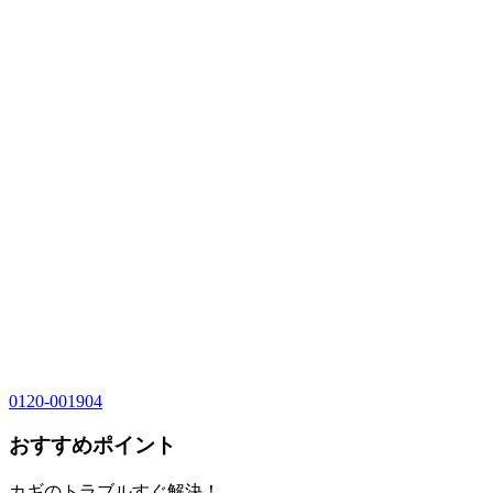
0120-001904
おすすめポイント
カギのトラブルすぐ解決！