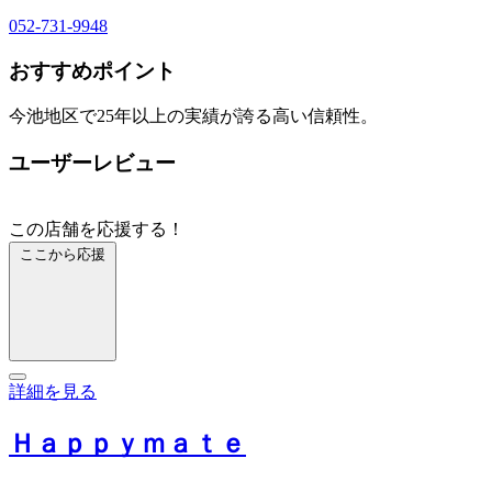
052-731-9948
おすすめポイント
今池地区で25年以上の実績が誇る高い信頼性。
ユーザーレビュー
この店舗を応援する！
ここから応援
詳細を見る
Ｈａｐｐｙｍａｔｅ