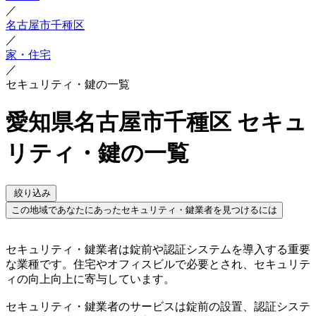
／
名古屋市千種区
／
家・住宅
／
セキュリティ・鍵の一覧
愛知県名古屋市千種区 セキュ
リティ・鍵の一覧
絞り込み
この地域であなたにあったセキュリティ・鍵業者を見つけるには
セキュリティ・鍵業者は錠前や認証システムを導入する重要
な業種です。住宅やオフィスビルで必要とされ、セキュリテ
ィの向上向上に寄与しています。
セキュリティ・鍵業者のサービスは錠前の設置、認証システ