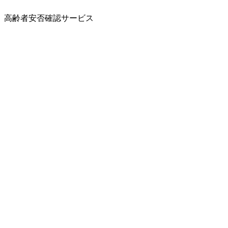
高齢者安否確認サービス