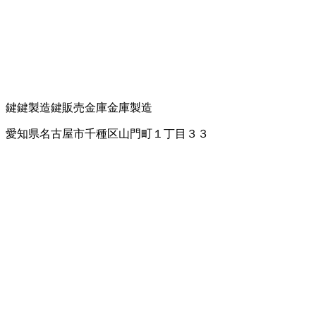
鍵
鍵製造
鍵販売
金庫
金庫製造
愛知県名古屋市千種区山門町１丁目３３