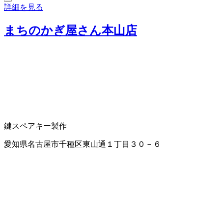
詳細を見る
まちのかぎ屋さん本山店
鍵
スペアキー製作
愛知県名古屋市千種区東山通１丁目３０－６