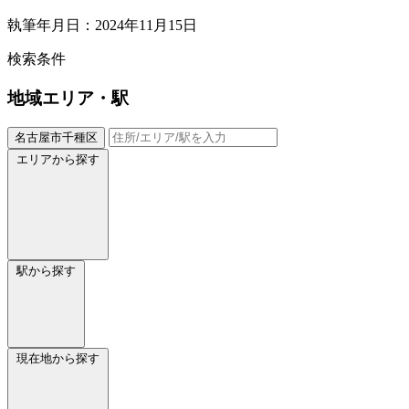
執筆年月日：2024年11月15日
検索条件
地域
エリア・駅
名古屋市千種区
エリアから探す
駅から探す
現在地から探す