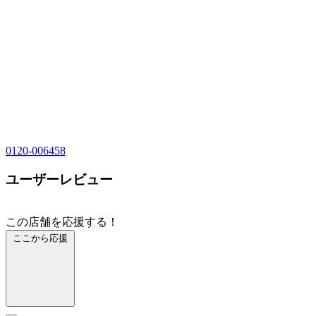
0120-006458
ユーザーレビュー
この店舗を応援する！
ここから応援