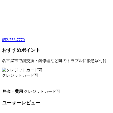
052-753-7770
おすすめポイント
名古屋市で鍵交換・鍵修理など鍵のトラブルに緊急駆付け！
クレジットカード可
料金・費用
クレジットカード可
ユーザーレビュー