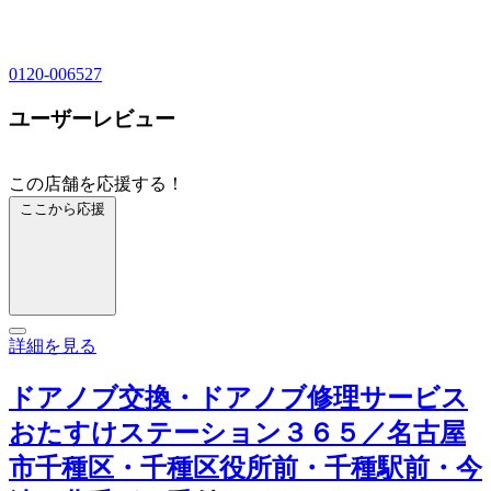
0120-006527
ユーザーレビュー
この店舗を応援する！
ここから応援
詳細を見る
ドアノブ交換・ドアノブ修理サービス
おたすけステーション３６５／名古屋
市千種区・千種区役所前・千種駅前・今