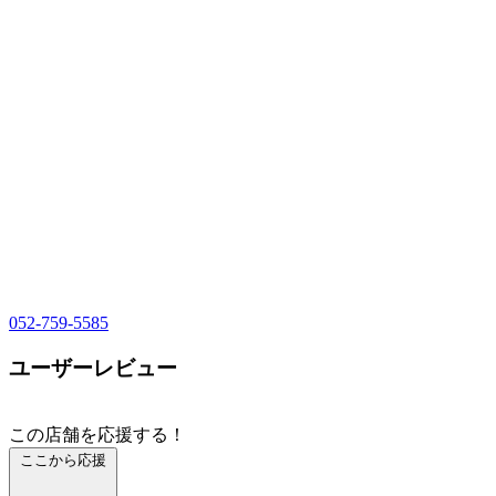
052-759-5585
ユーザーレビュー
この店舗を応援する！
ここから応援