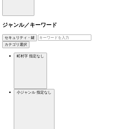
ジャンル／キーワード
セキュリティ・鍵
カテゴリ選択
町村字
指定なし
小ジャンル
指定なし