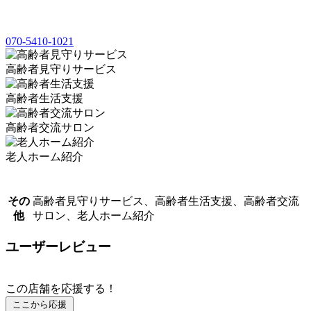
070-5410-1021
高齢者見守りサービス
高齢者生活支援
高齢者交流サロン
老人ホーム紹介
その
高齢者見守りサービス、高齢者生活支援、高齢者交流
他
サロン、老人ホーム紹介
ユーザーレビュー
この店舗を応援する！
ここから応援