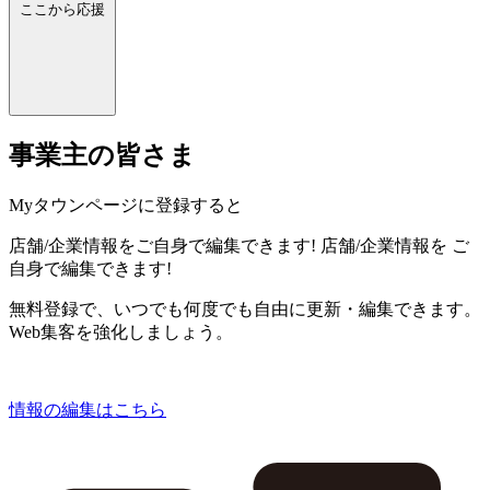
ここから応援
事業主の皆さま
Myタウンページに登録すると
店舗/企業情報をご自身で編集できます!
店舗/企業情報を
ご
自身で編集できます!
無料登録で、いつでも何度でも自由に更新・編集できます。
Web集客を強化しましょう。
情報の編集はこちら