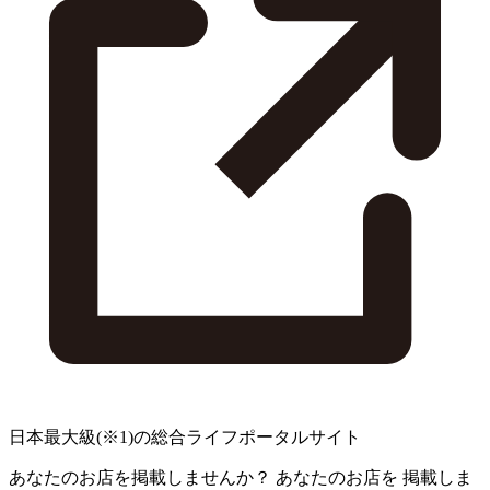
日本最大級
(※1)
の総合ライフポータルサイト
あなたのお店を掲載しませんか？
あなたのお店を
掲載しま