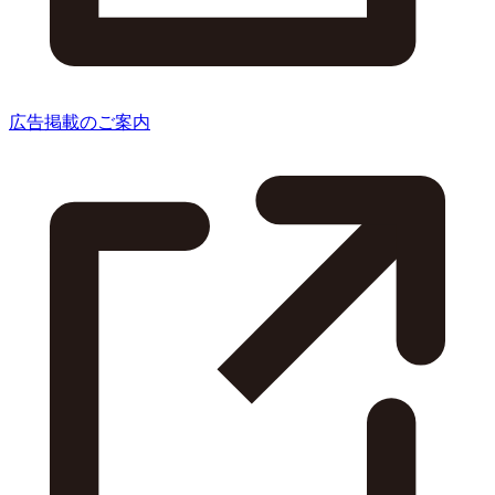
広告掲載のご案内