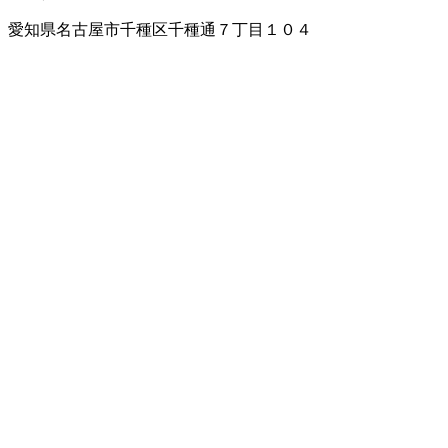
愛知県名古屋市千種区千種通７丁目１０４