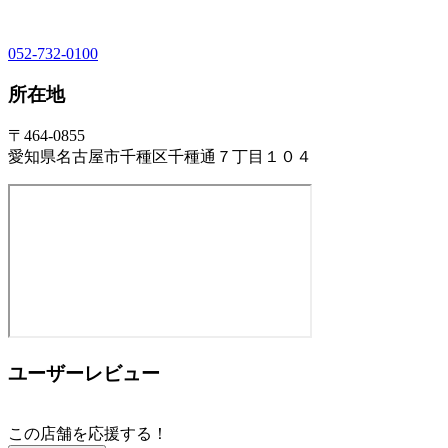
052-732-0100
所在地
〒464-0855
愛知県名古屋市千種区千種通７丁目１０４
ユーザーレビュー
この店舗を応援する！