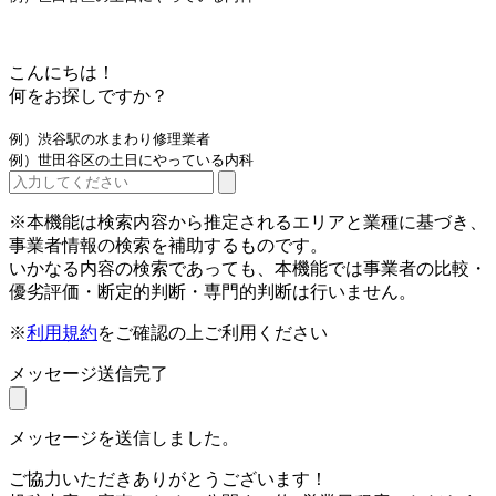
こんにちは！
何をお探しですか？
例）渋谷駅の水まわり修理業者
例）世田谷区の土日にやっている内科
※本機能は検索内容から推定されるエリアと業種に基づき、
事業者情報の検索を補助するものです。
いかなる内容の検索であっても、本機能では事業者の比較・
優劣評価・断定的判断・専門的判断は行いません。
※
利用規約
をご確認の上ご利用ください
メッセージ送信完了
メッセージを送信しました。
ご協力いただきありがとうございます！