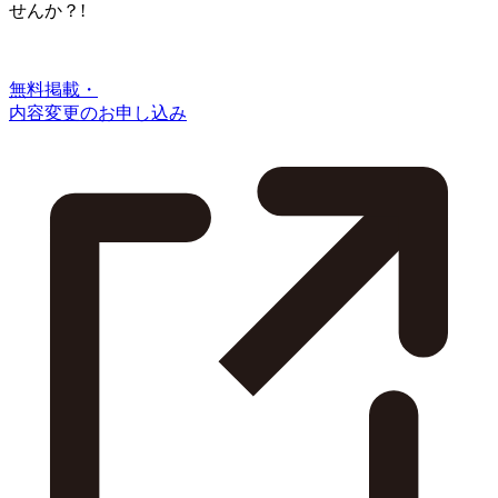
せんか？!
無料掲載・
内容変更のお申し込み