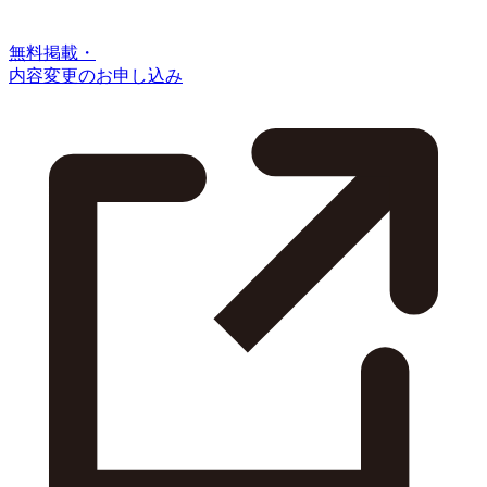
無料掲載・
内容変更のお申し込み