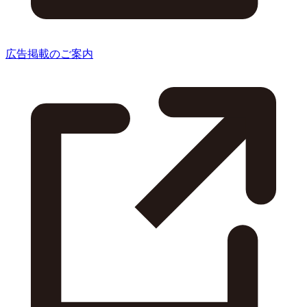
広告掲載のご案内