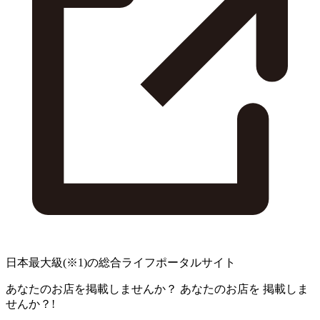
日本最大級
(※1)
の総合ライフポータルサイト
あなたのお店を掲載しませんか？
あなたのお店を
掲載しま
せんか？!