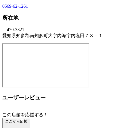
0569-62-1261
所在地
〒470-3321
愛知県知多郡南知多町大字内海字内塩田７３－１
ユーザーレビュー
この店舗を応援する！
ここから応援