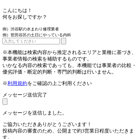
こんにちは！
何をお探しですか？
例）渋谷駅の水まわり修理業者
例）世田谷区の土日にやっている内科
※本機能は検索内容から推定されるエリアと業種に基づき、
事業者情報の検索を補助するものです。
いかなる内容の検索であっても、本機能では事業者の比較・
優劣評価・断定的判断・専門的判断は行いません。
※
利用規約
をご確認の上ご利用ください
メッセージ送信完了
メッセージを送信しました。
ご協力いただきありがとうございます！
投稿内容の審査のため、公開まで約3営業日程度いただきま
す。