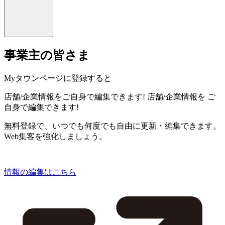
事業主の皆さま
Myタウンページに登録すると
店舗/企業情報をご自身で編集できます!
店舗/企業情報を
ご
自身で編集できます!
無料登録で、いつでも何度でも自由に更新・編集できます。
Web集客を強化しましょう。
情報の編集はこちら