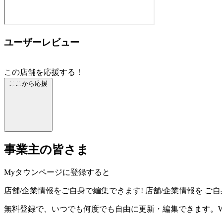
ユーザーレビュー
この店舗を応援する！
ここから応援
事業主の皆さま
Myタウンページに登録すると
店舗/企業情報をご自身で編集できます!
店舗/企業情報を
ご自
無料登録で、いつでも何度でも自由に更新・編集できます。W