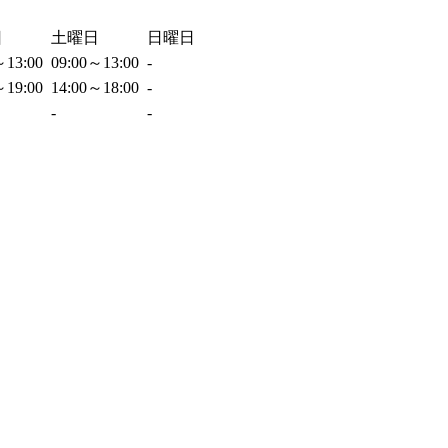
日
土曜日
日曜日
～13:00
09:00～13:00
-
～19:00
14:00～18:00
-
-
-