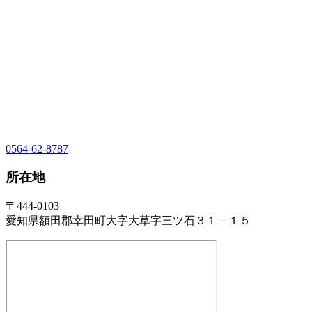
0564-62-8787
所在地
〒444-0103
愛知県額田郡幸田町大字大草字三ツ石３１－１５