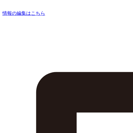
情報の編集はこちら