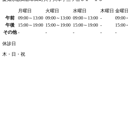
月曜日
火曜日
水曜日
木曜日
金曜
午前
09:00～13:00
09:00～13:00
09:00～13:00
-
09:00
午後
15:00～19:00
15:00～19:00
15:00～19:00
-
15:00
その他
-
-
-
-
-
休診日
木・日・祝