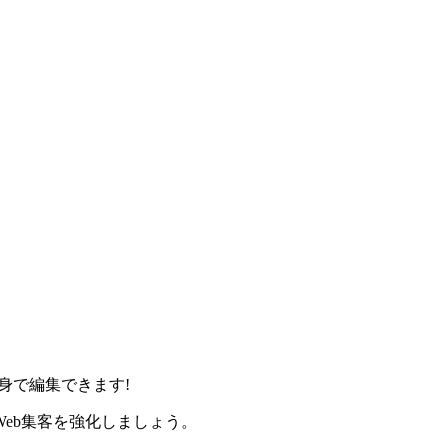
身で編集できます!
eb集客を強化しましょう。