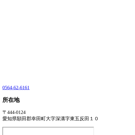
0564-62-6161
所在地
〒444-0124
愛知県額田郡幸田町大字深溝字東五反田１０