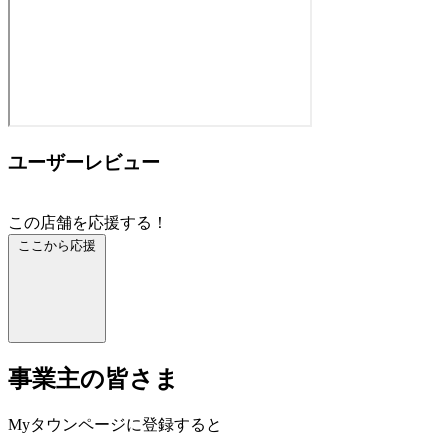
ユーザーレビュー
この店舗を応援する！
ここから応援
事業主の皆さま
Myタウンページに登録すると