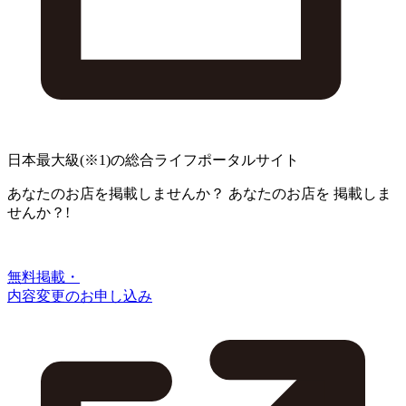
日本最大級
(※1)
の総合ライフポータルサイト
あなたのお店を掲載しませんか？
あなたのお店を
掲載しま
せんか？!
無料掲載・
内容変更のお申し込み