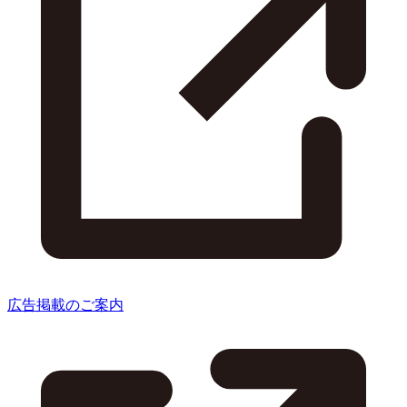
広告掲載のご案内