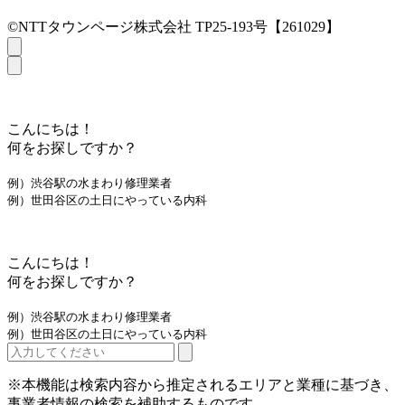
©NTTタウンページ株式会社 TP25-193号【261029】
こんにちは！
何をお探しですか？
例）渋谷駅の水まわり修理業者
例）世田谷区の土日にやっている内科
こんにちは！
何をお探しですか？
例）渋谷駅の水まわり修理業者
例）世田谷区の土日にやっている内科
※本機能は検索内容から推定されるエリアと業種に基づき、
事業者情報の検索を補助するものです。