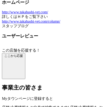
ホームページ
http://www.takahashi-vet.com/
詳しくはＨＰをご覧下さい
http://www.takahashi-vet.com/column/
スタッフブログ
ユーザーレビュー
この店舗を応援する！
ここから応援
事業主の皆さま
Myタウンページに登録すると