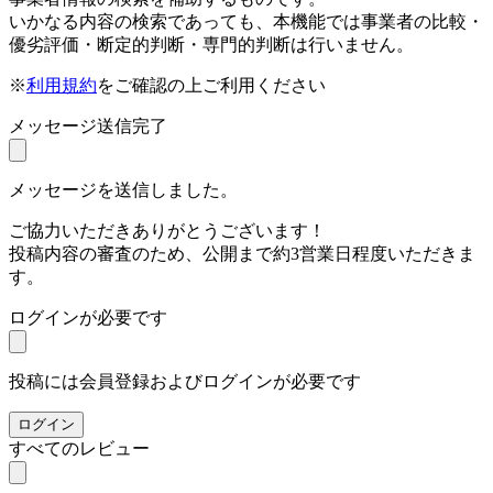
いかなる内容の検索であっても、本機能では事業者の比較・
優劣評価・断定的判断・専門的判断は行いません。
※
利用規約
をご確認の上ご利用ください
メッセージ送信完了
メッセージを送信しました。
ご協力いただきありがとうございます！
投稿内容の審査のため、公開まで約3営業日程度いただきま
す。
ログインが必要です
投稿には会員登録およびログインが必要です
ログイン
すべてのレビュー