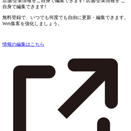
店舗/企業情報をご自身で編集できます!
店舗/企業情報を
ご
自身で編集できます!
無料登録で、いつでも何度でも自由に更新・編集できます。
Web集客を強化しましょう。
情報の編集はこちら