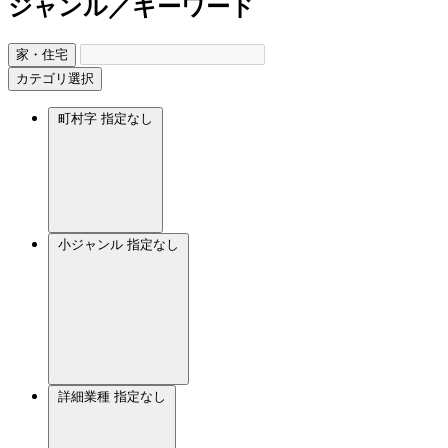
ジャンル／キーワード
家・住宅
カテゴリ選択
町村字
指定なし
小ジャンル
指定なし
詳細業種
指定なし