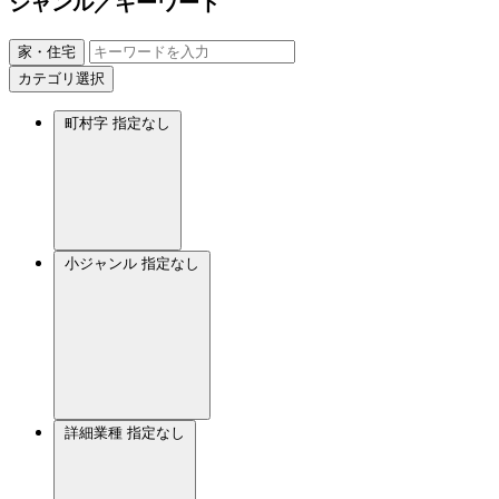
ジャンル／キーワード
家・住宅
カテゴリ選択
町村字
指定なし
小ジャンル
指定なし
詳細業種
指定なし