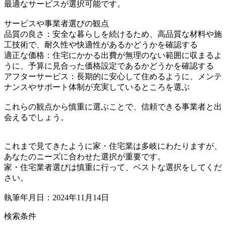
最適なサービスが選択可能です。
サービスや事業者選びの観点
品質の良さ：安全な暮らしを続けるため、高品質な材料や施
工技術で、耐久性や快適性があるかどうかを確認する
適正な価格：住宅にかかる出費が無理のない範囲に収まるよ
うに、予算に見合った価格設定であるかどうかを確認する
アフターサービス：長期的に安心して住めるように、メンテ
ナンスやサポート体制が充実しているところを選ぶ
これらの観点から慎重に選ぶことで、信頼できる事業者と出
会えるでしょう。
これまで見てきたように家・住宅業は多岐にわたりますが、
あなたのニーズに合わせた選択が重要です。
家・住宅業者選びは慎重に行って、ベストな選択をしてくだ
さい。
執筆年月日：2024年11月14日
検索条件