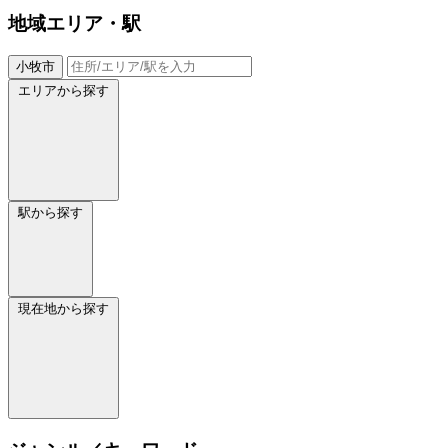
地域
エリア・駅
小牧市
エリアから探す
駅から探す
現在地から探す