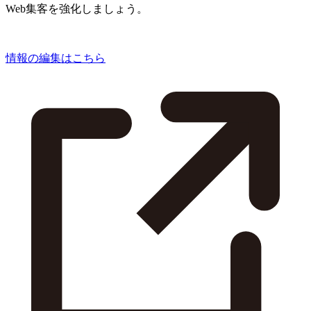
Web集客を強化しましょう。
情報の編集はこちら