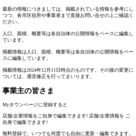
最新の情報につきましては、掲載されている情報を参考にし
つつ、各市区役所や事業者まで直接お問い合せの上ご確認く
ださい。
人口、面積、概要等は各自治体の公開情報をベースに編集し
ています。
掲載情報は人口、面積、概要等は各自治体の公開情報をベー
スに編集しています。
掲載情報は2024年12月11日時点のものです。その後の変更に
ついては、適宜修正を行ってまいります。
事業主の皆さま
Myタウンページに登録すると
店舗/企業情報をご自身で編集できます!
店舗/企業情報を
ご
自身で編集できます!
無料登録で、いつでも何度でも自由に更新・編集できます。