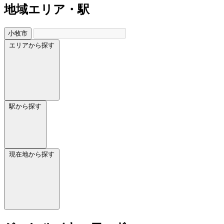
地域
エリア・駅
小牧市
エリアから探す
駅から探す
現在地から探す