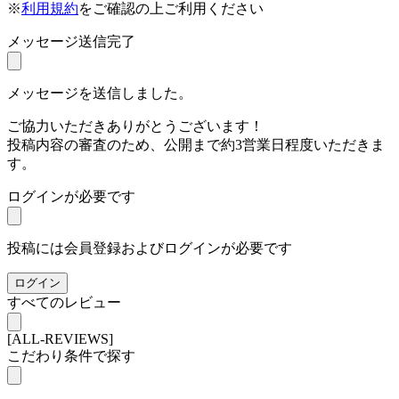
※
利用規約
をご確認の上ご利用ください
メッセージ送信完了
メッセージを送信しました。
ご協力いただきありがとうございます！
投稿内容の審査のため、公開まで約3営業日程度いただきま
す。
ログインが必要です
投稿には会員登録およびログインが必要です
ログイン
すべてのレビュー
[ALL-REVIEWS]
こだわり条件で探す