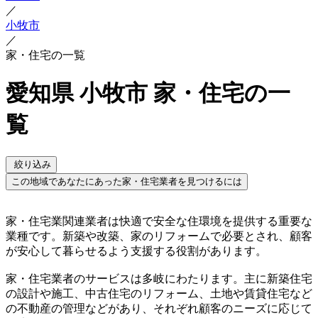
／
小牧市
／
家・住宅の一覧
愛知県 小牧市 家・住宅の一
覧
絞り込み
この地域であなたにあった家・住宅業者を見つけるには
家・住宅業関連業者は快適で安全な住環境を提供する重要な
業種です。新築や改築、家のリフォームで必要とされ、顧客
が安心して暮らせるよう支援する役割があります。
家・住宅業者のサービスは多岐にわたります。主に新築住宅
の設計や施工、中古住宅のリフォーム、土地や賃貸住宅など
の不動産の管理などがあり、それぞれ顧客のニーズに応じて