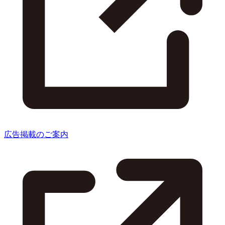
広告掲載のご案内