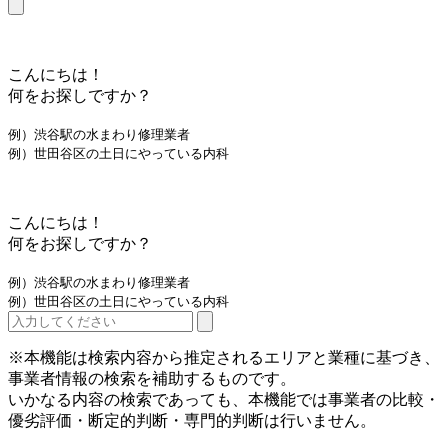
こんにちは！
何をお探しですか？
例）渋谷駅の水まわり修理業者
例）世田谷区の土日にやっている内科
こんにちは！
何をお探しですか？
例）渋谷駅の水まわり修理業者
例）世田谷区の土日にやっている内科
※本機能は検索内容から推定されるエリアと業種に基づき、
事業者情報の検索を補助するものです。
いかなる内容の検索であっても、本機能では事業者の比較・
優劣評価・断定的判断・専門的判断は行いません。