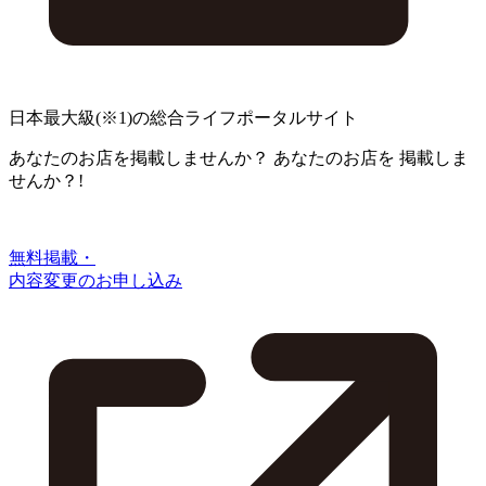
日本最大級
(※1)
の総合ライフポータルサイト
あなたのお店を掲載しませんか？
あなたのお店を
掲載しま
せんか？!
無料掲載・
内容変更のお申し込み