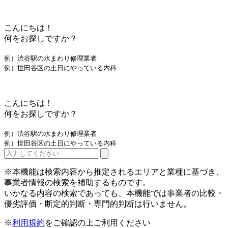
こんにちは！
何をお探しですか？
例）渋谷駅の水まわり修理業者
例）世田谷区の土日にやっている内科
こんにちは！
何をお探しですか？
例）渋谷駅の水まわり修理業者
例）世田谷区の土日にやっている内科
※本機能は検索内容から推定されるエリアと業種に基づき、
事業者情報の検索を補助するものです。
いかなる内容の検索であっても、本機能では事業者の比較・
優劣評価・断定的判断・専門的判断は行いません。
※
利用規約
をご確認の上ご利用ください