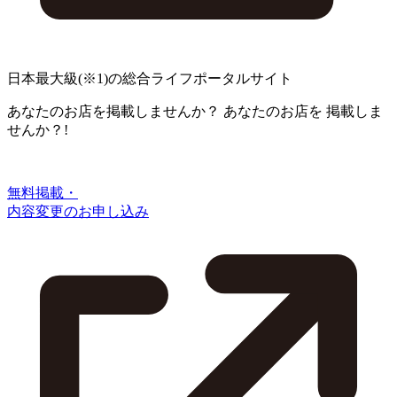
日本最大級
(※1)
の総合ライフポータルサイト
あなたのお店を掲載しませんか？
あなたのお店を
掲載しま
せんか？!
無料掲載・
内容変更のお申し込み