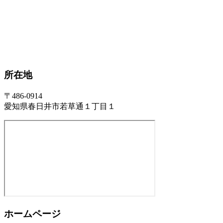
所在地
〒486-0914
愛知県春日井市若草通１丁目１
ホームページ