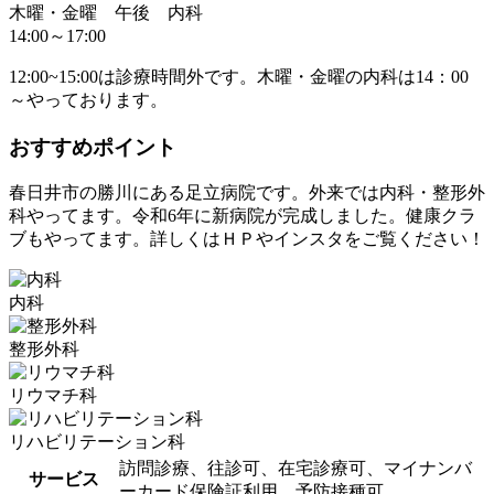
木曜・金曜 午後 内科
14:00～17:00
12:00~15:00は診療時間外です。木曜・金曜の内科は14：00
～やっております。
おすすめポイント
春日井市の勝川にある足立病院です。外来では内科・整形外
科やってます。令和6年に新病院が完成しました。健康クラ
ブもやってます。詳しくはＨＰやインスタをご覧ください！
内科
整形外科
リウマチ科
リハビリテーション科
訪問診療、往診可、在宅診療可、マイナンバ
サービス
ーカード保険証利用、予防接種可