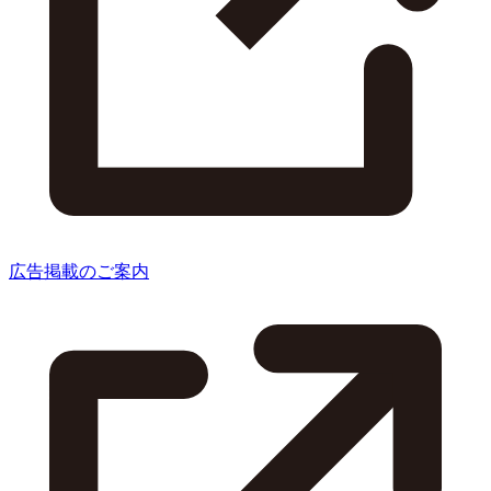
広告掲載のご案内