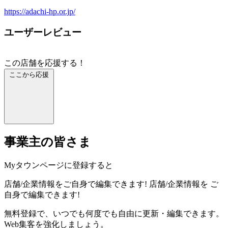
https://adachi-hp.or.jp/
ユーザーレビュー
この店舗を応援する！
ここから応援
事業主の皆さま
Myタウンページに登録すると
店舗/企業情報をご自身で編集できます!
店舗/企業情報を
ご
自身で編集できます!
無料登録で、いつでも何度でも自由に更新・編集できます。
Web集客を強化しましょう。