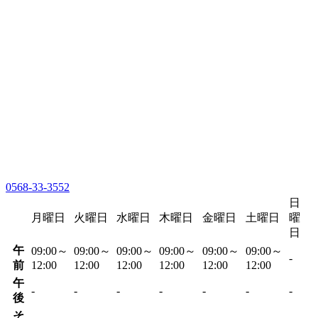
0568-33-3552
日
月曜日
火曜日
水曜日
木曜日
金曜日
土曜日
曜
日
午
09:00～
09:00～
09:00～
09:00～
09:00～
09:00～
-
前
12:00
12:00
12:00
12:00
12:00
12:00
午
-
-
-
-
-
-
-
後
そ