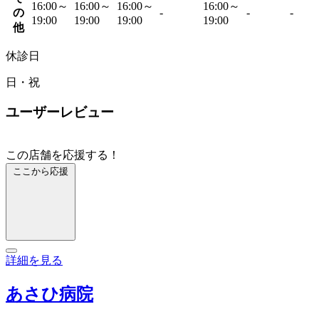
16:00～
16:00～
16:00～
16:00～
の
-
-
-
19:00
19:00
19:00
19:00
他
休診日
日・祝
ユーザーレビュー
この店舗を応援する！
ここから応援
詳細を見る
あさひ病院