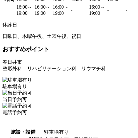
16:00～
16:00～
16:00～
16:00～
-
-
-
19:00
19:00
19:00
19:00
休診日
日曜日、木曜午後、土曜午後、祝日
おすすめポイント
春日井市
整形外科 リハビリテーション科 リウマチ科
駐車場有り
当日予約可
電話予約可
施設・設備
駐車場有り