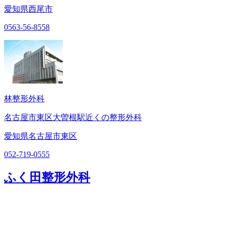
愛知県西尾市
0563-56-8558
林整形外科
名古屋市東区大曽根駅近くの整形外科
愛知県名古屋市東区
052-719-0555
ふく田整形外科