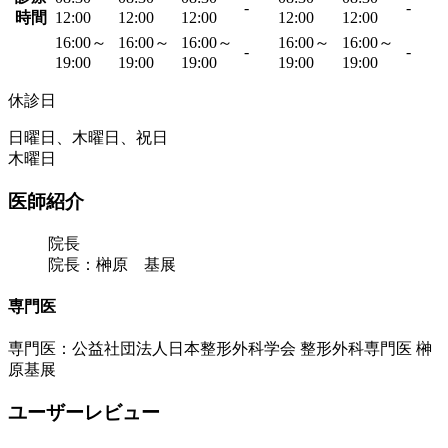
-
-
時間
12:00
12:00
12:00
12:00
12:00
16:00～
16:00～
16:00～
16:00～
16:00～
-
-
19:00
19:00
19:00
19:00
19:00
休診日
日曜日、木曜日、祝日
木曜日
医師紹介
院長
院長：榊原 基展
専門医
専門医：公益社団法人日本整形外科学会 整形外科専門医 榊
原基展
ユーザーレビュー