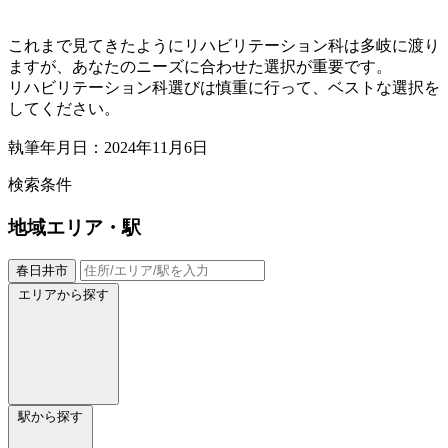
これまで見てきたようにリハビリテーション科は多岐に渡り
ますが、あなたのニーズに合わせた選択が重要です。
リハビリテーション科選びは慎重に行って、ベストな選択を
してください。
執筆年月日：2024年11月6日
検索条件
地域
エリア・駅
春日井市
エリアから探す
駅から探す