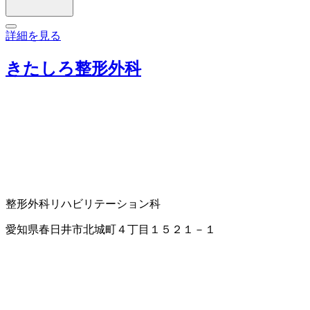
詳細を見る
きたしろ整形外科
整形外科
リハビリテーション科
愛知県春日井市北城町４丁目１５２１－１