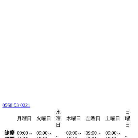
0568-53-0221
水
日
月曜日
火曜日
曜
木曜日
金曜日
土曜日
曜
日
日
診療
09:00～
09:00～
09:00～
09:00～
09:00～
-
-