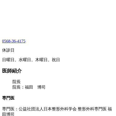
0568-36-4175
休診日
日曜日、水曜日、木曜日、祝日
医師紹介
院長
院長：福田 博司
専門医
専門医：公益社団法人日本整形外科学会 整形外科専門医 福
田博司