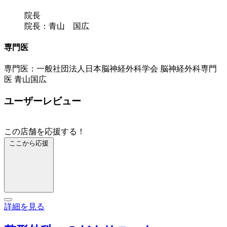
院長
院長：青山 国広
専門医
専門医：一般社団法人日本脳神経外科学会 脳神経外科専門
医 青山国広
ユーザーレビュー
この店舗を応援する！
ここから応援
詳細を見る