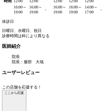
時間
12:00
12:00
12:00
12:00
12:00
16:00～
16:00～
16:00～
16:00～
14:00～
-
-
19:00
19:00
19:00
19:00
17:00
休診日
日曜日、水曜日、祝日
診療時間は科により異なる
医師紹介
院長
院長：服部 大哉
ユーザーレビュー
この店舗を応援する！
ここから応援