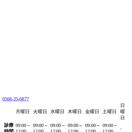
0568-35-6877
日
月曜日
火曜日
水曜日
木曜日
金曜日
土曜日
曜
日
診療
09:00～
09:00～
09:00～
09:00～
09:00～
09:00～
-
時間
12:00
12:00
12:00
12:00
12:00
12:00