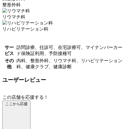
整形外科
リウマチ科
リハビリテーション科
サー
訪問診療、往診可、在宅診療可、マイナンバーカー
ビス
ド保険証利用、予防接種可
その
内科、整形外科、リウマチ科、リハビリテーション
他
科、健康クラブ、健康診断
ユーザーレビュー
この店舗を応援する！
ここから応援