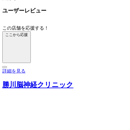
ユーザーレビュー
この店舗を応援する！
ここから応援
詳細を見る
勝川脳神経クリニック