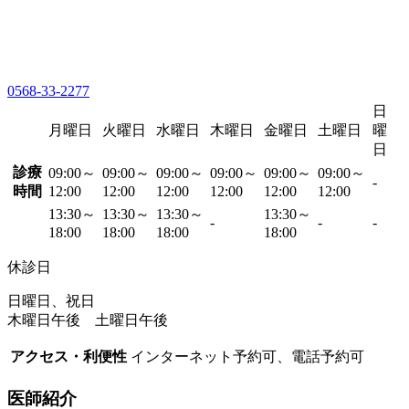
0568-33-2277
日
月曜日
火曜日
水曜日
木曜日
金曜日
土曜日
曜
日
診療
09:00～
09:00～
09:00～
09:00～
09:00～
09:00～
-
時間
12:00
12:00
12:00
12:00
12:00
12:00
13:30～
13:30～
13:30～
13:30～
-
-
-
18:00
18:00
18:00
18:00
休診日
日曜日、祝日
木曜日午後 土曜日午後
アクセス・利便性
インターネット予約可、電話予約可
医師紹介