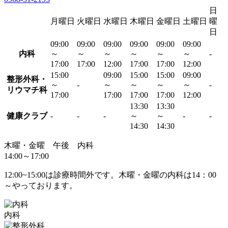
日
月曜日
火曜日
水曜日
木曜日
金曜日
土曜日
曜
日
09:00
09:00
09:00
09:00
09:00
09:00
内科
～
～
～
～
～
～
-
17:00
17:00
12:00
17:00
17:00
12:00
15:00
09:00
15:00
15:00
09:00
整形外科・
～
-
～
～
～
～
-
リウマチ科
17:00
17:00
17:00
17:00
12:00
13:30
13:30
健康クラブ
-
-
-
～
～
-
-
14:30
14:30
木曜・金曜 午後 内科
14:00～17:00
12:00~15:00は診療時間外です。木曜・金曜の内科は14：00
～やっております。
内科