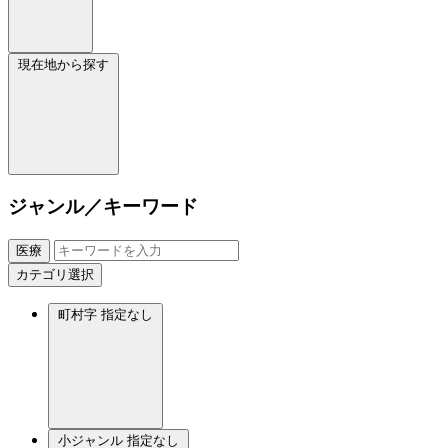
現在地から探す
ジャンル／キーワード
医療
カテゴリ選択
町村字
指定なし
小ジャンル
指定なし