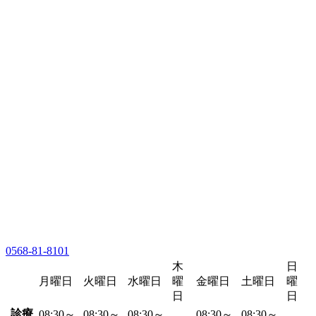
0568-81-8101
木
日
月曜日
火曜日
水曜日
曜
金曜日
土曜日
曜
日
日
診療
08:30～
08:30～
08:30～
08:30～
08:30～